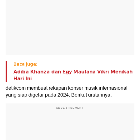
Baca juga:
Adiba Khanza dan Egy Maulana Vikri Menikah
Hari Ini
detikcom membuat rekapan konser musik internasional
yang siap digelar pada 2024. Berikut urutannya:
ADVERTISEMENT