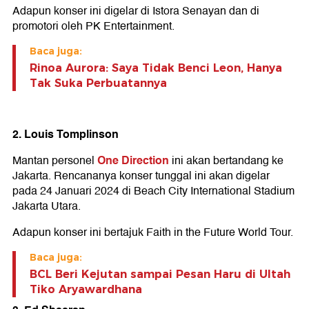
Adapun konser ini digelar di Istora Senayan dan di
promotori oleh PK Entertainment.
Baca juga:
Rinoa Aurora: Saya Tidak Benci Leon, Hanya
Tak Suka Perbuatannya
2. Louis Tomplinson
One Direction
Mantan personel
ini akan bertandang ke
Jakarta. Rencananya konser tunggal ini akan digelar
pada 24 Januari 2024 di Beach City International Stadium
Jakarta Utara.
Adapun konser ini bertajuk Faith in the Future World Tour.
Baca juga:
BCL Beri Kejutan sampai Pesan Haru di Ultah
Tiko Aryawardhana