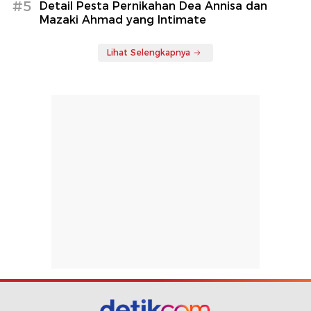
#5
Detail Pesta Pernikahan Dea Annisa dan
Mazaki Ahmad yang Intimate
Lihat Selengkapnya