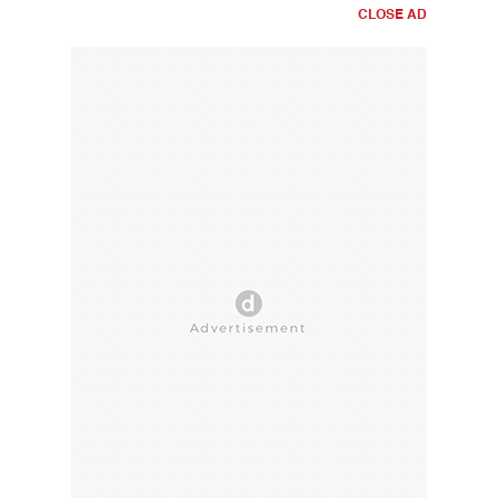
CLOSE AD