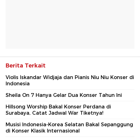
Berita Terkait
Violis Iskandar Widjaja dan Pianis Niu Niu Konser di
Indonesia
Sheila On 7 Hanya Gelar Dua Konser Tahun Ini
Hillsong Worship Bakal Konser Perdana di
Surabaya, Catat Jadwal War Tiketnya!
Musisi Indonesia-Korea Selatan Bakal Sepanggung
di Konser Klasik Internasional