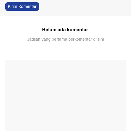
Kirim Komentar
Belum ada komentar.
Jadilah yang pertama berkomentar di sini