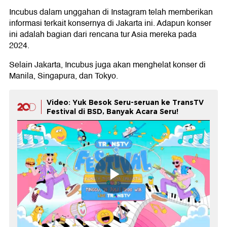
Incubus dalam unggahan di Instagram telah memberikan
informasi terkait konsernya di Jakarta ini. Adapun konser
ini adalah bagian dari rencana tur Asia mereka pada
2024.
Selain Jakarta, Incubus juga akan menghelat konser di
Manila, Singapura, dan Tokyo.
Video: Yuk Besok Seru-seruan ke TransTV
Festival di BSD, Banyak Acara Seru!