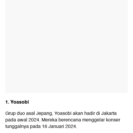
1. Yoasobi
Grup duo asal Jepang, Yoasobi akan hadir di Jakarta
pada awal 2024. Mereka berencana menggelar konser
tunggalnya pada 16 Januari 2024.