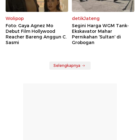
Wolipop
detikJateng
Foto: Gaya Agnez Mo
Segini Harga WGM Tank-
Debut Film Hollywood
Ekskavator Mahar
Reacher Bareng Anggun C.
Pernikahan 'Sultan' di
Sasmi
Grobogan
Selengkapnya