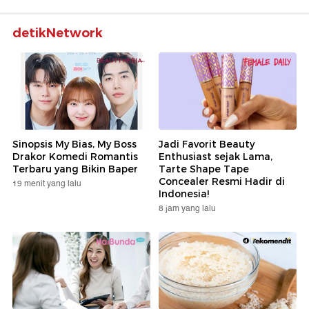
detikNetwork
Sinopsis My Bias, My Boss
Jadi Favorit Beauty
Drakor Komedi Romantis
Enthusiast sejak Lama,
Terbaru yang Bikin Baper
Tarte Shape Tape
Concealer Resmi Hadir di
19 menit yang lalu
Indonesia!
8 jam yang lalu