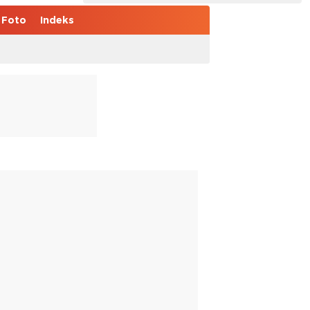
Foto
Indeks