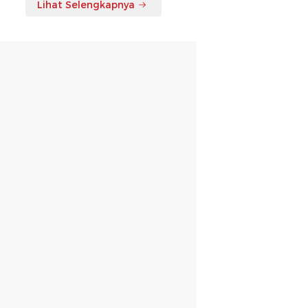
Lihat Selengkapnya