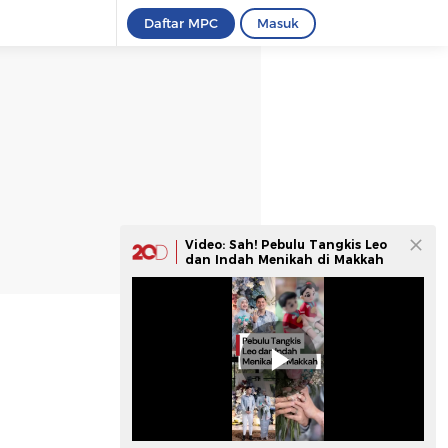
Daftar MPC
Masuk
Video: Sah! Pebulu Tangkis Leo
dan Indah Menikah di Makkah