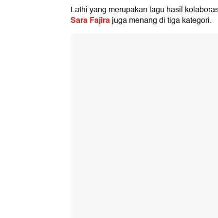
Lathi yang merupakan lagu hasil kolabora
Sara Fajira
juga menang di tiga kategori.