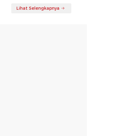
Lihat Selengkapnya