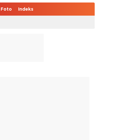
Foto
Indeks