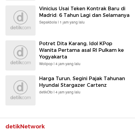
Vinicius Usai Teken Kontrak Baru di
Madrid: 6 Tahun Lagi dan Selamanya
Sepakbola |
1 jam yang lalu
Potret Dita Karang, Idol KPop
Wanita Pertama asal RI Pulkam ke
Yogyakarta
Wolipop |
4 jam yang lalu
Harga Turun, Segini Pajak Tahunan
Hyundai Stargazer Cartenz
detikOto |
4 jam yang lalu
detikNetwork