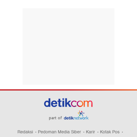
part of
Redaksi
Pedoman Media Siber
Karir
Kotak Pos