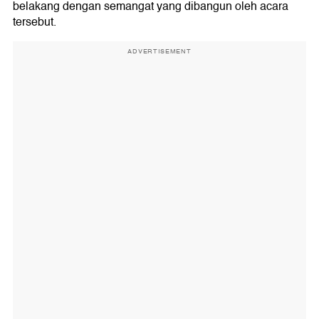
belakang dengan semangat yang dibangun oleh acara
tersebut.
ADVERTISEMENT