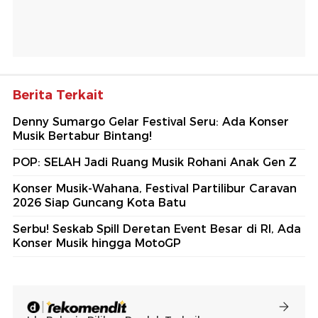
Berita Terkait
Denny Sumargo Gelar Festival Seru: Ada Konser
Musik Bertabur Bintang!
POP: SELAH Jadi Ruang Musik Rohani Anak Gen Z
Konser Musik-Wahana, Festival Partilibur Caravan
2026 Siap Guncang Kota Batu
Serbu! Seskab Spill Deretan Event Besar di RI, Ada
Konser Musik hingga MotoGP