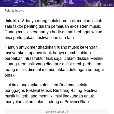
Foto: Istimewa
Jakarta
-
Adanya ruang untuk bermusik menjadi salah
satu faktor penting dalam pemajuan ekosistem musik.
Ruang musik sebenarnya hadir dalam berbagai wujud,
bisa pertunjukan, festival, dan lain-lain.
Namun untuk menghadirkan ruang musik ke tengah
masyarakat, rupanya tidak hanya membutuhkan
perbaikan infrastruktur fisik saja. Dalam diskusi Menilik
Ruang Bermusik yang digelar Koalisi Seni, perbaikan
ruang musik disebut membutuhkan dukungan berbagai
pihak.
Hal itu diungkapkan oleh Heri Budiman selaku
penggagas Festival Musik Rimbang Baling. Festival
musik itu terbilang memiliki misi lingkungan untuk
menyelamatkan hutan lindung di Provinsi Riau.
ADVERTISEMENT