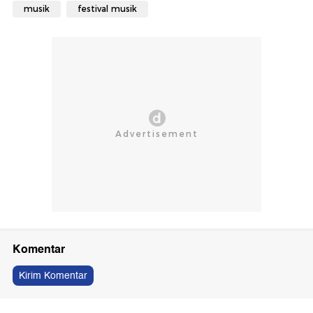
musik
festival musik
Komentar
Kirim Komentar