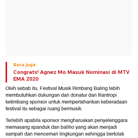
Baca juga:
Congrats! Agnez Mo Masuk Nominasi di MTV
EMA 2020
Oleh sebab itu, Festival Musik Rimbang Baling lebih
membutuhkan dukungan dari donatur dan filantropi
ketimbang sponsor untuk mempertahankan keberadaan
festival itu sebagai ruang bermusik.
Terlebih apabila sponsor mengharuskan penyelenggara
memasang spanduk dan baliho yang akan menjadi
sampah dan mencemari lingkungan sehingga bertolak