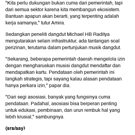
"Kita perlu dukungan bukan cuma dari pemerintah, tapi
dari semua sektor karena kita membangun ekosistem.
Bantuan apapun akan berarti, yang terpenting adalah
kerja samanya," tutur Amira.
Sedangkan peneliti dangdut Michael HB Raditya
mengutarakan selain infrastruktur, ada tantangan soal
perizinan, terutama dalam pertunjukan musik dangdut.
"Sekarang, beberapa pemerintah daerah mengelola izin
dengan mengharuskan musisi dangdut mendaftar dan
mendapatkan kartu. Pendataan oleh pemerintah ini
langkah strategis, tapi sayang kalau alasan pendataan
hanya perkara izin," papar dia.
"Dari segi asosiasi, banyak yang fungsinya cuma
pendataan. Padahal, asosiasi bisa berperan penting
untuk edukasi, pembinaan, dan urun rembuk hal yang
lebih krusial," sambungnya.
(srs/aay)