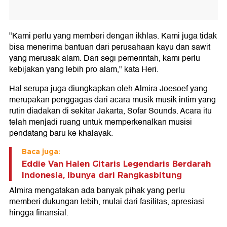
"Kami perlu yang memberi dengan ikhlas. Kami juga tidak
bisa menerima bantuan dari perusahaan kayu dan sawit
yang merusak alam. Dari segi pemerintah, kami perlu
kebijakan yang lebih pro alam," kata Heri.
Hal serupa juga diungkapkan oleh Almira Joesoef yang
merupakan penggagas dari acara musik musik intim yang
rutin diadakan di sekitar Jakarta, Sofar Sounds. Acara itu
telah menjadi ruang untuk memperkenalkan musisi
pendatang baru ke khalayak.
Baca juga:
Eddie Van Halen Gitaris Legendaris Berdarah
Indonesia, Ibunya dari Rangkasbitung
Almira mengatakan ada banyak pihak yang perlu
memberi dukungan lebih, mulai dari fasilitas, apresiasi
hingga finansial.