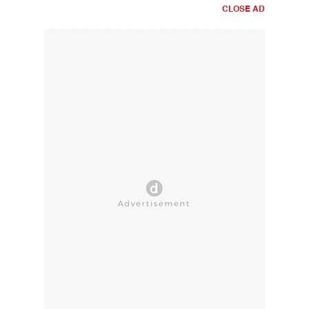
CLOSE AD