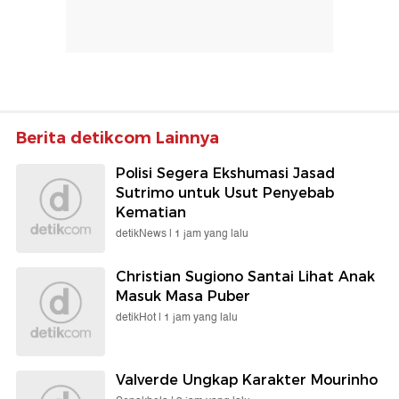
Berita detikcom Lainnya
Polisi Segera Ekshumasi Jasad
Sutrimo untuk Usut Penyebab
Kematian
detikNews |
1 jam yang lalu
Christian Sugiono Santai Lihat Anak
Masuk Masa Puber
detikHot |
1 jam yang lalu
Valverde Ungkap Karakter Mourinho