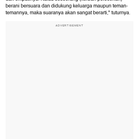
berani bersuara dan didukung keluarga maupun teman-
temannya, maka suaranya akan sangat berarti," tuturnya.
ADVERTISEMENT