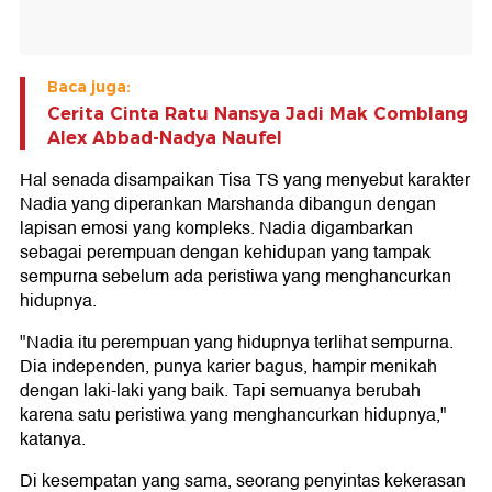
Baca juga:
Cerita Cinta Ratu Nansya Jadi Mak Comblang
Alex Abbad-Nadya Naufel
Hal senada disampaikan Tisa TS yang menyebut karakter
Nadia yang diperankan Marshanda dibangun dengan
lapisan emosi yang kompleks. Nadia digambarkan
sebagai perempuan dengan kehidupan yang tampak
sempurna sebelum ada peristiwa yang menghancurkan
hidupnya.
"Nadia itu perempuan yang hidupnya terlihat sempurna.
Dia independen, punya karier bagus, hampir menikah
dengan laki-laki yang baik. Tapi semuanya berubah
karena satu peristiwa yang menghancurkan hidupnya,"
katanya.
Di kesempatan yang sama, seorang penyintas kekerasan