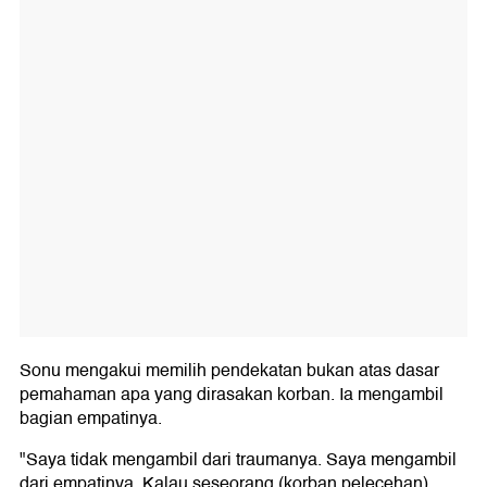
Sonu mengakui memilih pendekatan bukan atas dasar
pemahaman apa yang dirasakan korban. Ia mengambil
bagian empatinya.
"Saya tidak mengambil dari traumanya. Saya mengambil
dari empatinya. Kalau seseorang (korban pelecehan)