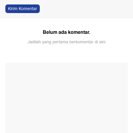
Kirim Komentar
Belum ada komentar.
Jadilah yang pertama berkomentar di sini