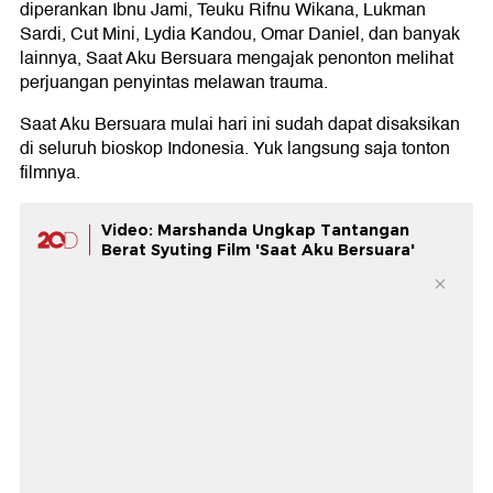
diperankan Ibnu Jami, Teuku Rifnu Wikana, Lukman
Sardi, Cut Mini, Lydia Kandou, Omar Daniel, dan banyak
lainnya, Saat Aku Bersuara mengajak penonton melihat
perjuangan penyintas melawan trauma.
Saat Aku Bersuara mulai hari ini sudah dapat disaksikan
di seluruh bioskop Indonesia. Yuk langsung saja tonton
filmnya.
Video: Marshanda Ungkap Tantangan
Berat Syuting Film 'Saat Aku Bersuara'