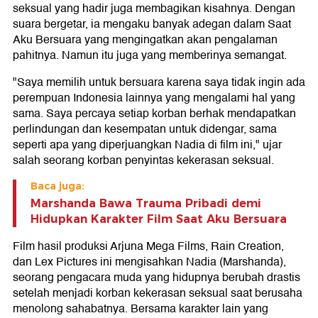
seksual yang hadir juga membagikan kisahnya. Dengan
suara bergetar, ia mengaku banyak adegan dalam Saat
Aku Bersuara yang mengingatkan akan pengalaman
pahitnya. Namun itu juga yang memberinya semangat.
"Saya memilih untuk bersuara karena saya tidak ingin ada
perempuan Indonesia lainnya yang mengalami hal yang
sama. Saya percaya setiap korban berhak mendapatkan
perlindungan dan kesempatan untuk didengar, sama
seperti apa yang diperjuangkan Nadia di film ini," ujar
salah seorang korban penyintas kekerasan seksual.
Baca juga:
Marshanda Bawa Trauma Pribadi demi
Hidupkan Karakter Film Saat Aku Bersuara
Film hasil produksi Arjuna Mega Films, Rain Creation,
dan Lex Pictures ini mengisahkan Nadia (Marshanda),
seorang pengacara muda yang hidupnya berubah drastis
setelah menjadi korban kekerasan seksual saat berusaha
menolong sahabatnya. Bersama karakter lain yang