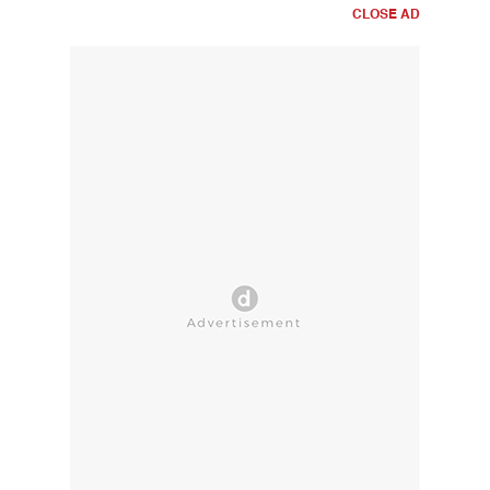
CLOSE AD