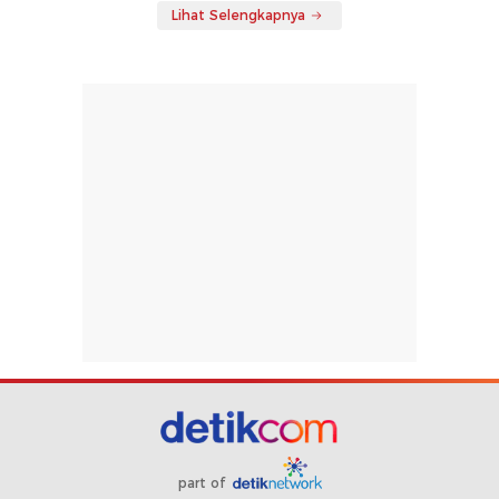
Lihat Selengkapnya
part of