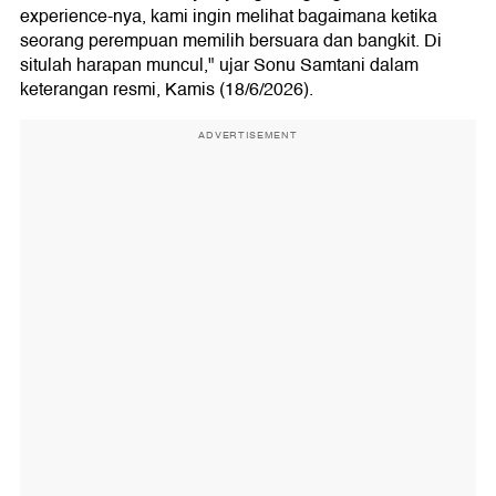
experience-nya, kami ingin melihat bagaimana ketika
seorang perempuan memilih bersuara dan bangkit. Di
situlah harapan muncul," ujar Sonu Samtani dalam
keterangan resmi, Kamis (18/6/2026).
ADVERTISEMENT