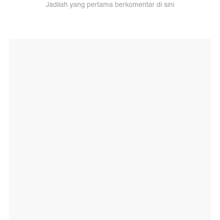
Jadilah yang pertama berkomentar di sini