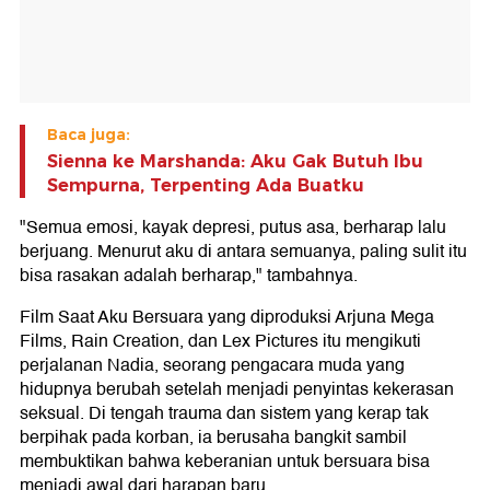
Baca juga:
Sienna ke Marshanda: Aku Gak Butuh Ibu
Sempurna, Terpenting Ada Buatku
"Semua emosi, kayak depresi, putus asa, berharap lalu
berjuang. Menurut aku di antara semuanya, paling sulit itu
bisa rasakan adalah berharap," tambahnya.
Film Saat Aku Bersuara yang diproduksi Arjuna Mega
Films, Rain Creation, dan Lex Pictures itu mengikuti
perjalanan Nadia, seorang pengacara muda yang
hidupnya berubah setelah menjadi penyintas kekerasan
seksual. Di tengah trauma dan sistem yang kerap tak
berpihak pada korban, ia berusaha bangkit sambil
membuktikan bahwa keberanian untuk bersuara bisa
menjadi awal dari harapan baru.