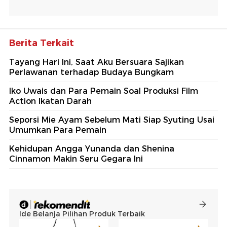
Berita Terkait
Tayang Hari Ini, Saat Aku Bersuara Sajikan
Perlawanan terhadap Budaya Bungkam
Iko Uwais dan Para Pemain Soal Produksi Film
Action Ikatan Darah
Seporsi Mie Ayam Sebelum Mati Siap Syuting Usai
Umumkan Para Pemain
Kehidupan Angga Yunanda dan Shenina
Cinnamon Makin Seru Gegara Ini