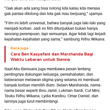
"Gak akan ada yang bisa nolong kita kalau kita merasa
gak pantas ditolong dan kita gak mau berjuang," ujarnya.
"Film ini lebih universal, bahwa banyak juga laki-laki yang
menjadi korban. Jadi ini film ditunjukkan bukan hanya
seorang perempuan, tapi semuanya. Agar tidak lagi terjadi
kejahatan-kejahatan yang sama," sambung Rifnu Wikana.
Baca juga:
Cara Ben Kasyafani dan Marshanda Bagi
Waktu Lebaran untuk Sienna
Saat Aku Bersuara juga membawa pesan tentang
pentingnya dukungan keluarga, persahabatan, dan
keberanian melawan stigma yang selama ini membuat
banyak korban memilih diam. Selain Marshanda, nama-
nama besar seperti Ibnu Jamil, Lukman Sardi, Cut Mini,
Teuku Rifnu Wikana, Lydia Kandou, Omar Daniel, dan
lainnya juga turut membintangi.