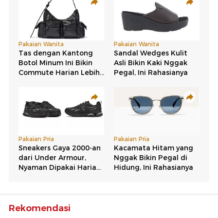
Rekomendasi