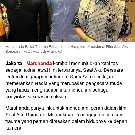
Marshanda Bawa Trauma Pribadi demi Hidupkan Karakter di Film Saat Aku
Bersuara. (Foto: Mauludi Rismoyo)
Jakarta
Marshanda
-
kembali menunjukkan totalitas
sebagai aktris lewat film terbarunya, Saat Aku Bersuara.
Dalam film garapan sutradara Sonu Samtani itu, ia
memerankan Nadia yang merupakan pengacara muda
yang harus menghadapi luka mendalam sebagai
penyintas kekerasan seksual.
Marshanda punya trik untuk mendalami peran dalam film
Saat Aku Bersuara. Menariknya, ia sengaja melibatkan
trauma yang pernah dirasakan dalam hidupnya ke depan
kamera.