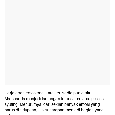
Perjalanan emosional karakter Nadia pun diakui
Marshanda menjadi tantangan terbesar selama proses
syuting. Menurutnya, dari sekian banyak emosi yang
harus dihidupkan, justru harapan menjadi bagian yang