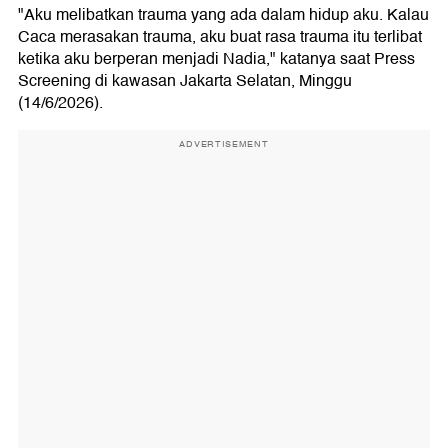
"Aku melibatkan trauma yang ada dalam hidup aku. Kalau
Caca merasakan trauma, aku buat rasa trauma itu terlibat
ketika aku berperan menjadi Nadia," katanya saat Press
Screening di kawasan Jakarta Selatan, Minggu
(14/6/2026).
ADVERTISEMENT