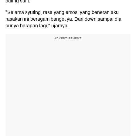
paling sulit.
"Selama syuting, rasa yang emosi yang beneran aku
rasakan ini beragam banget ya. Dari down sampai dia
punya harapan lagi," ujarnya.
ADVERTISEMENT