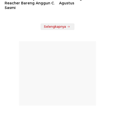
Reacher Bareng Anggun C.
Agustus
Sasmi
Selengkapnya