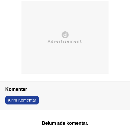
Komentar
Kirim Komentar
Belum ada komentar.