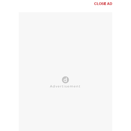
CLOSE AD