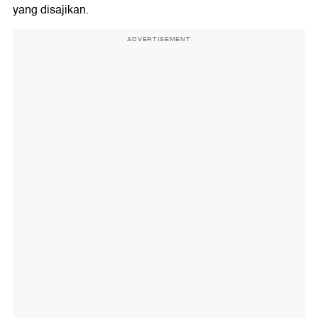
yang disajikan.
ADVERTISEMENT