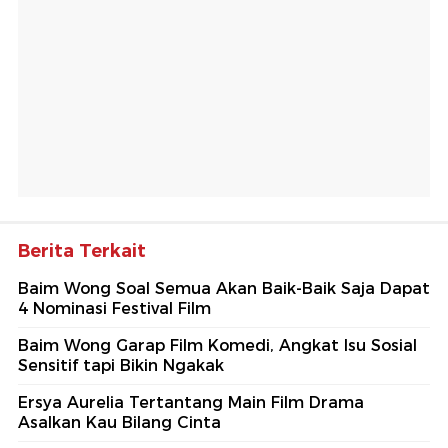
Berita Terkait
Baim Wong Soal Semua Akan Baik-Baik Saja Dapat
4 Nominasi Festival Film
Baim Wong Garap Film Komedi, Angkat Isu Sosial
Sensitif tapi Bikin Ngakak
Ersya Aurelia Tertantang Main Film Drama
Asalkan Kau Bilang Cinta