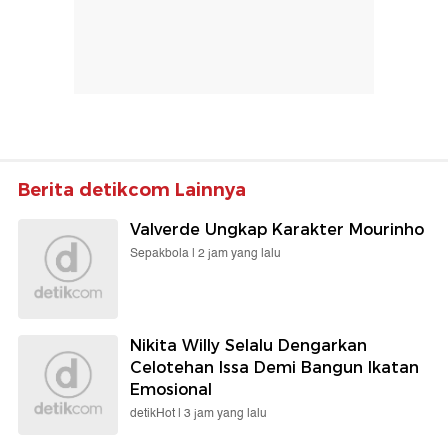
Berita detikcom Lainnya
Valverde Ungkap Karakter Mourinho
Sepakbola |
2 jam yang lalu
Nikita Willy Selalu Dengarkan
Celotehan Issa Demi Bangun Ikatan
Emosional
detikHot |
3 jam yang lalu