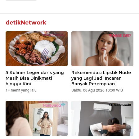
detikNetwork
5 Kuliner Legendaris yang
Rekomendasi Lipstik Nude
Masih Bisa Dinikmati
yang Lagi Jadi Incaran
hingga Kini
Banyak Perempuan
14 menit yang lalu
Sabtu, 08 Agu 2026 13:00 WIB