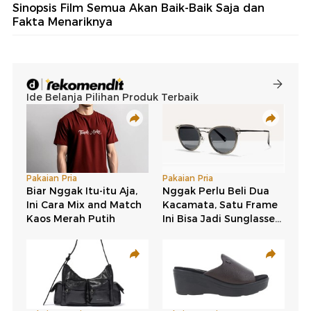
Sinopsis Film Semua Akan Baik-Baik Saja dan
Fakta Menariknya