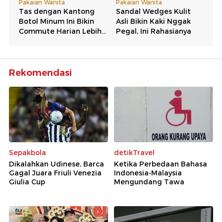
Rekomendasi
Sepakbola
detikTravel
Dikalahkan Udinese, Barca
Ketika Perbedaan Bahasa
Gagal Juara Friuli Venezia
Indonesia-Malaysia
Giulia Cup
Mengundang Tawa