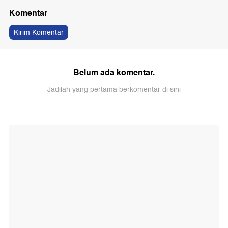
Komentar
Kirim Komentar
Belum ada komentar.
Jadilah yang pertama berkomentar di sini