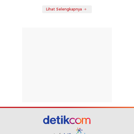
Lihat Selengkapnya