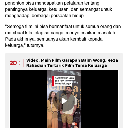
penonton bisa mendapatkan pelajaran tentang
pentingnya keluarga, ketulusan, dan semangat untuk
menghadapi berbagai persoalan hidup.
"Semoga film ini bisa bermanfaat untuk semua orang dan
membuat kita tetap semangat menyelesaikan masalah.
Pada akhirnya, semuanya akan kembali kepada
keluarga," tuturnya.
Video: Main Film Garapan Baim Wong, Reza
Rahadian Tertarik Film Tema Keluarga