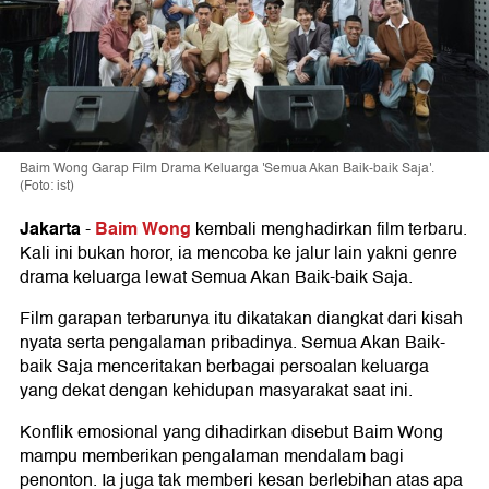
Baim Wong Garap Film Drama Keluarga 'Semua Akan Baik-baik Saja'.
(Foto: ist)
Jakarta
Baim Wong
-
kembali menghadirkan film terbaru.
Kali ini bukan horor, ia mencoba ke jalur lain yakni genre
drama keluarga lewat Semua Akan Baik-baik Saja.
Film garapan terbarunya itu dikatakan diangkat dari kisah
nyata serta pengalaman pribadinya. Semua Akan Baik-
baik Saja menceritakan berbagai persoalan keluarga
yang dekat dengan kehidupan masyarakat saat ini.
Konflik emosional yang dihadirkan disebut Baim Wong
mampu memberikan pengalaman mendalam bagi
penonton. Ia juga tak memberi kesan berlebihan atas apa