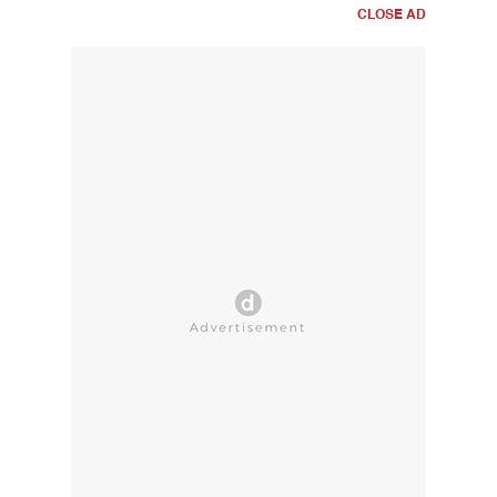
CLOSE AD