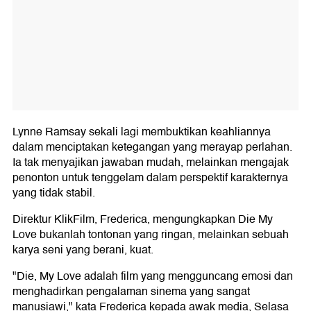
Lynne Ramsay sekali lagi membuktikan keahliannya
dalam menciptakan ketegangan yang merayap perlahan.
Ia tak menyajikan jawaban mudah, melainkan mengajak
penonton untuk tenggelam dalam perspektif karakternya
yang tidak stabil.
Direktur KlikFilm, Frederica, mengungkapkan Die My
Love bukanlah tontonan yang ringan, melainkan sebuah
karya seni yang berani, kuat.
"Die, My Love adalah film yang mengguncang emosi dan
menghadirkan pengalaman sinema yang sangat
manusiawi," kata Frederica kepada awak media, Selasa