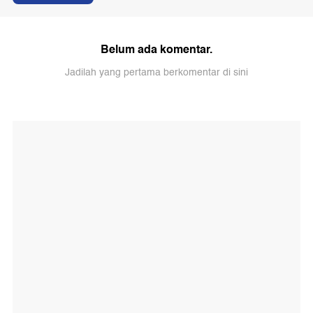
Belum ada komentar.
Jadilah yang pertama berkomentar di sini