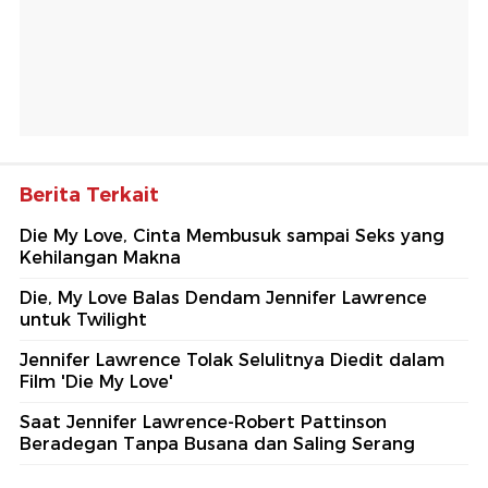
Berita Terkait
Die My Love, Cinta Membusuk sampai Seks yang
Kehilangan Makna
Die, My Love Balas Dendam Jennifer Lawrence
untuk Twilight
Jennifer Lawrence Tolak Selulitnya Diedit dalam
Film 'Die My Love'
Saat Jennifer Lawrence-Robert Pattinson
Beradegan Tanpa Busana dan Saling Serang