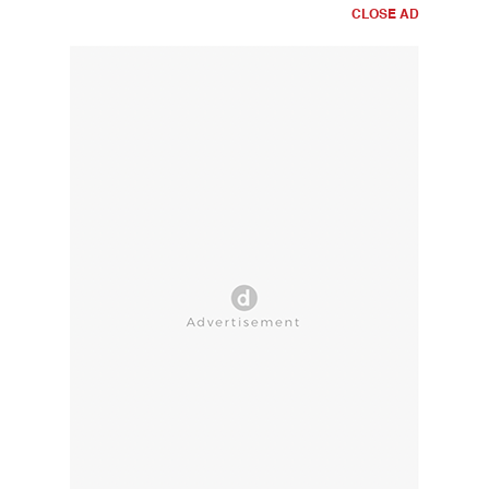
CLOSE AD