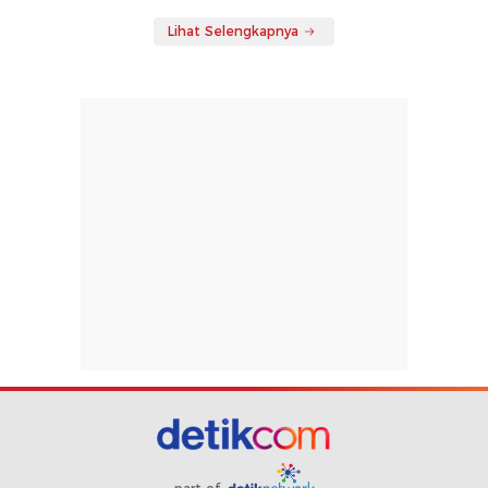
Lihat Selengkapnya