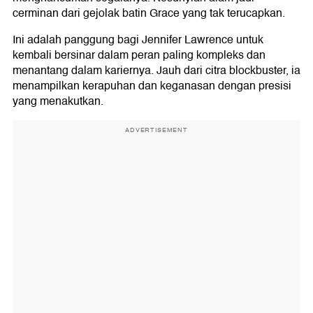
cerminan dari gejolak batin Grace yang tak terucapkan.
Ini adalah panggung bagi Jennifer Lawrence untuk
kembali bersinar dalam peran paling kompleks dan
menantang dalam kariernya. Jauh dari citra blockbuster, ia
menampilkan kerapuhan dan keganasan dengan presisi
yang menakutkan.
ADVERTISEMENT