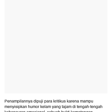
Penampilannya dipuji para kritikus karena mampu
menyisipkan humor kelam yang tajam di tengah-tengah