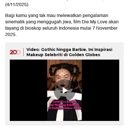
(4/11/2025).
Bagi kamu yang tak mau melewatkan pengalaman
sinematik yang menggugah jiwa, film Die My Love akan
tayang di bioskop seluruh Indonesia mulai 7 November
2025.
Video: Gothic hingga Barbie, Ini Inspirasi
Makeup Selebriti di Golden Globes