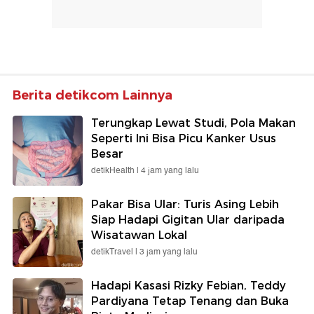
Berita detikcom Lainnya
Terungkap Lewat Studi, Pola Makan
Seperti Ini Bisa Picu Kanker Usus
Besar
detikHealth |
4 jam yang lalu
Pakar Bisa Ular: Turis Asing Lebih
Siap Hadapi Gigitan Ular daripada
Wisatawan Lokal
detikTravel |
3 jam yang lalu
Hadapi Kasasi Rizky Febian, Teddy
Pardiyana Tetap Tenang dan Buka