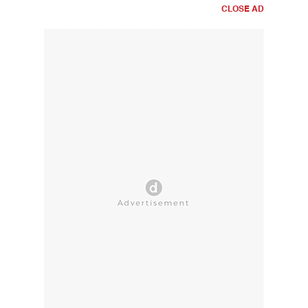
CLOSE AD