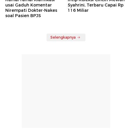
usai Gaduh Komentar
Syahrini, Terbaru Capai Rp
Nirempati Dokter-Nakes
116 Miliar
soal Pasien BPJS
Selengkapnya