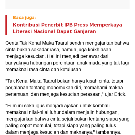
Baca juga:
Kontribusi Penerbit IPB Press Memperkaya
Literasi Nasional Dapat Ganjaran
Cerita Tak Kenal Maka Taaruf sendiri mengajarkan bahwa
cinta bukan sekadar rasa, namun juga keikhlasan
menjaga kesucian. Hal ini menjadi penawar dari
banyaknya hubungan percintaan anak muda yang tak lagi
memaknai rasa cinta dan ketulusan.
"Tak Kenal Maka Taaruf bukan hanya kisah cinta, tetapi
perjalanan tentang menemukan diri, memahami makna
pertemuan, dan menjaga kesucian perasaan," ujar Erick.
"Film ini sekaligus menjadi ajakan untuk kembali
memaknai nilai-nilai luhur dalam menjalin hubungan,
mengajarkan bahwa cinta sejati bukan tentang siapa yang
paling cepat memulai, tetapi siapa yang paling tulus
dalam menjaga kesucian dan maknanya," tambahnya.