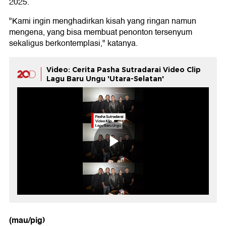
2025.
"Kami ingin menghadirkan kisah yang ringan namun
mengena, yang bisa membuat penonton tersenyum
sekaligus berkontemplasi," katanya.
Video: Cerita Pasha Sutradarai Video Clip
Lagu Baru Ungu 'Utara-Selatan'
(mau/pig)