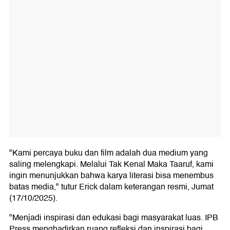
"Kami percaya buku dan film adalah dua medium yang
saling melengkapi. Melalui Tak Kenal Maka Taaruf, kami
ingin menunjukkan bahwa karya literasi bisa menembus
batas media," tutur Erick dalam keterangan resmi, Jumat
(17/10/2025).
"Menjadi inspirasi dan edukasi bagi masyarakat luas. IPB
Press menghadirkan ruang refleksi dan inspirasi bagi