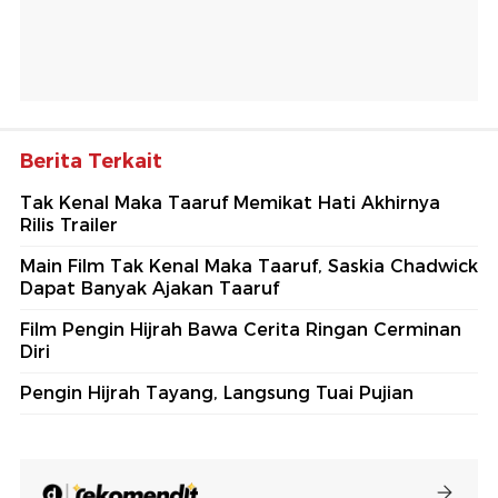
Berita Terkait
Tak Kenal Maka Taaruf Memikat Hati Akhirnya
Rilis Trailer
Main Film Tak Kenal Maka Taaruf, Saskia Chadwick
Dapat Banyak Ajakan Taaruf
Film Pengin Hijrah Bawa Cerita Ringan Cerminan
Diri
Pengin Hijrah Tayang, Langsung Tuai Pujian