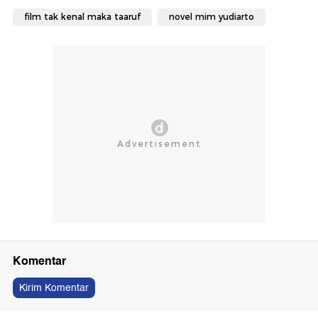
film tak kenal maka taaruf
novel mim yudiarto
Komentar
Kirim Komentar