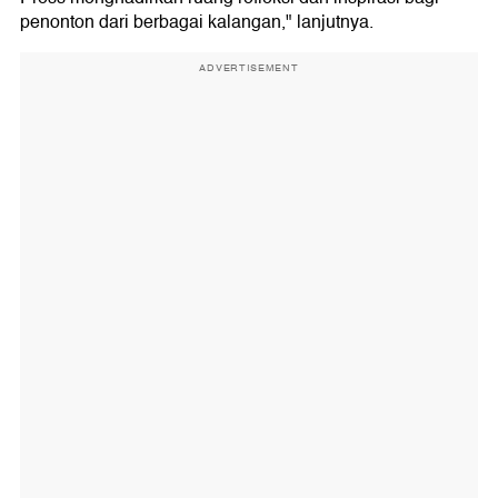
penonton dari berbagai kalangan," lanjutnya.
ADVERTISEMENT