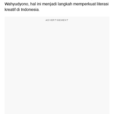
Wahyudyono, hal ini menjadi langkah memperkuat literasi
kreatif di Indonesia.
ADVERTISEMENT