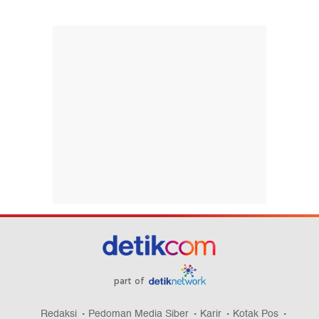
part of
Redaksi
Pedoman Media Siber
Karir
Kotak Pos