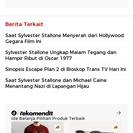
Berita Terkait
Saat Sylvester Stallone Menyerah dari Hollywood
Gegara Film Ini
Sylvester Stallone Ungkap Malam Tegang dan
Hampir Ribut di Oscar 1977
Sinopsis Escape Plan 2 di Bioskop Trans TV Hari Ini
Saat Sylvester Stallone dan Michael Caine
Menantang Nazi di Lapangan Hijau