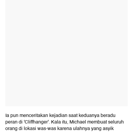
Ia pun menceritakan kejadian saat keduanya beradu
peran di 'Cliffhanger'. Kala itu, Michael membuat seluruh
orang di lokasi was-was karena ulahnya yang asyik