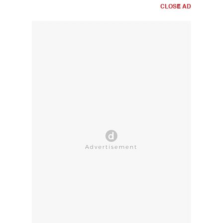
CLOSE AD