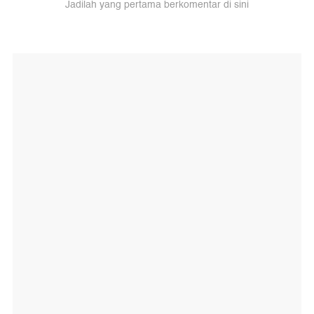
Jadilah yang pertama berkomentar di sini