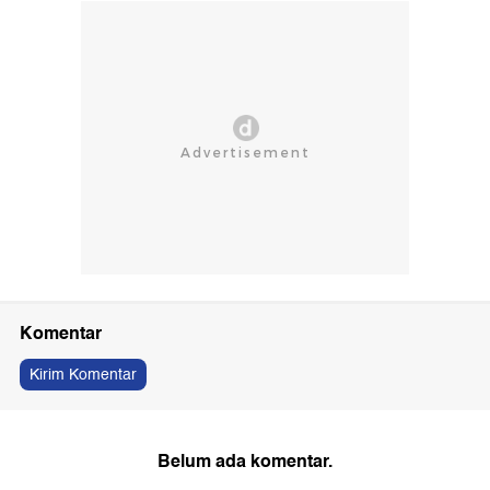
Komentar
Kirim Komentar
Belum ada komentar.