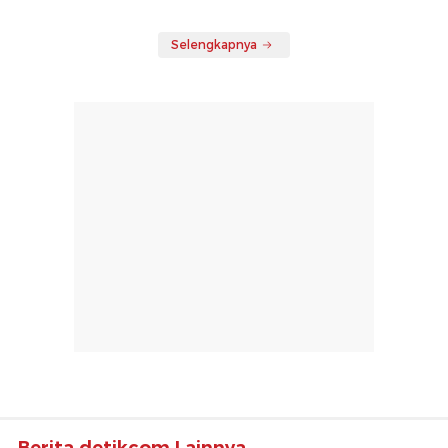
Selengkapnya