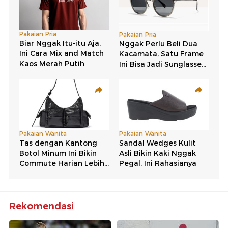
Rekomendasi