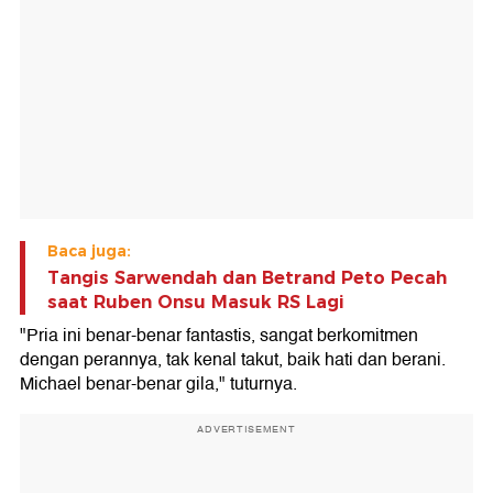
Baca juga:
Tangis Sarwendah dan Betrand Peto Pecah
saat Ruben Onsu Masuk RS Lagi
"Pria ini benar-benar fantastis, sangat berkomitmen
dengan perannya, tak kenal takut, baik hati dan berani.
Michael benar-benar gila," tuturnya.
ADVERTISEMENT