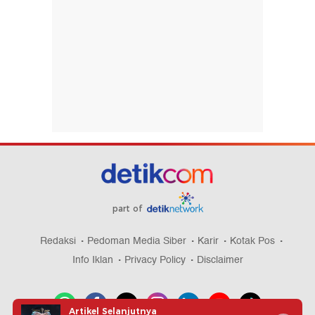
part of
Redaksi
Pedoman Media Siber
Karir
Kotak Pos
Info Iklan
Privacy Policy
Disclaimer
Artikel Selanjutnya