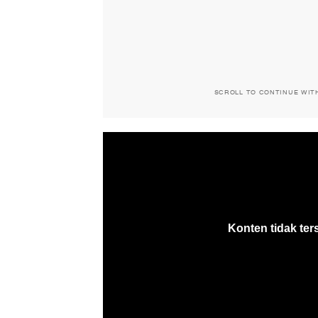
SCROLL TO CONTINUE WIT