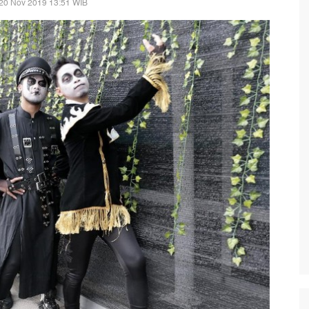
20 Nov 2019 13:51 WIB