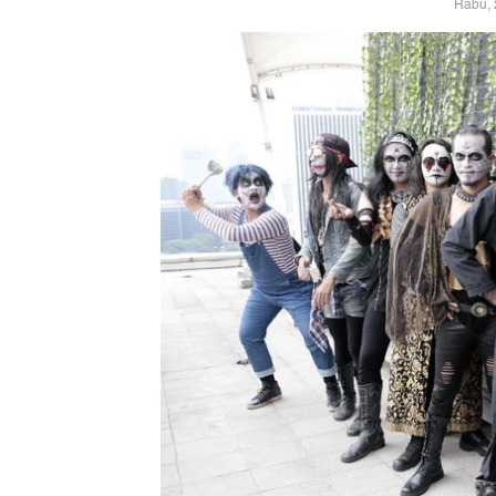
Rabu, 