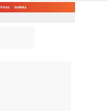
Foto
Indeks