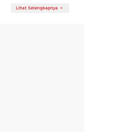
Lihat Selengkapnya