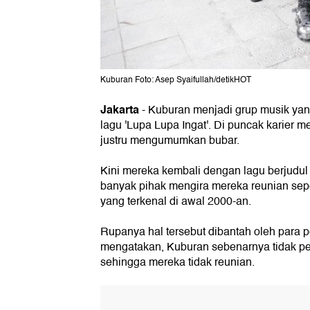
Kuburan Foto: Asep Syaifullah/detikHOT
Jakarta
- Kuburan menjadi grup musik yang
lagu 'Lupa Lupa Ingat'. Di puncak karier 
justru mengumumkan bubar.
Kini mereka kembali dengan lagu berjudul
banyak pihak mengira mereka reunian sep
yang terkenal di awal 2000-an.
Rupanya hal tersebut dibantah oleh para 
mengatakan, Kuburan sebenarnya tidak pe
sehingga mereka tidak reunian.