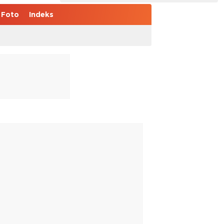
Foto
Indeks