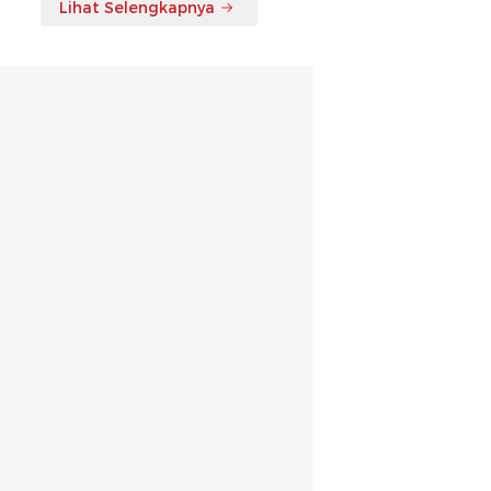
Lihat Selengkapnya