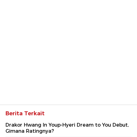
Berita Terkait
Drakor Hwang In Youp-Hyeri Dream to You Debut,
Gimana Ratingnya?