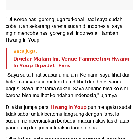
"Di Korea nasi goreng juga terkenal. Jadi saya sudah
coba. Dan sekarang karena sudah di Indonesia, saya
ingin mencoba nasi goreng asli Indonesia," tambah
Hwang In Youp.
Baca juga:
Digelar Malam Ini, Venue Fanmeeting Hwang
In Youp Dipadati Fans
"Saya suka lihat suasana malam. Kemarin saya lihat dari
hotel, cahaya saat malam hari dilihat dari hotel sangat
bagus. Saya lihat lama sekali. Saya senang bisa ke sini
karena bisa melihat keindahan Indonesia," ujarnya.
Hwang In Youp
Di akhir jumpa pers,
pun mengaku sudah
tidak sabar untuk bertemu langsung dengan fans. Ia
sudah mempersiapkan berbagai macam aktivitas di atas
panggung dan juga interaksi dengan fans.