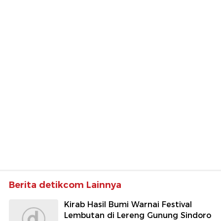
Berita detikcom Lainnya
Kirab Hasil Bumi Warnai Festival
Lembutan di Lereng Gunung Sindoro