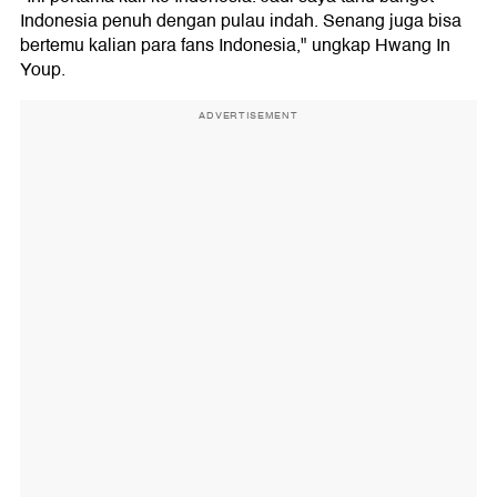
Indonesia penuh dengan pulau indah. Senang juga bisa
bertemu kalian para fans Indonesia," ungkap Hwang In
Youp.
ADVERTISEMENT