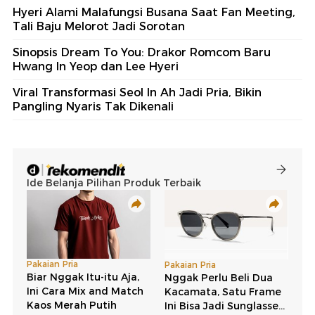
Hyeri Alami Malafungsi Busana Saat Fan Meeting,
Tali Baju Melorot Jadi Sorotan
Sinopsis Dream To You: Drakor Romcom Baru
Hwang In Yeop dan Lee Hyeri
Viral Transformasi Seol In Ah Jadi Pria, Bikin
Pangling Nyaris Tak Dikenali