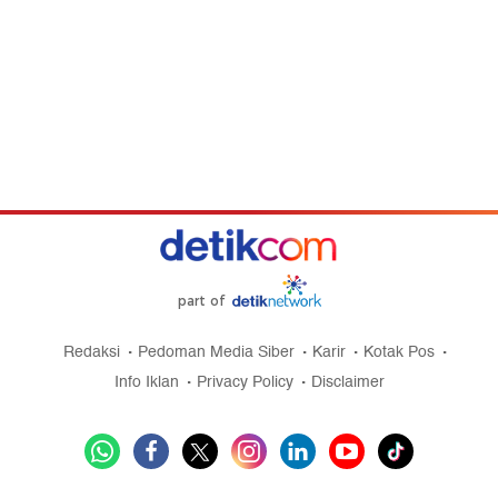
part of
Redaksi
Pedoman Media Siber
Karir
Kotak Pos
Info Iklan
Privacy Policy
Disclaimer