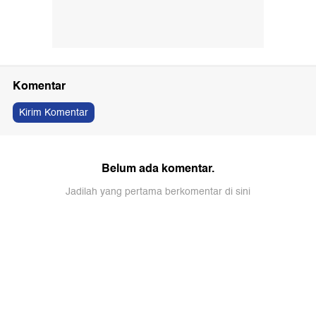
Komentar
Kirim Komentar
Belum ada komentar.
Jadilah yang pertama berkomentar di sini