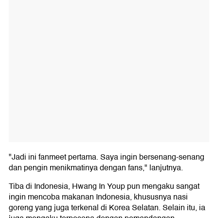
"Jadi ini fanmeet pertama. Saya ingin bersenang-senang
dan pengin menikmatinya dengan fans," lanjutnya.
Tiba di Indonesia, Hwang In Youp pun mengaku sangat
ingin mencoba makanan Indonesia, khususnya nasi
goreng yang juga terkenal di Korea Selatan. Selain itu, ia