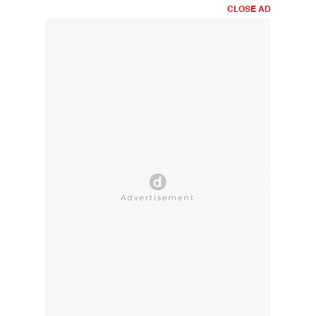
CLOSE AD