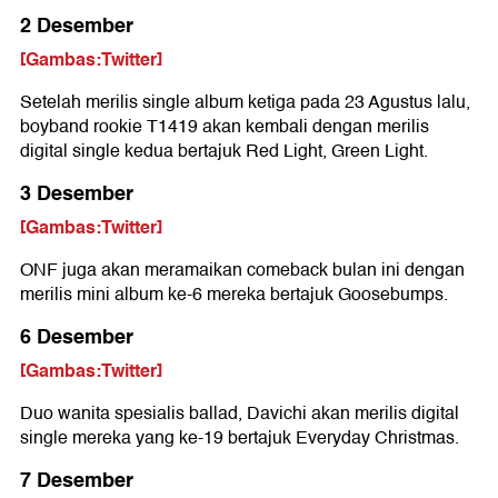
2 Desember
[Gambas:Twitter]
Setelah merilis single album ketiga pada 23 Agustus lalu,
boyband rookie T1419 akan kembali dengan merilis
digital single kedua bertajuk Red Light, Green Light.
3 Desember
[Gambas:Twitter]
ONF juga akan meramaikan comeback bulan ini dengan
merilis mini album ke-6 mereka bertajuk Goosebumps.
6 Desember
[Gambas:Twitter]
Duo wanita spesialis ballad, Davichi akan merilis digital
single mereka yang ke-19 bertajuk Everyday Christmas.
7 Desember