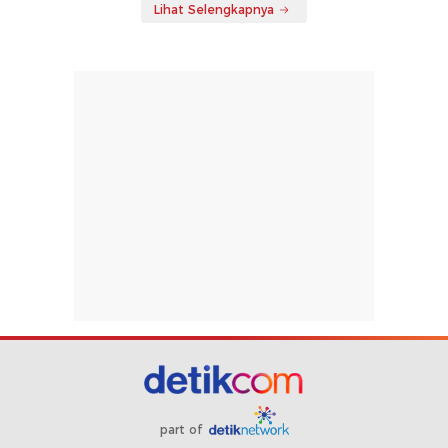
Lihat Selengkapnya
part of