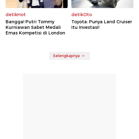
detikHot
detikOto
Bangga! Putri Tommy
Toyota: Punya Land Cruiser
Kurniawan Sabet Medali
Itu Investasi!
Emas Kompetisi di London
Selengkapnya