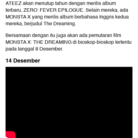
ATEEZ akan menutup tahun dengan merilis album
terbaru, ZERO: FEVER EPILOGUE. Selain mereka, ada
MONSTA X yang merilis album berbahasa Inggris kedua
mereka, berjudul The Dreaming.
Bersamaan dengan itu juga akan ada pemutaran film
MONSTA X: THE DREAMING di bioskop-bioskop tertentu
pada tanggal 8 Desember.
14 Desember