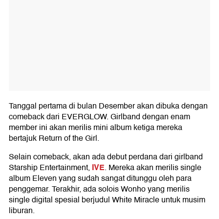
Tanggal pertama di bulan Desember akan dibuka dengan
comeback dari EVERGLOW. Girlband dengan enam
member ini akan merilis mini album ketiga mereka
bertajuk Return of the Girl.
Selain comeback, akan ada debut perdana dari girlband
IVE
Starship Entertainment,
. Mereka akan merilis single
album Eleven yang sudah sangat ditunggu oleh para
penggemar. Terakhir, ada solois Wonho yang merilis
single digital spesial berjudul White Miracle untuk musim
liburan.