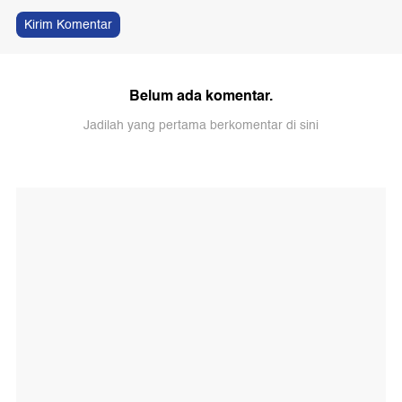
Kirim Komentar
Belum ada komentar.
Jadilah yang pertama berkomentar di sini