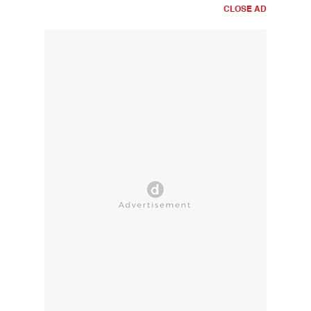
CLOSE AD