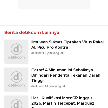
Berita detikcom Lainnya
Ilmuwan Sukses Ciptakan Virus Pakai
AI, Picu Pro Kontra
detikInet |
2 jam yang lalu
Catat! 4 Minuman Ini Sebaiknya
Dihindari Penderita Tekanan Darah
Tinggi
detikFood |
4 jam yang lalu
Hasil Kualifikasi MotoGP Inggris
2026: Martin Tercepat, Marquez