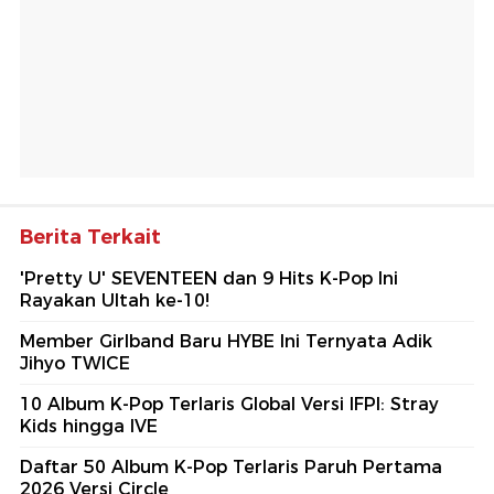
Berita Terkait
'Pretty U' SEVENTEEN dan 9 Hits K-Pop Ini
Rayakan Ultah ke-10!
Member Girlband Baru HYBE Ini Ternyata Adik
Jihyo TWICE
10 Album K-Pop Terlaris Global Versi IFPI: Stray
Kids hingga IVE
Daftar 50 Album K-Pop Terlaris Paruh Pertama
2026 Versi Circle