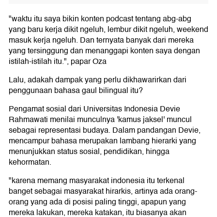
"waktu itu saya bikin konten podcast tentang abg-abg
yang baru kerja dikit ngeluh, lembur dikit ngeluh, weekend
masuk kerja ngeluh. Dan ternyata banyak dari mereka
yang tersinggung dan menanggapi konten saya dengan
istilah-istilah itu.", papar Oza
Lalu, adakah dampak yang perlu dikhawarirkan dari
penggunaan bahasa gaul bilingual itu?
Pengamat sosial dari Universitas Indonesia Devie
Rahmawati menilai munculnya 'kamus jaksel' muncul
sebagai representasi budaya. Dalam pandangan Devie,
mencampur bahasa merupakan lambang hierarki yang
menunjukkan status sosial, pendidikan, hingga
kehormatan.
"karena memang masyarakat indonesia itu terkenal
banget sebagai masyarakat hirarkis, artinya ada orang-
orang yang ada di posisi paling tinggi, apapun yang
mereka lakukan, mereka katakan, itu biasanya akan