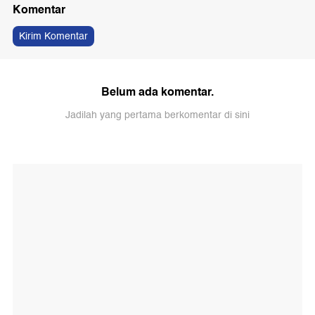
Komentar
Kirim Komentar
Belum ada komentar.
Jadilah yang pertama berkomentar di sini