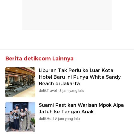
Berita detikcom Lainnya
Liburan Tak Perlu ke Luar Kota,
Hotel Baru Ini Punya White Sandy
Beach di Jakarta
detikTravel |
3 jam yang lalu
Suami Pastikan Warisan Mpok Alpa
Jatuh ke Tangan Anak
detikHot |
2 jam yang lalu