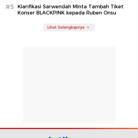
#5
Klarifikasi Sarwendah Minta Tambah Tiket
Konser BLACKPINK kepada Ruben Onsu
Lihat Selengkapnya