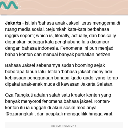
Jakarta
-
Istilah 'bahasa anak Jaksel' terus menggema di
ruang media sosial. Sejumkah kata-kata berbahasa
inggirs seperti; which is, literally, actually, dan basically
digunakan sebagai kata penghubung lalu dicampur
dengan bahasa Indonesia. Fenomena ini pun menjadi
bahan konten dan menuai banyak perhatian netizen.
Bahasa Jaksel sebenarnya sudah booming sejak
beberapa tahun lalu. Istilah 'bahasa jaksel' menyindir
kebiasaan penggunaan bahasa 'gado-gado' yang kerap
dipakai anak-anak muda di kawasan Jakarta Selatan.
Oza Rangkuti adalah salah satu kreator konten yang
banyak menyoroti fenomena bahasa jaksel. Konten-
konten itu ia unggah di akun sosial medianya
@ozarangkuti , dan acapkali menggelitik hingga viral.
ADVERTISEMENT