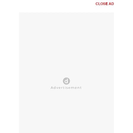
CLOSE AD