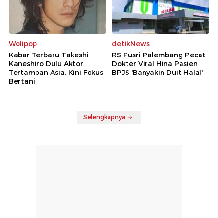
Wolipop
detikNews
Kabar Terbaru Takeshi
RS Pusri Palembang Pecat
Kaneshiro Dulu Aktor
Dokter Viral Hina Pasien
Tertampan Asia, Kini Fokus
BPJS 'Banyakin Duit Halal'
Bertani
Selengkapnya