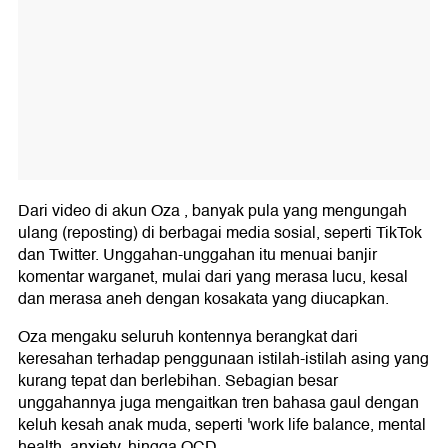
Dari video di akun Oza , banyak pula yang mengungah
ulang (reposting) di berbagai media sosial, seperti TikTok
dan Twitter. Unggahan-unggahan itu menuai banjir
komentar warganet, mulai dari yang merasa lucu, kesal
dan merasa aneh dengan kosakata yang diucapkan.
Oza mengaku seluruh kontennya berangkat dari
keresahan terhadap penggunaan istilah-istilah asing yang
kurang tepat dan berlebihan. Sebagian besar
unggahannya juga mengaitkan tren bahasa gaul dengan
keluh kesah anak muda, seperti 'work life balance, mental
health, anxiety, hingga OCD.