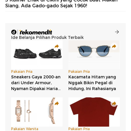
Siang, Ada Gado-gado Sejak 1960!