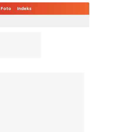
Foto
Indeks