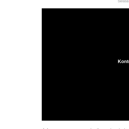
Selasa