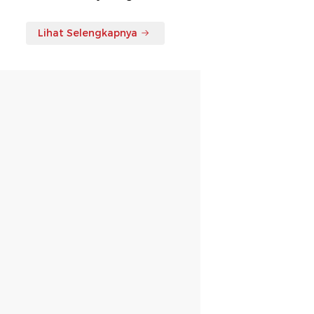
Lihat Selengkapnya