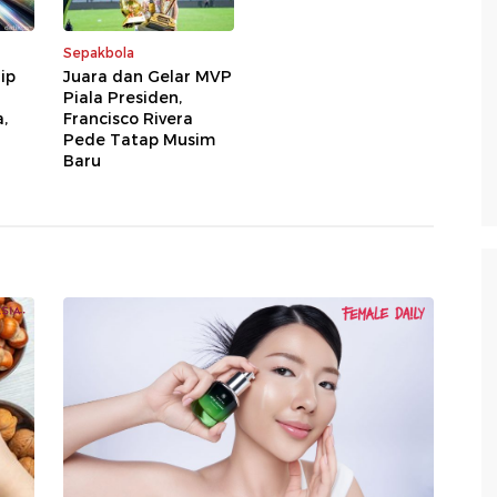
Sepakbola
ip
Juara dan Gelar MVP
Piala Presiden,
,
Francisco Rivera
Pede Tatap Musim
Baru