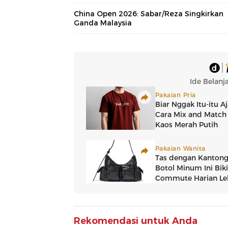
China Open 2026: Sabar/Reza Singkirkan
Ganda Malaysia
Rekomendasi untuk Anda