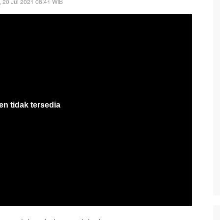
, 20 Jul 2021 08:41 WIB