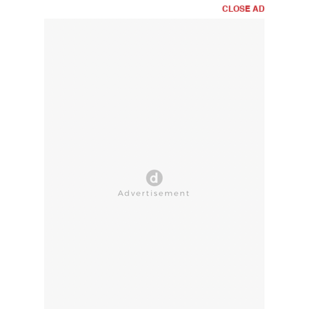
CLOSE AD