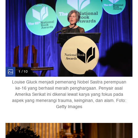
1 / 10
Louise Gluck menjadi pemenang Nobel Sastra perempuan
ke-16 yang berhasil meraih penghargaan. Penyair asal
Amerika Serikat ini dikenal lewat karya yang fokus pada
aspek yang menerangi trauma, keinginan, dan alam. Foto:
Getty Images