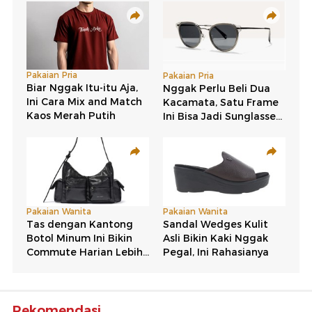
Rekomendasi