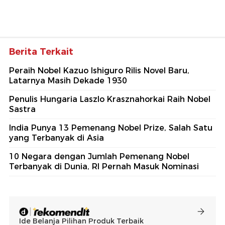
Berita Terkait
Peraih Nobel Kazuo Ishiguro Rilis Novel Baru,
Latarnya Masih Dekade 1930
Penulis Hungaria Laszlo Krasznahorkai Raih Nobel
Sastra
India Punya 13 Pemenang Nobel Prize, Salah Satu
yang Terbanyak di Asia
10 Negara dengan Jumlah Pemenang Nobel
Terbanyak di Dunia, RI Pernah Masuk Nominasi