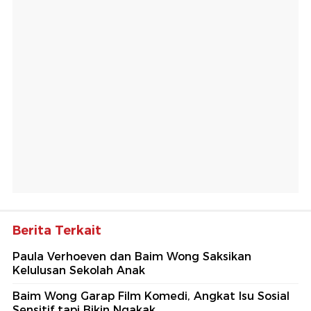
Berita Terkait
Paula Verhoeven dan Baim Wong Saksikan
Kelulusan Sekolah Anak
Baim Wong Garap Film Komedi, Angkat Isu Sosial
Sensitif tapi Bikin Ngakak