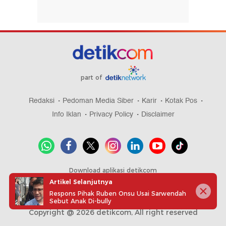
part of
Redaksi
Pedoman Media Siber
Karir
Kotak Pos
Info Iklan
Privacy Policy
Disclaimer
Download aplikasi detikcom
Artikel Selanjutnya
Respons Pihak Ruben Onsu Usai Sarwendah
Sebut Anak Di-bully
Copyright @ 2026 detikcom, All right reserved