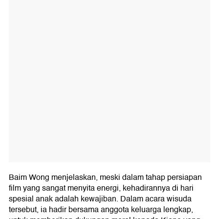
Baim Wong menjelaskan, meski dalam tahap persiapan
film yang sangat menyita energi, kehadirannya di hari
spesial anak adalah kewajiban. Dalam acara wisuda
tersebut, ia hadir bersama anggota keluarga lengkap,