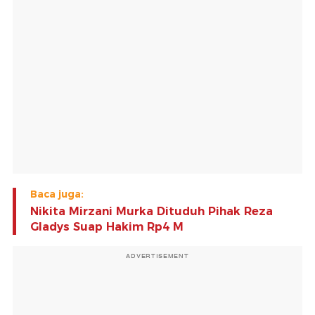
Baca juga:
Nikita Mirzani Murka Dituduh Pihak Reza
Gladys Suap Hakim Rp4 M
ADVERTISEMENT