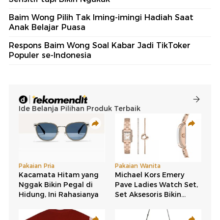
Baim Wong Pilih Tak Iming-imingi Hadiah Saat
Anak Belajar Puasa
Respons Baim Wong Soal Kabar Jadi TikToker
Populer se-Indonesia