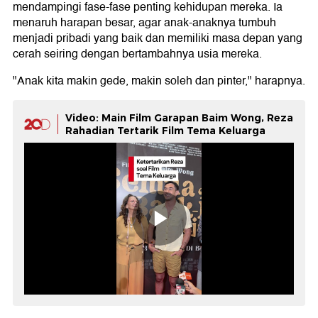
mendampingi fase-fase penting kehidupan mereka. Ia
menaruh harapan besar, agar anak-anaknya tumbuh
menjadi pribadi yang baik dan memiliki masa depan yang
cerah seiring dengan bertambahnya usia mereka.
"Anak kita makin gede, makin soleh dan pinter," harapnya.
Video: Main Film Garapan Baim Wong, Reza
Rahadian Tertarik Film Tema Keluarga