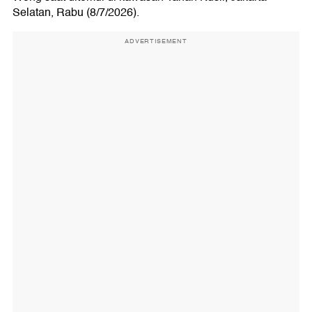
Selatan, Rabu (8/7/2026).
ADVERTISEMENT