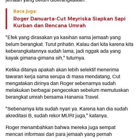
jemaah yang belum diberangkatkan.
Baca juga:
Roger Danuarta-Cut Meyriska Siapkan Sapi
Kurban dan Rencana Umrah
"Efek yang dirasakan ya kasihan sama jemaah yang
belum berangkat. Turut prihatin. Kalau dari kita karena kita
keberangkatannya sudah lama, jadi nggak ada yang
kayak gimana-gimana sih," tuturnya.
Ketika ditanya apakah akan lebih selektif menerima
tawaran kerja sama serupa di masa mendatang, Cut
mengatakan dirinya dan Roger sebenarnya sudah
melakukan berbagai pengecekan sebelum memutuskan
berangkat umrah bersama Hanania Travel.
"Sebenarnya kita sudah nyari ya. Karena kan dia sudah
akreditasi B, sudah rekor MURI juga," katanya.
Roger menambahkan bahwa mereka juga sempat
mencari informasi dari para jemaah yang pernah