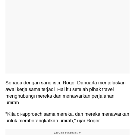
Senada dengan sang istri, Roger Danuarta menjelaskan
awal kerja sama terjadi. Hal itu setelah pihak travel
menghubungi mereka dan menawarkan perjalanan
umrah.
"Kita di-approach sama mereka, dan mereka menawarkan
untuk memberangkatkan umrah," ujar Roger.
ADVERTISEMENT