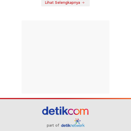
Lihat Selengkapnya
part of