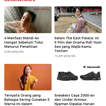
4 Manfaat Mandi Air
Selain The East Palace, Ini
Hangat Sebelum Tidur
5 Film dan Drama Roh Yoon
Menurut Penelitian
Seo yang Wajib Kamu
Tonton!
3 jam yang lalu
12 jam yang lalu
Ternyata Orang yang
Sneakers Gaya 2000-an
Bahagia Sering Gunakan 5
dari Under Armour,
Warna Ini dalam
Nyaman Dipakai Harian