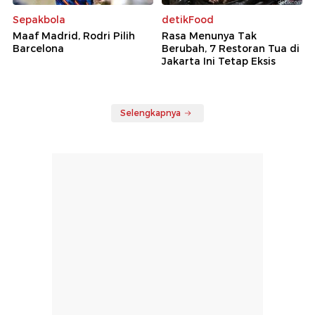
Sepakbola
detikFood
Maaf Madrid, Rodri Pilih
Rasa Menunya Tak
Barcelona
Berubah, 7 Restoran Tua di
Jakarta Ini Tetap Eksis
Selengkapnya