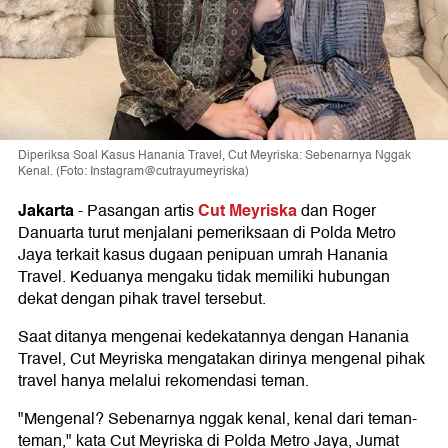
Diperiksa Soal Kasus Hanania Travel, Cut Meyriska: Sebenarnya Nggak
Kenal. (Foto: Instagram@cutrayumeyriska)
Jakarta
Cut Meyriska
-
Pasangan artis
dan Roger
Danuarta turut menjalani pemeriksaan di Polda Metro
Jaya terkait kasus dugaan penipuan umrah Hanania
Travel. Keduanya mengaku tidak memiliki hubungan
dekat dengan pihak travel tersebut.
Saat ditanya mengenai kedekatannya dengan Hanania
Travel, Cut Meyriska mengatakan dirinya mengenal pihak
travel hanya melalui rekomendasi teman.
"Mengenal? Sebenarnya nggak kenal, kenal dari teman-
teman," kata Cut Meyriska di Polda Metro Jaya, Jumat