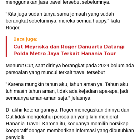
menggunakan jasa travel tersebut sebelumnya.
"Kita juga sudah tanya sama jemaah yang sudah
berangkat sebelumnya, mereka semua happy," kata
Roger.
Baca juga:
Cut Meyriska dan Roger Danuarta Datangi
Polda Metro Jaya Terkait Hanania Tour
Menurut Cut, saat dirinya berangkat pada 2024 belum ada
persoalan yang muncul terkait travel tersebut.
"Karena mungkin tahun aku, tahun aman ya. Tahun aku
tuh masih tahun aman, tidak ada kejadian apa-apa, jadi
semuanya aman-aman saja," jelasnya.
Di akhir keterangannya, Roger menegaskan dirinya dan
Cut tidak mengetahui persoalan yang kini menjerat
Hanania Travel. Karena itu, keduanya memilih bersikap
kooperatif dengan memberikan informasi yang dibutuhkan
penyidik.