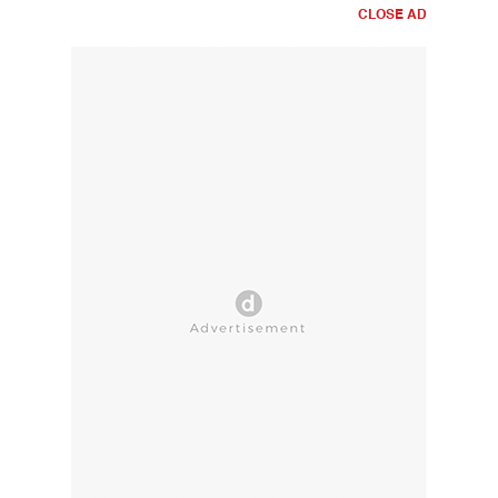
CLOSE AD