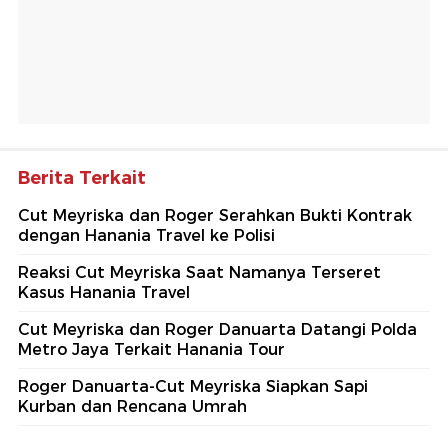
Berita Terkait
Cut Meyriska dan Roger Serahkan Bukti Kontrak
dengan Hanania Travel ke Polisi
Reaksi Cut Meyriska Saat Namanya Terseret
Kasus Hanania Travel
Cut Meyriska dan Roger Danuarta Datangi Polda
Metro Jaya Terkait Hanania Tour
Roger Danuarta-Cut Meyriska Siapkan Sapi
Kurban dan Rencana Umrah