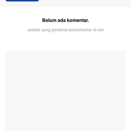
Belum ada komentar.
Jadilah yang pertama berkomentar di sini