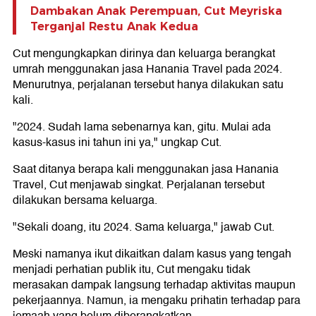
Dambakan Anak Perempuan, Cut Meyriska
Terganjal Restu Anak Kedua
Cut mengungkapkan dirinya dan keluarga berangkat
umrah menggunakan jasa Hanania Travel pada 2024.
Menurutnya, perjalanan tersebut hanya dilakukan satu
kali.
"2024. Sudah lama sebenarnya kan, gitu. Mulai ada
kasus-kasus ini tahun ini ya," ungkap Cut.
Saat ditanya berapa kali menggunakan jasa Hanania
Travel, Cut menjawab singkat. Perjalanan tersebut
dilakukan bersama keluarga.
"Sekali doang, itu 2024. Sama keluarga," jawab Cut.
Meski namanya ikut dikaitkan dalam kasus yang tengah
menjadi perhatian publik itu, Cut mengaku tidak
merasakan dampak langsung terhadap aktivitas maupun
pekerjaannya. Namun, ia mengaku prihatin terhadap para