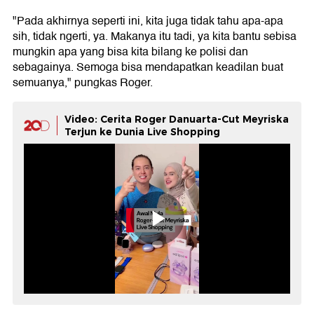
"Pada akhirnya seperti ini, kita juga tidak tahu apa-apa
sih, tidak ngerti, ya. Makanya itu tadi, ya kita bantu sebisa
mungkin apa yang bisa kita bilang ke polisi dan
sebagainya. Semoga bisa mendapatkan keadilan buat
semuanya," pungkas Roger.
Video: Cerita Roger Danuarta-Cut Meyriska
Terjun ke Dunia Live Shopping