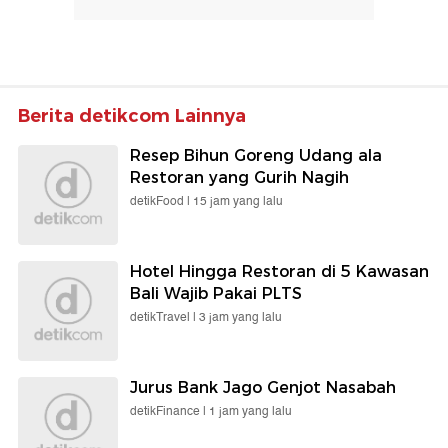
Berita detikcom Lainnya
Resep Bihun Goreng Udang ala
Restoran yang Gurih Nagih
detikFood |
15 jam yang lalu
Hotel Hingga Restoran di 5 Kawasan
Bali Wajib Pakai PLTS
detikTravel |
3 jam yang lalu
Jurus Bank Jago Genjot Nasabah
detikFinance |
1 jam yang lalu