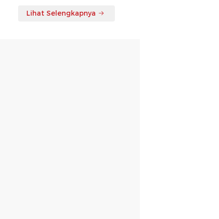
Lihat Selengkapnya