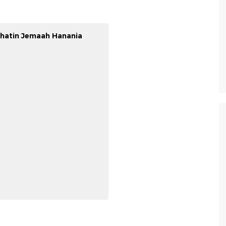
ihatin Jemaah Hanania