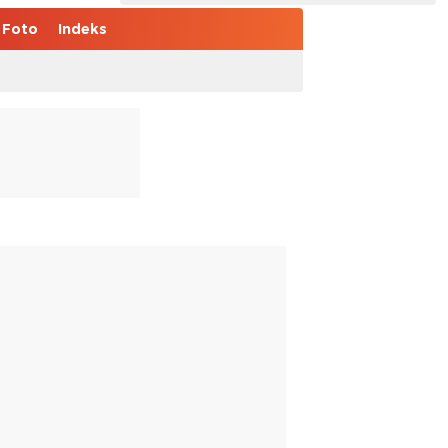
Foto
Indeks