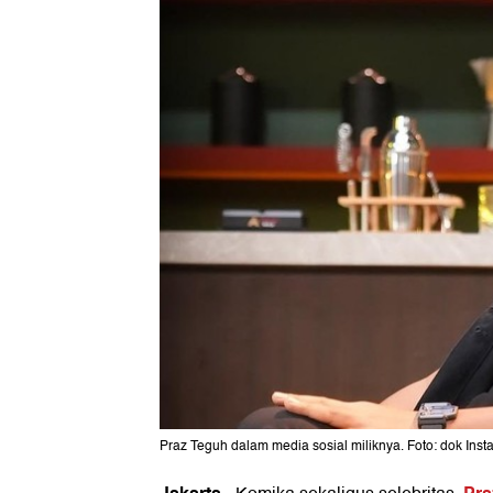
Praz Teguh dalam media sosial miliknya. Foto: dok Ins