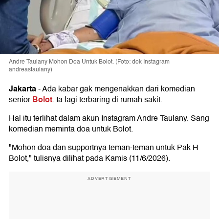
Andre Taulany Mohon Doa Untuk Bolot. (Foto: dok Instagram
andreastaulany)
Jakarta
-
Ada kabar gak mengenakkan dari komedian
Bolot
senior
. Ia lagi terbaring di rumah sakit.
Hal itu terlihat dalam akun Instagram Andre Taulany. Sang
komedian meminta doa untuk Bolot.
"Mohon doa dan supportnya teman-teman untuk Pak H
Bolot," tulisnya dilihat pada Kamis (11/6/2026).
ADVERTISEMENT