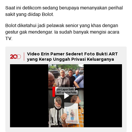
Saat ini detikcom sedang berupaya menanyakan perihal
sakit yang diidap Bolot.
Bolot diketahui jadi pelawak senior yang khas dengan
gestur gak mendengar. Ia sudah banyak mengisi acara
TV.
Video Erin Pamer Sederet Foto Bukti ART
yang Kerap Unggah Privasi Keluarganya