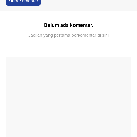
Kirim Komentar
Belum ada komentar.
Jadilah yang pertama berkomentar di sini