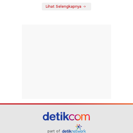
Lihat Selengkapnya
part of