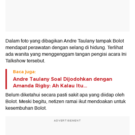
Dalam foto yang dibagikan Andre Taulany tampak Bolot
mendapat perawatan dengan selang di hidung. Terlihat
ada wanita yang menggenggam tangan pengisi acara Ini
Talkshow tersebut.
Baca juga:
Andre Taulany Soal Dijodohkan dengan
Amanda Rigby: Ah Kalau Itu...
Belum diketahui secara pasti sakit apa yang diidap oleh
Bolot. Meski begitu, netizen ramai ikut mendoakan untuk
kesembuhan Bolot.
ADVERTISEMENT