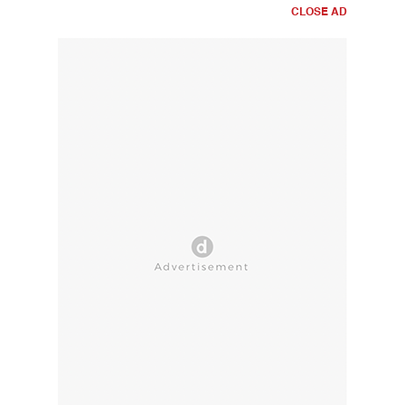
CLOSE AD