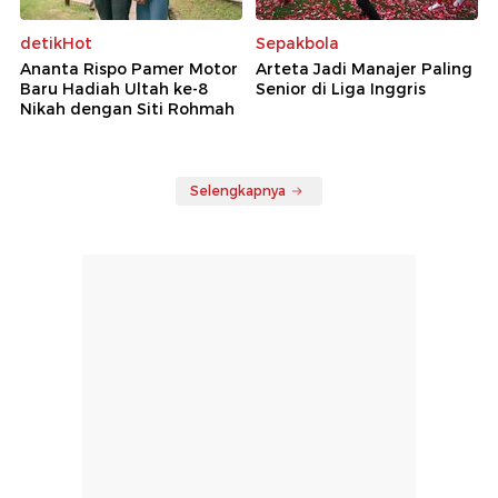
detikHot
Sepakbola
Ananta Rispo Pamer Motor
Arteta Jadi Manajer Paling
Baru Hadiah Ultah ke-8
Senior di Liga Inggris
Nikah dengan Siti Rohmah
Selengkapnya