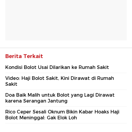
Berita Terkait
Kondisi Bolot Usai Dilarikan ke Rumah Sakit
Video: Haji Bolot Sakit, Kini Dirawat di Rumah
Sakit
Doa Baik Malih untuk Bolot yang Lagi Dirawat
karena Serangan Jantung
Rico Ceper Sesali Oknum Bikin Kabar Hoaks Haji
Bolot Meninggal: Gak Elok Loh