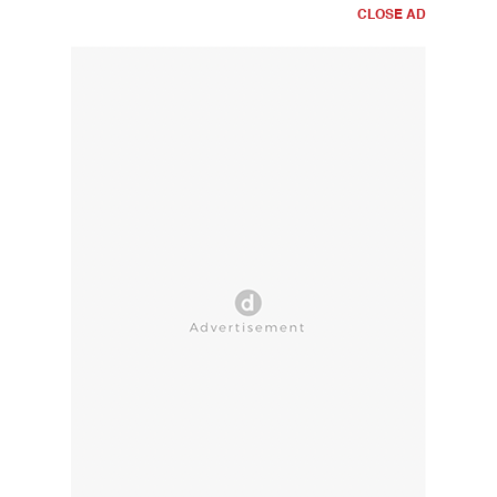
CLOSE AD