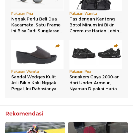
Rekomendasi