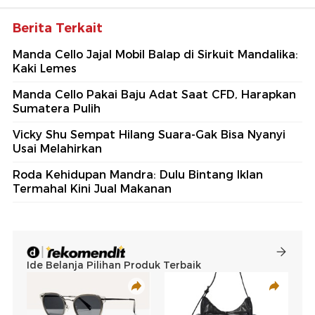
Berita Terkait
Manda Cello Jajal Mobil Balap di Sirkuit Mandalika:
Kaki Lemes
Manda Cello Pakai Baju Adat Saat CFD, Harapkan
Sumatera Pulih
Vicky Shu Sempat Hilang Suara-Gak Bisa Nyanyi
Usai Melahirkan
Roda Kehidupan Mandra: Dulu Bintang Iklan
Termahal Kini Jual Makanan