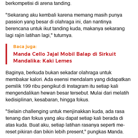
berkompetisi di arena tanding.
"Sekarang aku kembali karena memang masih punya
passion yang besar di olahraga ini, dan nantinya
berencana untuk ikut tanding kuda, makanya sekarang
lagi rajin latihan lagi," tuturnya.
Baca juga:
Manda Cello Jajal Mobil Balap di Sirkuit
Mandalika: Kaki Lemes
Baginya, berkuda bukan sekadar olahraga untuk
membakar kalori. Ada esensi mendalam yang didapatkan
pemilik 199 ribu pengikut di Instagram itu setiap kali
mengendalikan hewan besar tersebut. Mulai dari melatih
kedisiplinan, kesabaran, hingga fokus.
"Selain challenging untuk menjinakkan kuda, ada rasa
tenang dan fokus yang aku dapat setiap kali berada di
atas kuda. Buat aku, setiap latihan rasanya seperti me-
reset pikiran dan bikin lebih present," pungkas Manda.