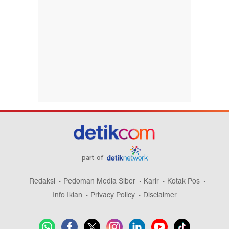
part of
Redaksi
Pedoman Media Siber
Karir
Kotak Pos
Info Iklan
Privacy Policy
Disclaimer