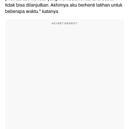
tidak bisa dilanjutkan. Akhirnya aku berhenti latihan untuk
beberapa waktu," katanya.
ADVERTISEMENT