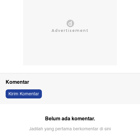
Komentar
Kirim Komentar
Belum ada komentar.
Jadilah yang pertama berkomentar di sini