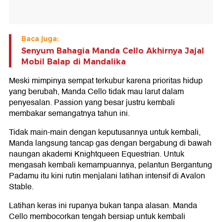
Baca juga:
Senyum Bahagia Manda Cello Akhirnya Jajal
Mobil Balap di Mandalika
Meski mimpinya sempat terkubur karena prioritas hidup
yang berubah, Manda Cello tidak mau larut dalam
penyesalan. Passion yang besar justru kembali
membakar semangatnya tahun ini.
Tidak main-main dengan keputusannya untuk kembali,
Manda langsung tancap gas dengan bergabung di bawah
naungan akademi Knightqueen Equestrian. Untuk
mengasah kembali kemampuannya, pelantun Bergantung
Padamu itu kini rutin menjalani latihan intensif di Avalon
Stable.
Latihan keras ini rupanya bukan tanpa alasan. Manda
Cello membocorkan tengah bersiap untuk kembali