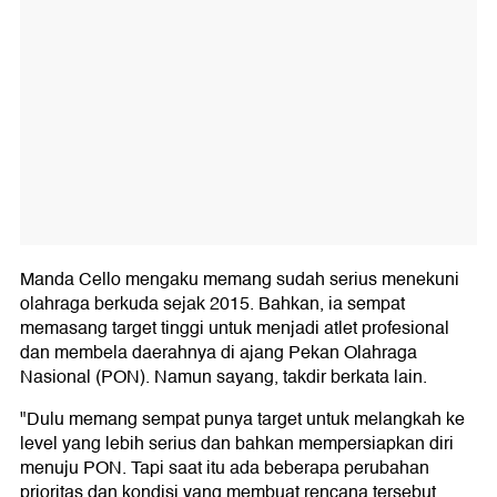
Manda Cello mengaku memang sudah serius menekuni
olahraga berkuda sejak 2015. Bahkan, ia sempat
memasang target tinggi untuk menjadi atlet profesional
dan membela daerahnya di ajang Pekan Olahraga
Nasional (PON). Namun sayang, takdir berkata lain.
"Dulu memang sempat punya target untuk melangkah ke
level yang lebih serius dan bahkan mempersiapkan diri
menuju PON. Tapi saat itu ada beberapa perubahan
prioritas dan kondisi yang membuat rencana tersebut