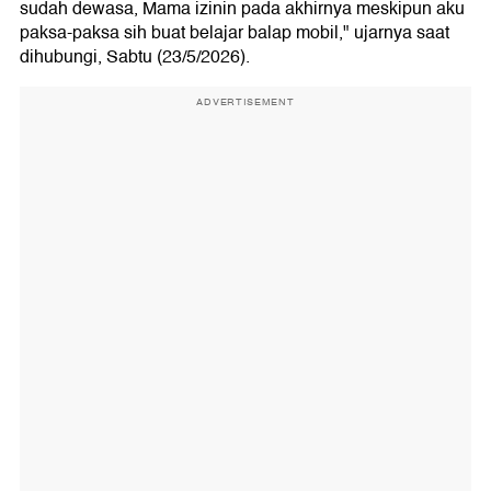
sudah dewasa, Mama izinin pada akhirnya meskipun aku
paksa-paksa sih buat belajar balap mobil," ujarnya saat
dihubungi, Sabtu (23/5/2026).
ADVERTISEMENT