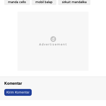
manda cello
mobil balap
sirkuit mandalika
Komentar
Kirim Komentar