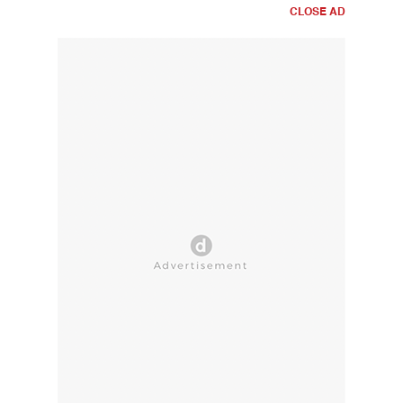
CLOSE AD