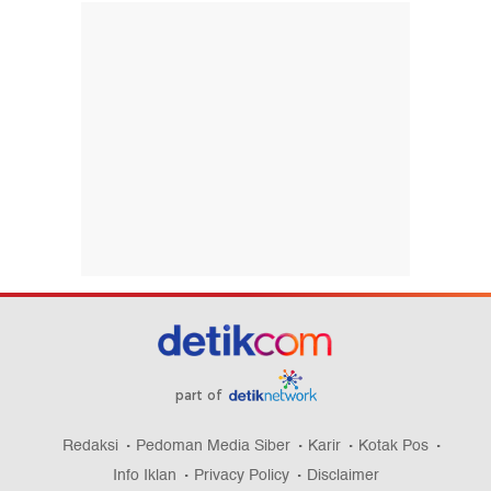
part of
Redaksi
Pedoman Media Siber
Karir
Kotak Pos
Info Iklan
Privacy Policy
Disclaimer