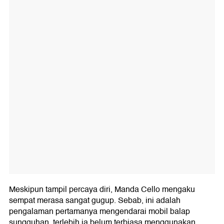
Meskipun tampil percaya diri, Manda Cello mengaku
sempat merasa sangat gugup. Sebab, ini adalah
pengalaman pertamanya mengendarai mobil balap
sungguhan, terlebih ia belum terbiasa menggunakan