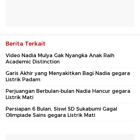
Berita Terkait
Video Nadia Mulya Gak Nyangka Anak Raih
Academic Distinction
Garis Akhir yang Menyakitkan Bagi Nadia gegara
Listrik Padam
Perjuangan Berbulan-bulan Nadia Hancur gegara
Listrik Mati
Persiapan 6 Bulan, Siswi SD Sukabumi Gagal
Olimpiade Sains gegara Listrik Mati