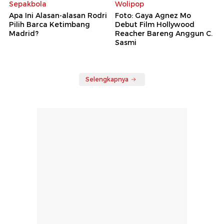
Sepakbola
Wolipop
Apa Ini Alasan-alasan Rodri
Foto: Gaya Agnez Mo
Pilih Barca Ketimbang
Debut Film Hollywood
Madrid?
Reacher Bareng Anggun C.
Sasmi
Selengkapnya