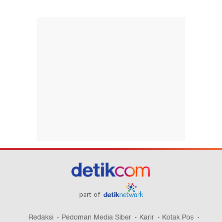
part of
Redaksi
Pedoman Media Siber
Karir
Kotak Pos