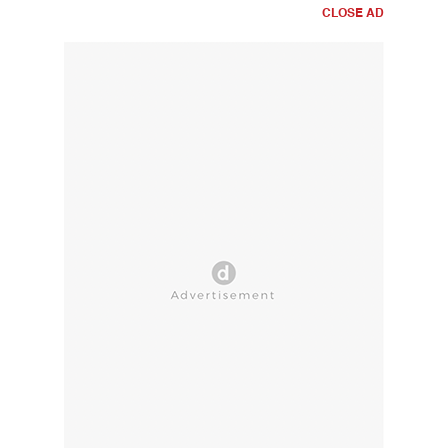
CLOSE AD