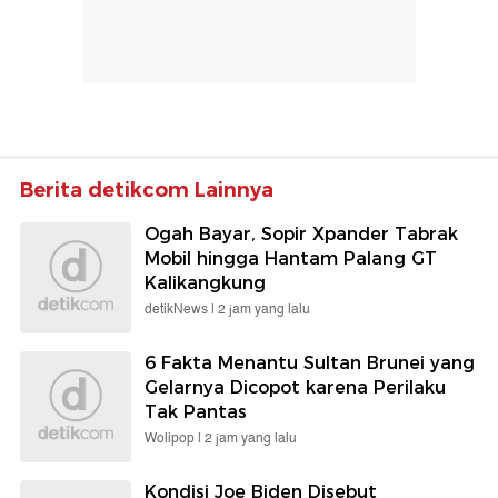
Berita detikcom Lainnya
Ogah Bayar, Sopir Xpander Tabrak
Mobil hingga Hantam Palang GT
Kalikangkung
detikNews |
2 jam yang lalu
6 Fakta Menantu Sultan Brunei yang
Gelarnya Dicopot karena Perilaku
Tak Pantas
Wolipop |
2 jam yang lalu
Kondisi Joe Biden Disebut