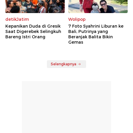
detikJatim
Wolipop
Kepanikan Duda di Gresik
7 Foto Syahrini Liburan ke
Saat Digerebek Selingkuh
Bali, Putrinya yang
Bareng Istri Orang
Beranjak Balita Bikin
Gemas
Selengkapnya