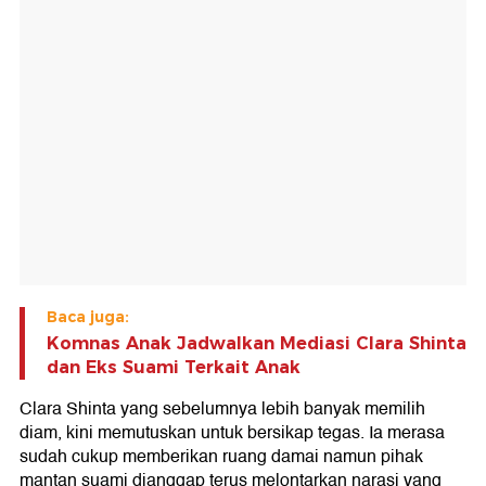
Baca juga:
Komnas Anak Jadwalkan Mediasi Clara Shinta
dan Eks Suami Terkait Anak
Clara Shinta yang sebelumnya lebih banyak memilih
diam, kini memutuskan untuk bersikap tegas. Ia merasa
sudah cukup memberikan ruang damai namun pihak
mantan suami dianggap terus melontarkan narasi yang