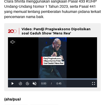
Clara Shinta menggunakan sangkaan Pasal 433 KUHP
Undang-Undang Nomor 1 Tahun 2023, serta Pasal 441
yang memuat tentang pemberatan hukuman pidana terkait
pencemaran nama baik.
Video: Pandji Pragiwaksono Dipolisikan
soal Gaduh Show 'Mens Rea'
(ahs/pus)