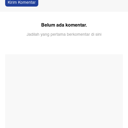
Kirim Komentar
Belum ada komentar.
Jadilah yang pertama berkomentar di sini