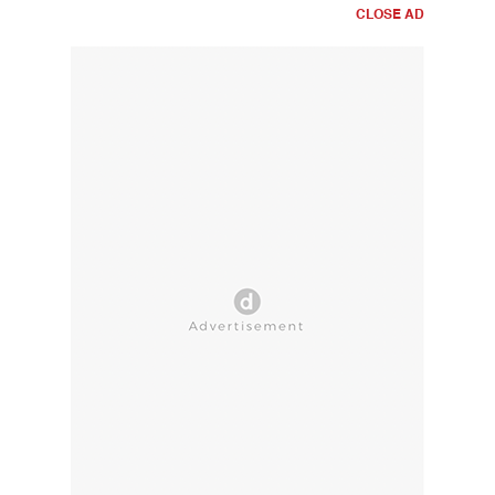
CLOSE AD