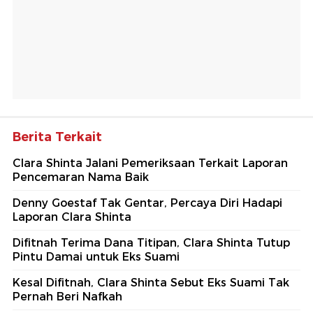
Berita Terkait
Clara Shinta Jalani Pemeriksaan Terkait Laporan
Pencemaran Nama Baik
Denny Goestaf Tak Gentar, Percaya Diri Hadapi
Laporan Clara Shinta
Difitnah Terima Dana Titipan, Clara Shinta Tutup
Pintu Damai untuk Eks Suami
Kesal Difitnah, Clara Shinta Sebut Eks Suami Tak
Pernah Beri Nafkah