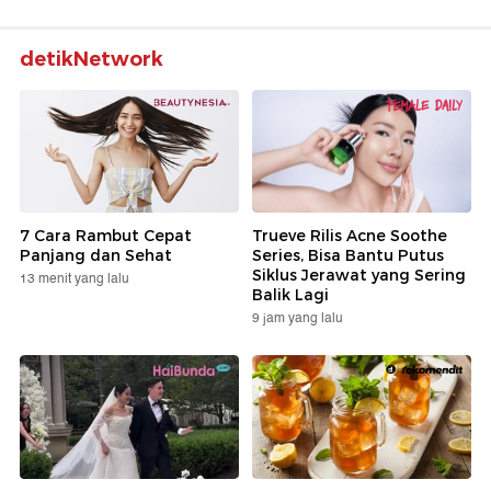
detikNetwork
7 Cara Rambut Cepat
Trueve Rilis Acne Soothe
Panjang dan Sehat
Series, Bisa Bantu Putus
Siklus Jerawat yang Sering
13 menit yang lalu
Balik Lagi
9 jam yang lalu