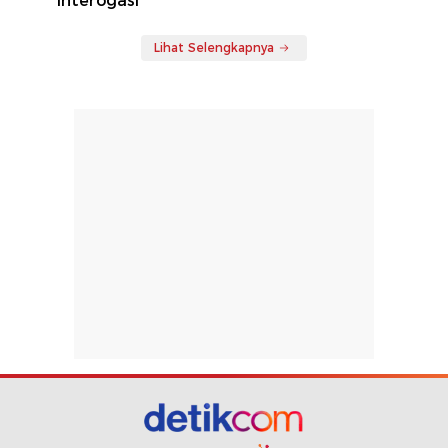
Interogasi
Lihat Selengkapnya