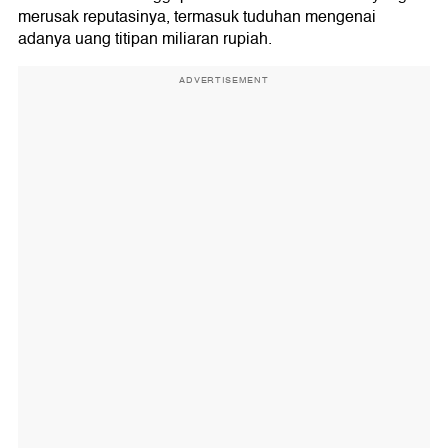
merusak reputasinya, termasuk tuduhan mengenai
adanya uang titipan miliaran rupiah.
ADVERTISEMENT