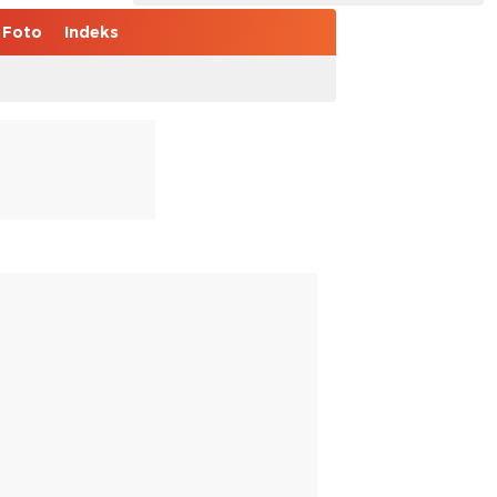
Foto
Indeks