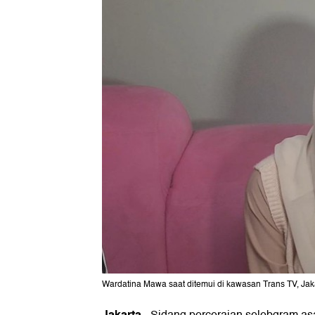
Wardatina Mawa saat ditemui di kawasan Trans TV, Jak
Jakarta