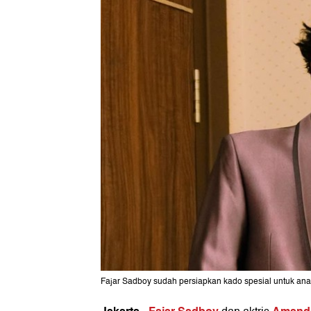
Fajar Sadboy sudah persiapkan kado spesial untuk ana