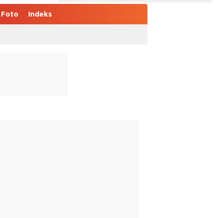
Foto
Indeks