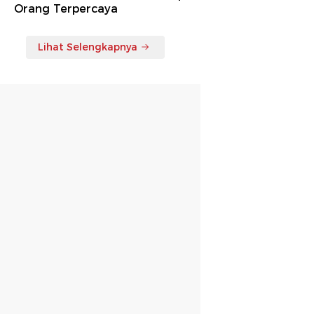
Orang Terpercaya
Lihat Selengkapnya