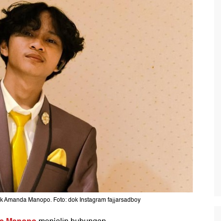
k Amanda Manopo. Foto: dok Instagram fajjarsadboy