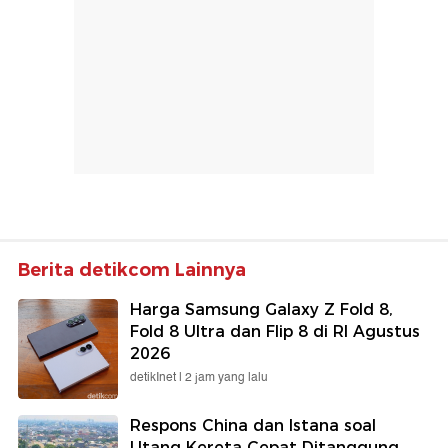
Berita detikcom Lainnya
Harga Samsung Galaxy Z Fold 8,
Fold 8 Ultra dan Flip 8 di RI Agustus
2026
detikInet |
2 jam yang lalu
Respons China dan Istana soal
Utang Kereta Cepat Ditanggung