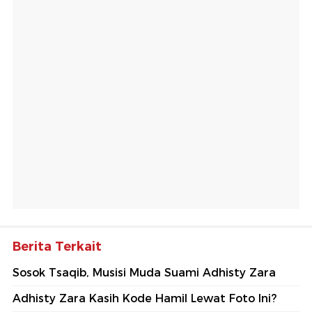
Berita Terkait
Sosok Tsaqib, Musisi Muda Suami Adhisty Zara
Adhisty Zara Kasih Kode Hamil Lewat Foto Ini?