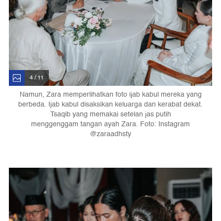
4 / 11
Namun, Zara memperlihatkan foto ijab kabul mereka yang
berbeda. Ijab kabul disaksikan keluarga dan kerabat dekat.
Tsaqib yang memakai setelan jas putih
menggenggam tangan ayah Zara. Foto: Instagram
@zaraadhsty