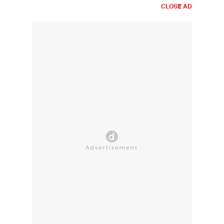
CLOSE AD