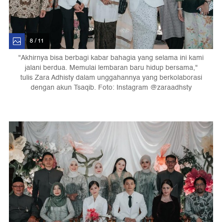
8 / 11
"Akhirnya bisa berbagi kabar bahagia yang selama ini kami
jalani berdua. Memulai lembaran baru hidup bersama,"
tulis Zara Adhisty dalam unggahannya yang berkolaborasi
dengan akun Tsaqib. Foto: Instagram @zaraadhsty