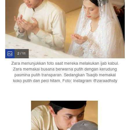
2 / 11
Zara menunjukkan foto saat mereka melakukan ijab kabul.
Zara memakai busana berwarna putih dengan kerudung
pasmina putih transparan. Sedangkan Tsaqib memakai
koko putih dan peci hitam. Foto: Instagram @zaraadhsty