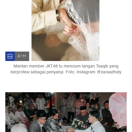
3 / 11
Mantan member JKT48 tu mencium tangan Tsaqib yang
berprofesi sebagai penyanyi. Foto: Instagram @zaraadhsty