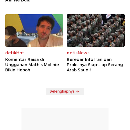
detikHot
detikNews
Komentar Raisa di
Beredar Info Iran dan
Unggahan Mathis Molinie
Proksinya Siap-siap Serang
Bikin Heboh
Arab Saudi!
Selengkapnya