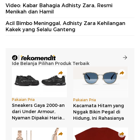
Video: Kabar Bahagia Adhisty Zara, Resmi
Menikah dan Hamil
Acil Bimbo Meninggal, Adhisty Zara Kehilangan
Kakek yang Selalu Ganteng