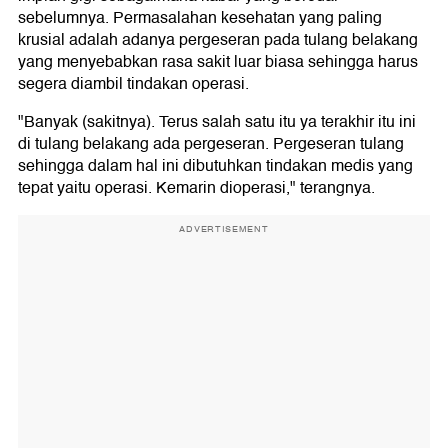
sebelumnya. Permasalahan kesehatan yang paling
krusial adalah adanya pergeseran pada tulang belakang
yang menyebabkan rasa sakit luar biasa sehingga harus
segera diambil tindakan operasi.
"Banyak (sakitnya). Terus salah satu itu ya terakhir itu ini
di tulang belakang ada pergeseran. Pergeseran tulang
sehingga dalam hal ini dibutuhkan tindakan medis yang
tepat yaitu operasi. Kemarin dioperasi," terangnya.
ADVERTISEMENT