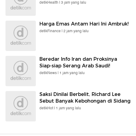
detikHealth |
3 jam yang lalu
Harga Emas Antam Hari Ini Ambruk!
detikFinance |
2 jam yang lalu
Beredar Info Iran dan Proksinya
Siap-siap Serang Arab Saudi!
detikNews |
1 jam yang lalu
Saksi Dinilai Berbelit, Richard Lee
Sebut Banyak Kebohongan di Sidang
detikHot |
1 jam yang lalu