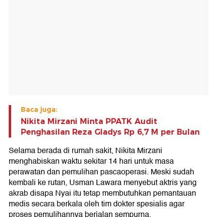
Baca juga:
Nikita Mirzani Minta PPATK Audit
Penghasilan Reza Gladys Rp 6,7 M per Bulan
Selama berada di rumah sakit, Nikita Mirzani
menghabiskan waktu sekitar 14 hari untuk masa
perawatan dan pemulihan pascaoperasi. Meski sudah
kembali ke rutan, Usman Lawara menyebut aktris yang
akrab disapa Nyai itu tetap membutuhkan pemantauan
medis secara berkala oleh tim dokter spesialis agar
proses pemulihannya berjalan sempurna.