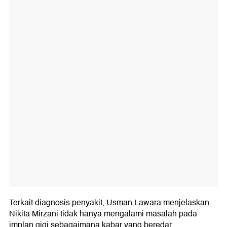
Terkait diagnosis penyakit, Usman Lawara menjelaskan
Nikita Mirzani tidak hanya mengalami masalah pada
implan gigi sebagaimana kabar yang beredar