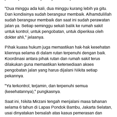
"Dua minggu ada kali, dua minggu kurang lebih ya gitu.
Dan kondisinya sudah berangsur membaik. Alhamdulillah
sudah berangsur membaik dan saat ini sudah perawatan
jalan ya. Setiap seminggu sekali balik ke rumah sakit
untuk kontrol, untuk pengobatan, untuk diperiksa oleh
dokter ahli," jelasnya.
Pihak kuasa hukum juga memastikan hak-hak kesehatan
kliennya selama di dalam rutan terpenuhi dengan baik.
Koordinasi antara pihak rutan dan rumah sakit terus
dilakukan guna memastikan ketersediaan akses
pengobatan jalan yang harus dijalani Nikita setiap
pekannya.
"Ya terkontrol, terjamin, dan terpenuhi semua
(kesehatannya)," pungkasnya.
Saat ini, Nikita Mirzani tengah menjalani masa tahanan
selama 6 tahun di Lapas Pondok Bambu, Jakarta Selatan,
usai dinyatakan bersalah atas kasus pemerasan dan