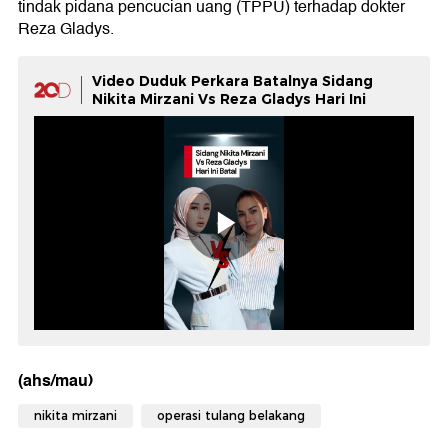
tindak pidana pencucian uang (TPPU) terhadap dokter
Reza Gladys.
Video Duduk Perkara Batalnya Sidang
Nikita Mirzani Vs Reza Gladys Hari Ini
(ahs/mau)
nikita mirzani
operasi tulang belakang