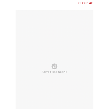
CLOSE AD