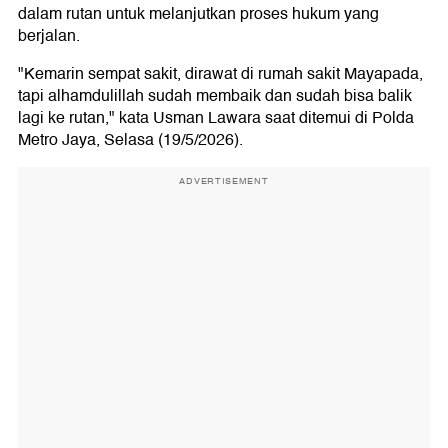
dalam rutan untuk melanjutkan proses hukum yang
berjalan.
"Kemarin sempat sakit, dirawat di rumah sakit Mayapada,
tapi alhamdulillah sudah membaik dan sudah bisa balik
lagi ke rutan," kata Usman Lawara saat ditemui di Polda
Metro Jaya, Selasa (19/5/2026).
ADVERTISEMENT