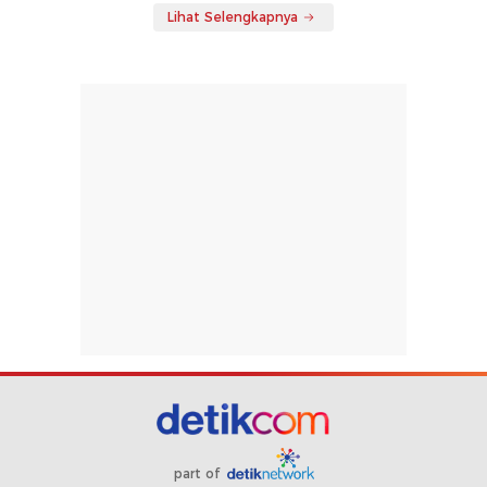
Lihat Selengkapnya
part of