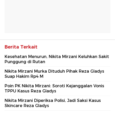
Berita Terkait
Kesehatan Menurun, Nikita Mirzani Keluhkan Sakit
Punggung di Rutan
Nikita Mirzani Murka Dituduh Pihak Reza Gladys
Suap Hakim Rp4 M
Poin PK Nikita Mirzani: Soroti Kejanggalan Vonis
TPPU Kasus Reza Gladys
Nikita Mirzani Diperiksa Polisi, Jadi Saksi Kasus
Skincare Reza Gladys