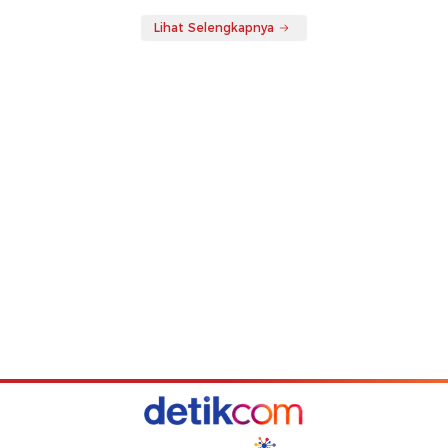
Lihat Selengkapnya