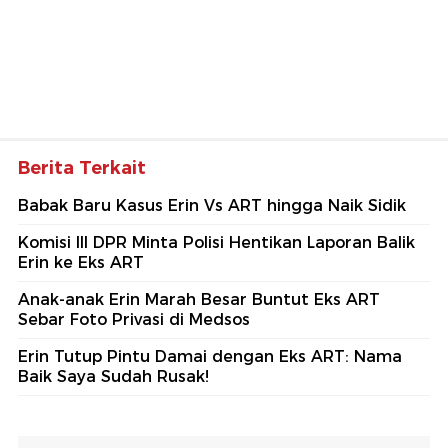
Berita Terkait
Babak Baru Kasus Erin Vs ART hingga Naik Sidik
Komisi III DPR Minta Polisi Hentikan Laporan Balik
Erin ke Eks ART
Anak-anak Erin Marah Besar Buntut Eks ART
Sebar Foto Privasi di Medsos
Erin Tutup Pintu Damai dengan Eks ART: Nama
Baik Saya Sudah Rusak!