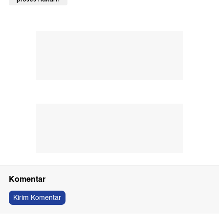
Komentar
Kirim Komentar