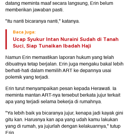
datang meminta maaf secara langsung, Erin belum
memberikan jawaban pasti.
"Itu nanti bicaranya nanti," katanya.
Baca juga:
Ucap Syukur Intan Nuraini Sudah di Tanah
Suci, Siap Tunaikan Ibadah Haji
Namun Erin memastikan laporan hukum yang telah
dibuatnya tetap berjalan. Erin juga mengaku bakal lebih
berhati-hati dalam memilih ART ke depannya usai
polemik yang terjadi.
Erin turut menyampaikan pesan kepada Herawati. Ia
meminta mantan ART-nya tersebut berkata jujur terkait
apa yang terjadi selama bekerja di rumahnya.
"Ya lebih baik ya bicaranya jujur, kenapa jadi kayak gini
gitu kan. Harusnya kan apa yang udah kamu lakukan
yang di rumah, ya jujurlah dengan kelakuannya," tutup
Erin.