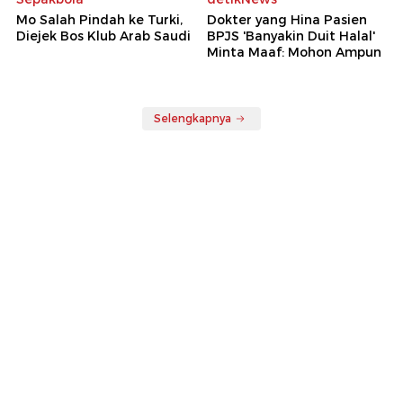
Mo Salah Pindah ke Turki,
Dokter yang Hina Pasien
Diejek Bos Klub Arab Saudi
BPJS 'Banyakin Duit Halal'
Minta Maaf: Mohon Ampun
Selengkapnya