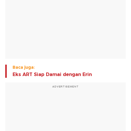
Baca juga:
Eks ART Siap Damai dengan Erin
ADVERTISEMENT