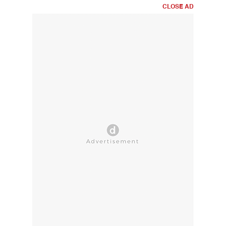
CLOSE AD