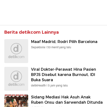
Berita detikcom Lainnya
Maaf Madrid, Rodri Pilih Barcelona
Sepakbola |
53 menit yang lalu
Viral Dokter-Perawat Hina Pasien
BPJS Disebut karena Burnout, IDI
Buka Suara
detikHealth |
5 jam yang lalu
Sidang Mediasi Hak Asuh Anak
Ruben Onsu dan Sarwendah Ditunda