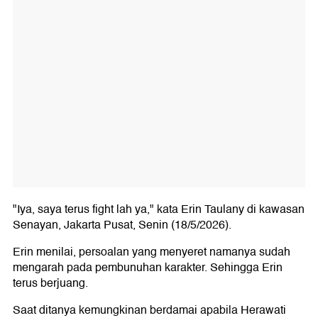
"Iya, saya terus fight lah ya," kata Erin Taulany di kawasan
Senayan, Jakarta Pusat, Senin (18/5/2026).
Erin menilai, persoalan yang menyeret namanya sudah
mengarah pada pembunuhan karakter. Sehingga Erin
terus berjuang.
Saat ditanya kemungkinan berdamai apabila Herawati