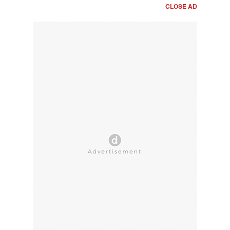
CLOSE AD