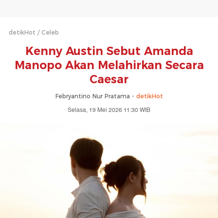
detikHot
Celeb
Kenny Austin Sebut Amanda
Manopo Akan Melahirkan Secara
Caesar
Febryantino Nur Pratama -
detikHot
Selasa, 19 Mei 2026 11:30 WIB