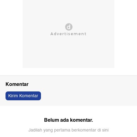
Komentar
Kirim Komentar
Belum ada komentar.
Jadilah yang pertama berkomentar di sini