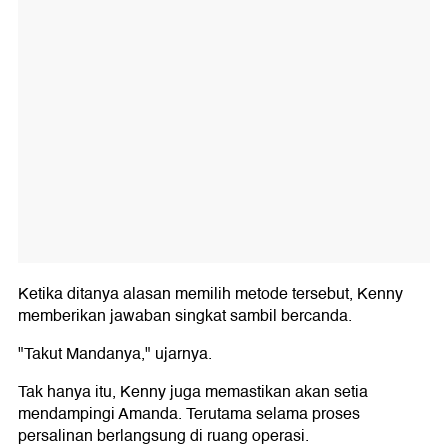
Ketika ditanya alasan memilih metode tersebut, Kenny
memberikan jawaban singkat sambil bercanda.
"Takut Mandanya," ujarnya.
Tak hanya itu, Kenny juga memastikan akan setia
mendampingi Amanda. Terutama selama proses
persalinan berlangsung di ruang operasi.