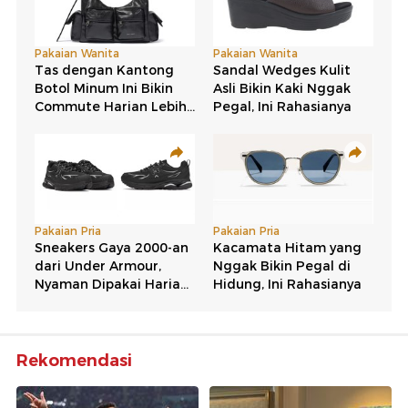
Rekomendasi