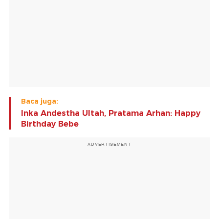
Baca juga:
Inka Andestha Ultah, Pratama Arhan: Happy
Birthday Bebe
ADVERTISEMENT