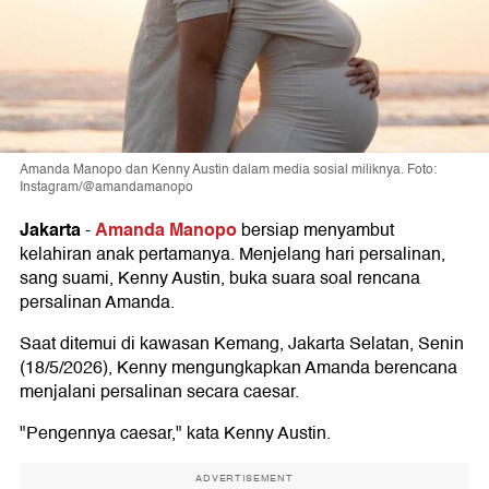
Amanda Manopo dan Kenny Austin dalam media sosial miliknya. Foto:
Instagram/@amandamanopo
Jakarta
Amanda Manopo
-
bersiap menyambut
kelahiran anak pertamanya. Menjelang hari persalinan,
sang suami, Kenny Austin, buka suara soal rencana
persalinan Amanda.
Saat ditemui di kawasan Kemang, Jakarta Selatan, Senin
(18/5/2026), Kenny mengungkapkan Amanda berencana
menjalani persalinan secara caesar.
"Pengennya caesar," kata Kenny Austin.
ADVERTISEMENT