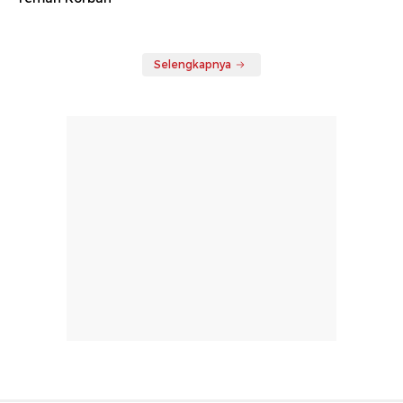
Selengkapnya