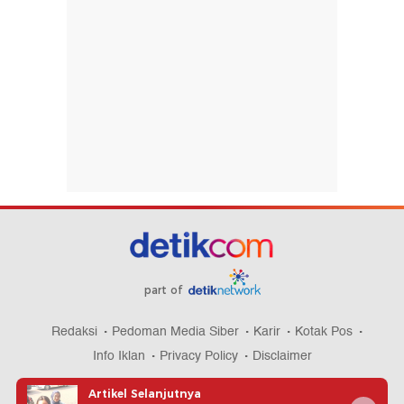
part of
Redaksi
Pedoman Media Siber
Karir
Kotak Pos
Info Iklan
Privacy Policy
Disclaimer
Artikel Selanjutnya