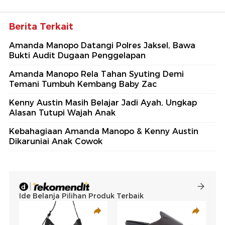
Berita Terkait
Amanda Manopo Datangi Polres Jaksel, Bawa
Bukti Audit Dugaan Penggelapan
Amanda Manopo Rela Tahan Syuting Demi
Temani Tumbuh Kembang Baby Zac
Kenny Austin Masih Belajar Jadi Ayah, Ungkap
Alasan Tutupi Wajah Anak
Kebahagiaan Amanda Manopo & Kenny Austin
Dikaruniai Anak Cowok