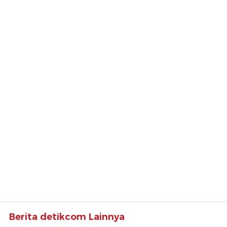
Berita detikcom Lainnya