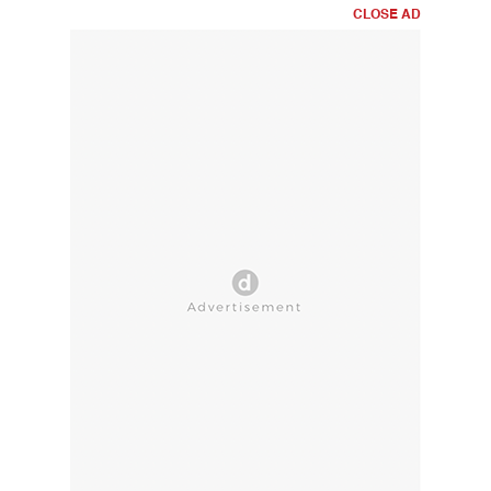
CLOSE AD