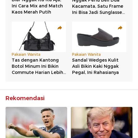
Rekomendasi