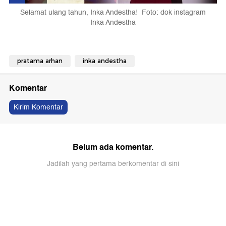
Selamat ulang tahun, Inka Andestha! Foto: dok instagram
Inka Andestha
pratama arhan
inka andestha
Komentar
Kirim Komentar
Belum ada komentar.
Jadilah yang pertama berkomentar di sini