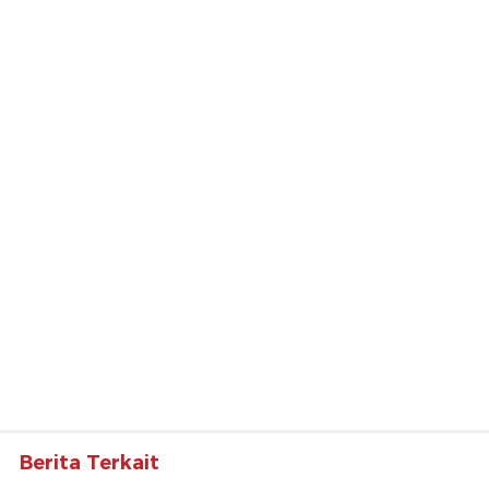
Berita Terkait