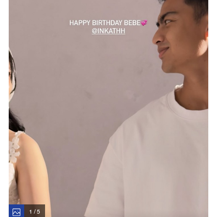
1 / 5