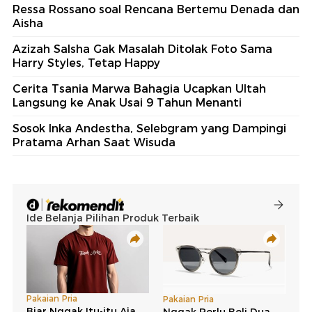
Ressa Rossano soal Rencana Bertemu Denada dan
Aisha
Azizah Salsha Gak Masalah Ditolak Foto Sama
Harry Styles, Tetap Happy
Cerita Tsania Marwa Bahagia Ucapkan Ultah
Langsung ke Anak Usai 9 Tahun Menanti
Sosok Inka Andestha, Selebgram yang Dampingi
Pratama Arhan Saat Wisuda