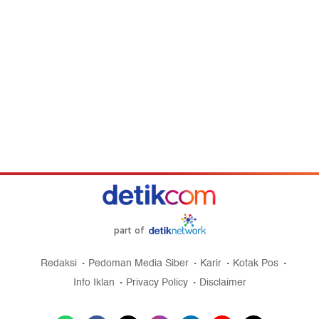
part of
Redaksi
Pedoman Media Siber
Karir
Kotak Pos
Info Iklan
Privacy Policy
Disclaimer