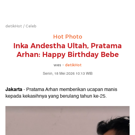
detikHot
Celeb
Hot Photo
Inka Andestha Ultah, Pratama
Arhan: Happy Birthday Bebe
wes -
detikHot
Senin, 18 Mei 2026 10:13 WIB
Jakarta
- Pratama Arhan memberikan ucapan manis
kepada kekasihnya yang berulang tahun ke-25.