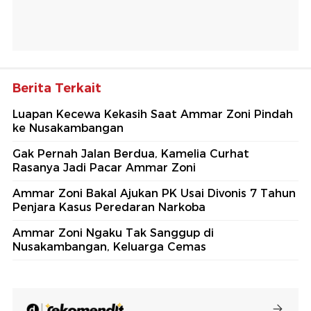
Berita Terkait
Luapan Kecewa Kekasih Saat Ammar Zoni Pindah
ke Nusakambangan
Gak Pernah Jalan Berdua, Kamelia Curhat
Rasanya Jadi Pacar Ammar Zoni
Ammar Zoni Bakal Ajukan PK Usai Divonis 7 Tahun
Penjara Kasus Peredaran Narkoba
Ammar Zoni Ngaku Tak Sanggup di
Nusakambangan, Keluarga Cemas