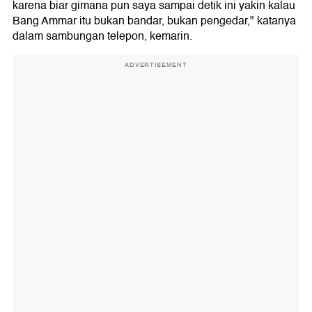
karena biar gimana pun saya sampai detik ini yakin kalau
Bang Ammar itu bukan bandar, bukan pengedar," katanya
dalam sambungan telepon, kemarin.
ADVERTISEMENT