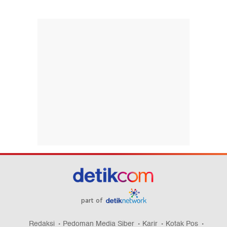
part of
Redaksi
Pedoman Media Siber
Karir
Kotak Pos