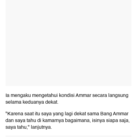
Ia mengaku mengetahui kondisi Ammar secara langsung
selama keduanya dekat.
"Karena saat itu saya yang lagi dekat sama Bang Ammar
dan saya tahu di kamarnya bagaimana, isinya siapa saja,
saya tahu," lanjutnya.