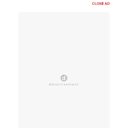
CLOSE AD