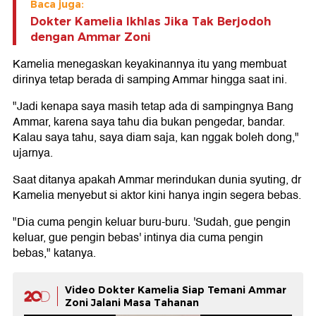
Baca juga:
Dokter Kamelia Ikhlas Jika Tak Berjodoh
dengan Ammar Zoni
Kamelia menegaskan keyakinannya itu yang membuat
dirinya tetap berada di samping Ammar hingga saat ini.
"Jadi kenapa saya masih tetap ada di sampingnya Bang
Ammar, karena saya tahu dia bukan pengedar, bandar.
Kalau saya tahu, saya diam saja, kan nggak boleh dong,"
ujarnya.
Saat ditanya apakah Ammar merindukan dunia syuting, dr
Kamelia menyebut si aktor kini hanya ingin segera bebas.
"Dia cuma pengin keluar buru-buru. 'Sudah, gue pengin
keluar, gue pengin bebas' intinya dia cuma pengin
bebas," katanya.
Video Dokter Kamelia Siap Temani Ammar
Zoni Jalani Masa Tahanan