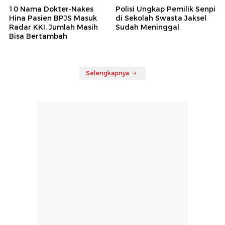
10 Nama Dokter-Nakes
Polisi Ungkap Pemilik Senpi
Hina Pasien BPJS Masuk
di Sekolah Swasta Jaksel
Radar KKI, Jumlah Masih
Sudah Meninggal
Bisa Bertambah
Selengkapnya