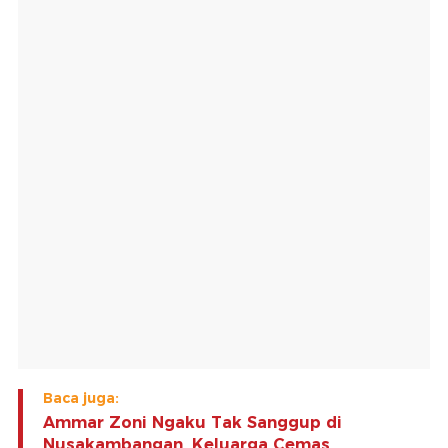
Baca juga:
Ammar Zoni Ngaku Tak Sanggup di
Nusakambangan, Keluarga Cemas