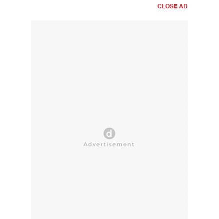
CLOSE AD