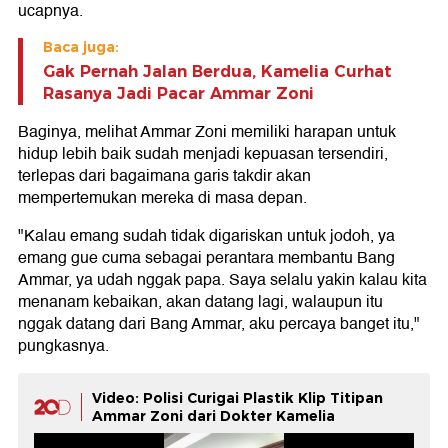
ucapnya.
Baca juga:
Gak Pernah Jalan Berdua, Kamelia Curhat
Rasanya Jadi Pacar Ammar Zoni
Baginya, melihat Ammar Zoni memiliki harapan untuk
hidup lebih baik sudah menjadi kepuasan tersendiri,
terlepas dari bagaimana garis takdir akan
mempertemukan mereka di masa depan.
"Kalau emang sudah tidak digariskan untuk jodoh, ya
emang gue cuma sebagai perantara membantu Bang
Ammar, ya udah nggak papa. Saya selalu yakin kalau kita
menanam kebaikan, akan datang lagi, walaupun itu
nggak datang dari Bang Ammar, aku percaya banget itu,"
pungkasnya.
Video: Polisi Curigai Plastik Klip Titipan
Ammar Zoni dari Dokter Kamelia