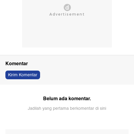
Komentar
Kirim Komentar
Belum ada komentar.
Jadilah yang pertama berkomentar di sini