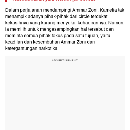
Dalam perjalanan mendampingi Ammar Zoni, Kamelia tak
menampik adanya pihak-pihak dari circle terdekat
kekasihnya yang kurang menyukai kehadirannya. Namun,
ia memilih untuk mengesampingkan hal tersebut dan
meminta semua pihak fokus pada satu tujuan, yaitu
keadilan dan kesembuhan Ammar Zoni dari
ketergantungan narkotika.
ADVERTISEMENT