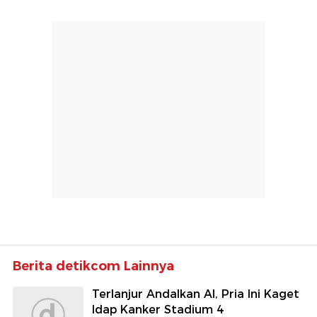
Berita detikcom Lainnya
Terlanjur Andalkan AI, Pria Ini Kaget
Idap Kanker Stadium 4