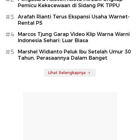
Pemicu Kekecewaan di Sidang PK TPPU
#3
Arafah Rianti Terus Ekspansi Usaha Warnet-
Rental PS
#4
Marcos Tjung Garap Video Klip Warna Warni
Indonesia Sehari: Luar Biasa
#5
Marshel Widianto Peluk Ibu Setelah Umur 30
Tahun, Perasaannya Dalam Banget
Lihat Selengkapnya