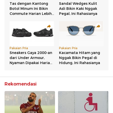
Rekomendasi