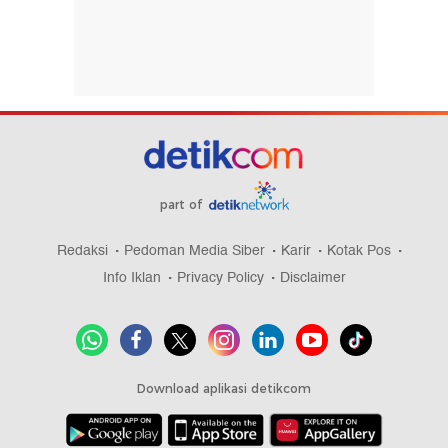
part of
Redaksi
Pedoman Media Siber
Karir
Kotak Pos
Info Iklan
Privacy Policy
Disclaimer
Download aplikasi detikcom