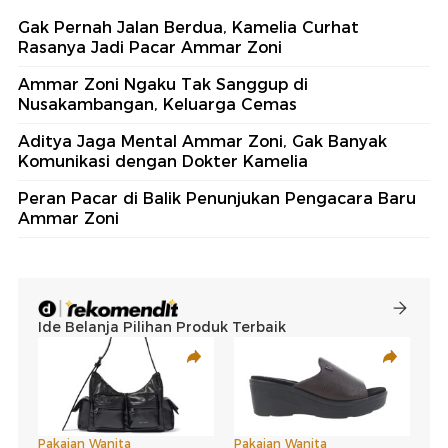
Gak Pernah Jalan Berdua, Kamelia Curhat
Rasanya Jadi Pacar Ammar Zoni
Ammar Zoni Ngaku Tak Sanggup di
Nusakambangan, Keluarga Cemas
Aditya Jaga Mental Ammar Zoni, Gak Banyak
Komunikasi dengan Dokter Kamelia
Peran Pacar di Balik Penunjukan Pengacara Baru
Ammar Zoni