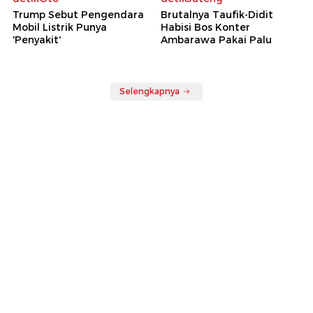
Trump Sebut Pengendara
Brutalnya Taufik-Didit
Mobil Listrik Punya
Habisi Bos Konter
'Penyakit'
Ambarawa Pakai Palu
Selengkapnya