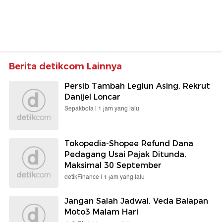
Berita detikcom Lainnya
Persib Tambah Legiun Asing, Rekrut
Danijel Loncar
Sepakbola |
1 jam yang lalu
Tokopedia-Shopee Refund Dana
Pedagang Usai Pajak Ditunda,
Maksimal 30 September
detikFinance |
1 jam yang lalu
Jangan Salah Jadwal, Veda Balapan
Moto3 Malam Hari