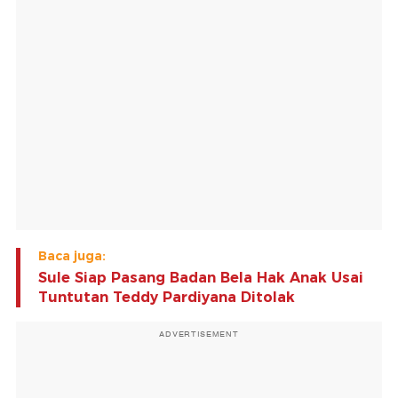
Baca juga:
Sule Siap Pasang Badan Bela Hak Anak Usai
Tuntutan Teddy Pardiyana Ditolak
ADVERTISEMENT