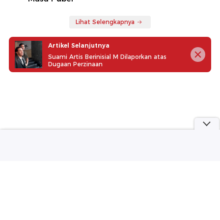
Lihat Selengkapnya
Artikel Selanjutnya
Suami Artis Berinisial M Dilaporkan atas
Dugaan Perzinaan