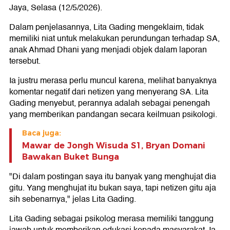
Jaya, Selasa (12/5/2026).
Dalam penjelasannya, Lita Gading mengeklaim, tidak
memiliki niat untuk melakukan perundungan terhadap SA,
anak Ahmad Dhani yang menjadi objek dalam laporan
tersebut.
Ia justru merasa perlu muncul karena, melihat banyaknya
komentar negatif dari netizen yang menyerang SA. Lita
Gading menyebut, perannya adalah sebagai penengah
yang memberikan pandangan secara keilmuan psikologi.
Baca juga:
Mawar de Jongh Wisuda S1, Bryan Domani
Bawakan Buket Bunga
"Di dalam postingan saya itu banyak yang menghujat dia
gitu. Yang menghujat itu bukan saya, tapi netizen gitu aja
sih sebenarnya," jelas Lita Gading.
Lita Gading sebagai psikolog merasa memiliki tanggung