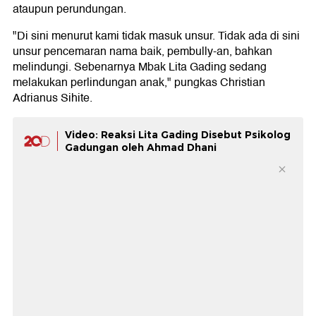
ataupun perundungan.
"Di sini menurut kami tidak masuk unsur. Tidak ada di sini
unsur pencemaran nama baik, pembully-an, bahkan
melindungi. Sebenarnya Mbak Lita Gading sedang
melakukan perlindungan anak," pungkas Christian
Adrianus Sihite.
Video: Reaksi Lita Gading Disebut Psikolog
Gadungan oleh Ahmad Dhani