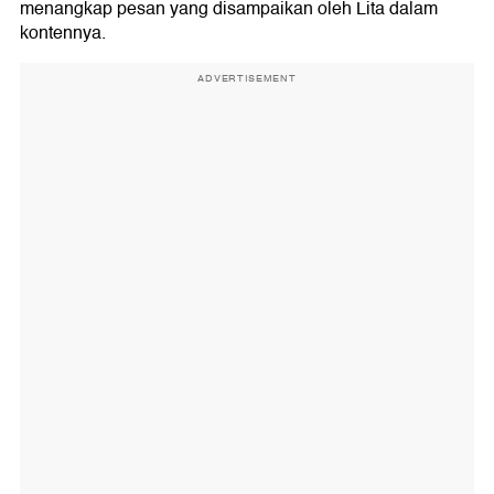
menangkap pesan yang disampaikan oleh Lita dalam
kontennya.
ADVERTISEMENT