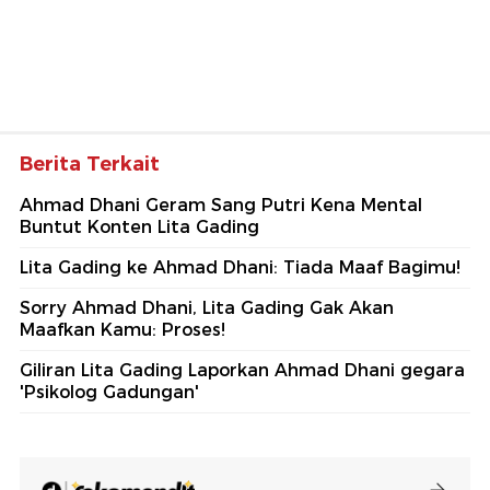
Berita Terkait
Ahmad Dhani Geram Sang Putri Kena Mental
Buntut Konten Lita Gading
Lita Gading ke Ahmad Dhani: Tiada Maaf Bagimu!
Sorry Ahmad Dhani, Lita Gading Gak Akan
Maafkan Kamu: Proses!
Giliran Lita Gading Laporkan Ahmad Dhani gegara
'Psikolog Gadungan'