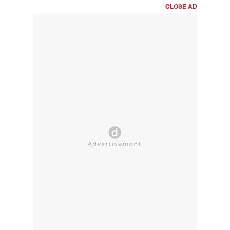
CLOSE AD