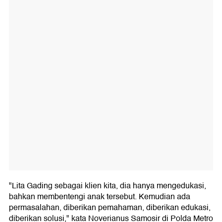
"Lita Gading sebagai klien kita, dia hanya mengedukasi,
bahkan membentengi anak tersebut. Kemudian ada
permasalahan, diberikan pemahaman, diberikan edukasi,
diberikan solusi," kata Noverianus Samosir di Polda Metro