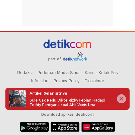
part of
Redaksi
Pedoman Media Siber
Karir
Kotak Pos
Info Iklan
Privacy Policy
Disclaimer
Artikel Selanjutnya
Sule Gak Perlu Dikte Rizky Febian Hadapi
Teddy Pardiyana soal Ahli Waris Lina
Download aplikasi detikcom