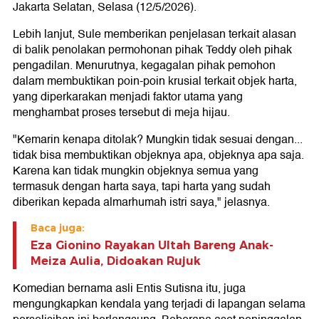
Jakarta Selatan, Selasa (12/5/2026).
Lebih lanjut, Sule memberikan penjelasan terkait alasan
di balik penolakan permohonan pihak Teddy oleh pihak
pengadilan. Menurutnya, kegagalan pihak pemohon
dalam membuktikan poin-poin krusial terkait objek harta,
yang diperkarakan menjadi faktor utama yang
menghambat proses tersebut di meja hijau.
"Kemarin kenapa ditolak? Mungkin tidak sesuai dengan...
tidak bisa membuktikan objeknya apa, objeknya apa saja.
Karena kan tidak mungkin objeknya semua yang
termasuk dengan harta saya, tapi harta yang sudah
diberikan kepada almarhumah istri saya," jelasnya.
Baca juga:
Eza Gionino Rayakan Ultah Bareng Anak-
Meiza Aulia, Didoakan Rujuk
Komedian bernama asli Entis Sutisna itu, juga
mengungkapkan kendala yang terjadi di lapangan selama