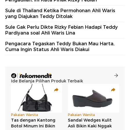
Sule di Thailand Ketika Permohonan Ahli Waris
yang Diajukan Teddy Ditolak
Sule Gak Perlu Dikte Rizky Febian Hadapi Teddy
Pardiyana soal Ahli Waris Lina
Pengacara Tegaskan Teddy Bukan Mau Harta,
Cuma Ingin Status Ahli Waris Diakui