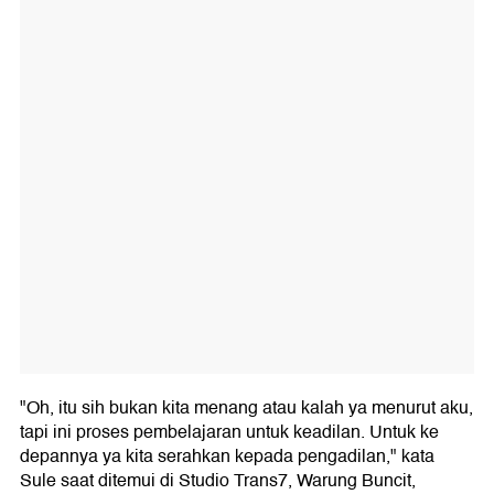
"Oh, itu sih bukan kita menang atau kalah ya menurut aku,
tapi ini proses pembelajaran untuk keadilan. Untuk ke
depannya ya kita serahkan kepada pengadilan," kata
Sule saat ditemui di Studio Trans7, Warung Buncit,