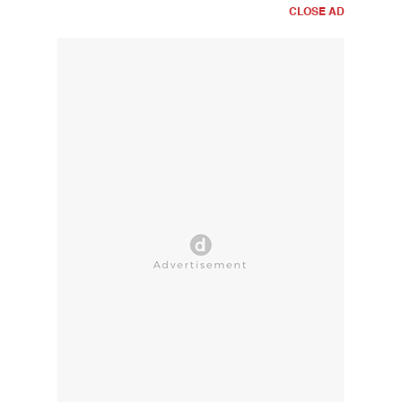
CLOSE AD