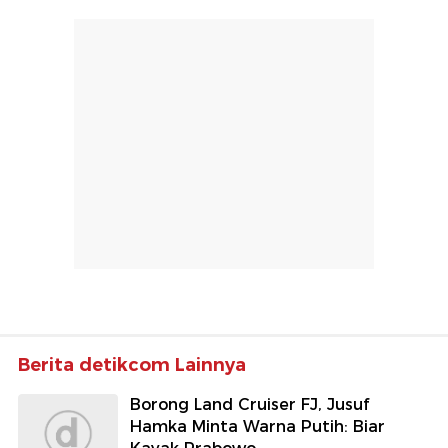
Berita detikcom Lainnya
Borong Land Cruiser FJ, Jusuf
Hamka Minta Warna Putih: Biar