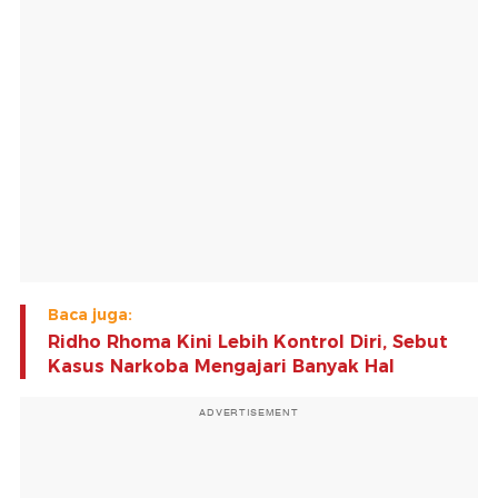
Baca juga:
Ridho Rhoma Kini Lebih Kontrol Diri, Sebut
Kasus Narkoba Mengajari Banyak Hal
ADVERTISEMENT