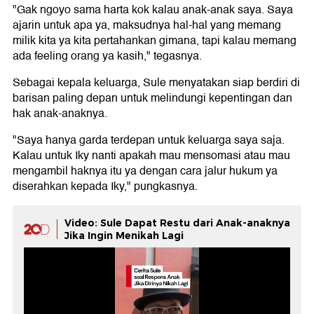
"Gak ngoyo sama harta kok kalau anak-anak saya. Saya
ajarin untuk apa ya, maksudnya hal-hal yang memang
milik kita ya kita pertahankan gimana, tapi kalau memang
ada feeling orang ya kasih," tegasnya.
Sebagai kepala keluarga, Sule menyatakan siap berdiri di
barisan paling depan untuk melindungi kepentingan dan
hak anak-anaknya.
"Saya hanya garda terdepan untuk keluarga saya saja.
Kalau untuk Iky nanti apakah mau mensomasi atau mau
mengambil haknya itu ya dengan cara jalur hukum ya
diserahkan kepada Iky," pungkasnya.
Video: Sule Dapat Restu dari Anak-anaknya
Jika Ingin Menikah Lagi