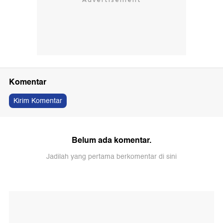
Komentar
Kirim Komentar
Belum ada komentar.
Jadilah yang pertama berkomentar di sini