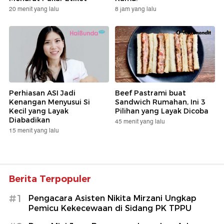
20 menit yang lalu
8 jam yang lalu
Perhiasan ASI Jadi
Beef Pastrami buat
Kenangan Menyusui Si
Sandwich Rumahan, Ini 3
Kecil yang Layak
Pilihan yang Layak Dicoba
Diabadikan
45 menit yang lalu
15 menit yang lalu
Berita Terpopuler
#1
Pengacara Asisten Nikita Mirzani Ungkap
Pemicu Kekecewaan di Sidang PK TPPU