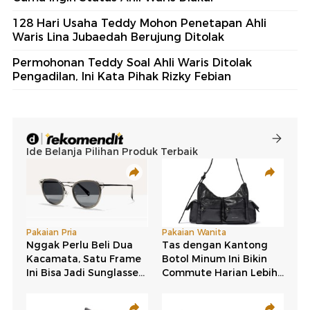
128 Hari Usaha Teddy Mohon Penetapan Ahli
Waris Lina Jubaedah Berujung Ditolak
Permohonan Teddy Soal Ahli Waris Ditolak
Pengadilan, Ini Kata Pihak Rizky Febian