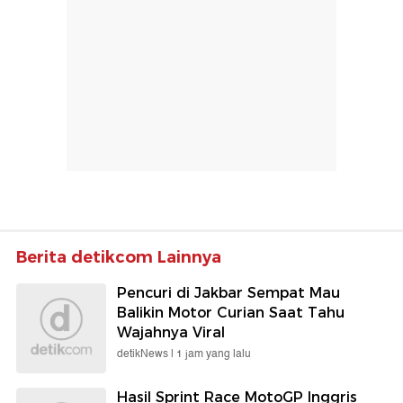
Berita detikcom Lainnya
Pencuri di Jakbar Sempat Mau
Balikin Motor Curian Saat Tahu
Wajahnya Viral
detikNews |
1 jam yang lalu
Hasil Sprint Race MotoGP Inggris