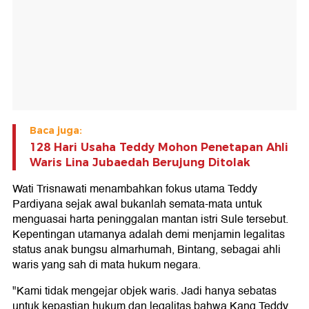
Baca juga:
128 Hari Usaha Teddy Mohon Penetapan Ahli
Waris Lina Jubaedah Berujung Ditolak
Wati Trisnawati menambahkan fokus utama Teddy
Pardiyana sejak awal bukanlah semata-mata untuk
menguasai harta peninggalan mantan istri Sule tersebut.
Kepentingan utamanya adalah demi menjamin legalitas
status anak bungsu almarhumah, Bintang, sebagai ahli
waris yang sah di mata hukum negara.
"Kami tidak mengejar objek waris. Jadi hanya sebatas
untuk kepastian hukum dan legalitas bahwa Kang Teddy