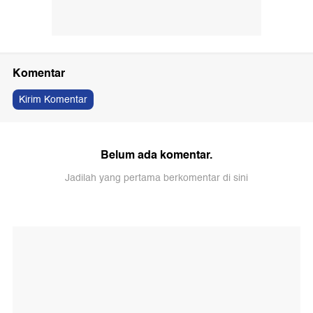
Komentar
Kirim Komentar
Belum ada komentar.
Jadilah yang pertama berkomentar di sini