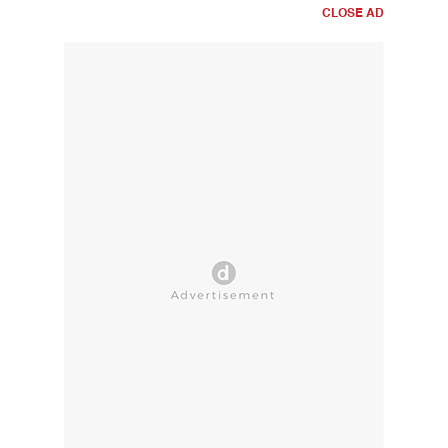
CLOSE AD