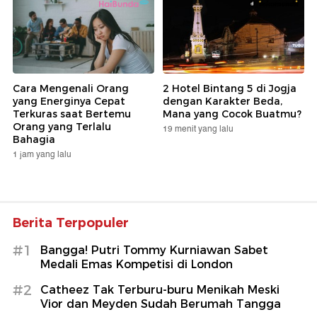
Cara Mengenali Orang
2 Hotel Bintang 5 di Jogja
yang Energinya Cepat
dengan Karakter Beda,
Terkuras saat Bertemu
Mana yang Cocok Buatmu?
Orang yang Terlalu
19 menit yang lalu
Bahagia
1 jam yang lalu
Berita Terpopuler
#1
Bangga! Putri Tommy Kurniawan Sabet
Medali Emas Kompetisi di London
#2
Catheez Tak Terburu-buru Menikah Meski
Vior dan Meyden Sudah Berumah Tangga