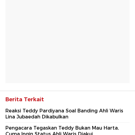
Berita Terkait
Reaksi Teddy Pardiyana Soal Banding Ahli Waris
Lina Jubaedah Dikabulkan
Pengacara Tegaskan Teddy Bukan Mau Harta,
Cuma Ingin Status Ahli Waris Diakui