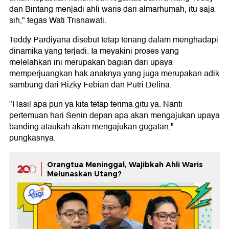
dan Bintang menjadi ahli waris dari almarhumah, itu saja
sih," tegas Wati Trisnawati.
Teddy Pardiyana disebut tetap tenang dalam menghadapi
dinamika yang terjadi. Ia meyakini proses yang
melelahkan ini merupakan bagian dari upaya
memperjuangkan hak anaknya yang juga merupakan adik
sambung dari Rizky Febian dan Putri Delina.
"Hasil apa pun ya kita tetap terima gitu ya. Nanti
pertemuan hari Senin depan apa akan mengajukan upaya
banding ataukah akan mengajukan gugatan,"
pungkasnya.
Orangtua Meninggal, Wajibkah Ahli Waris
Melunaskan Utang?