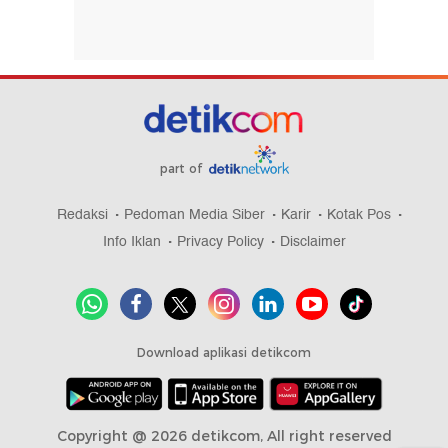
part of
Redaksi
Pedoman Media Siber
Karir
Kotak Pos
Info Iklan
Privacy Policy
Disclaimer
Download aplikasi detikcom
Copyright @ 2026 detikcom, All right reserved