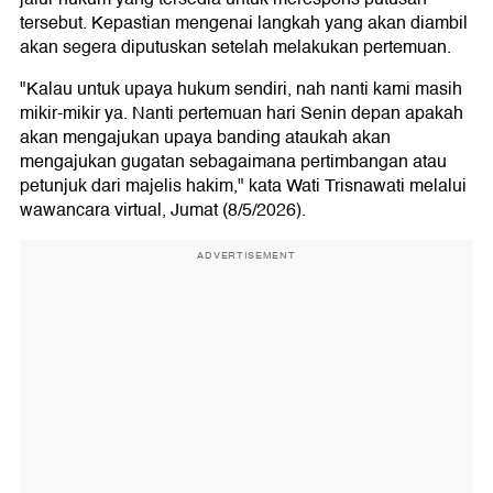
tersebut. Kepastian mengenai langkah yang akan diambil
akan segera diputuskan setelah melakukan pertemuan.
"Kalau untuk upaya hukum sendiri, nah nanti kami masih
mikir-mikir ya. Nanti pertemuan hari Senin depan apakah
akan mengajukan upaya banding ataukah akan
mengajukan gugatan sebagaimana pertimbangan atau
petunjuk dari majelis hakim," kata Wati Trisnawati melalui
wawancara virtual, Jumat (8/5/2026).
ADVERTISEMENT