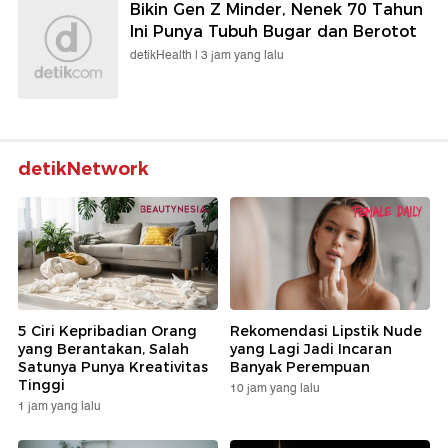
Bikin Gen Z Minder, Nenek 70 Tahun
Ini Punya Tubuh Bugar dan Berotot
detikHealth |
3 jam yang lalu
detikNetwork
5 Ciri Kepribadian Orang
Rekomendasi Lipstik Nude
yang Berantakan, Salah
yang Lagi Jadi Incaran
Satunya Punya Kreativitas
Banyak Perempuan
Tinggi
10 jam yang lalu
1 jam yang lalu