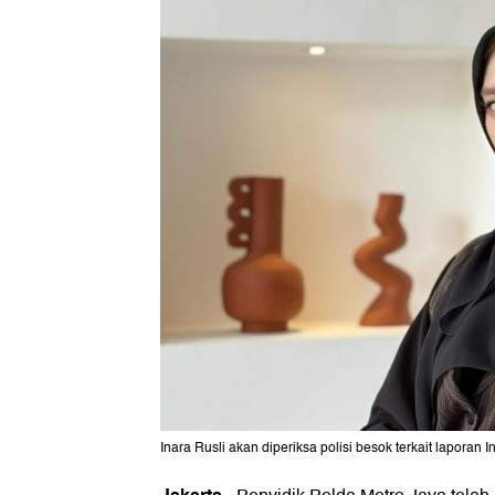
Inara Rusli akan diperiksa polisi besok terkait laporan