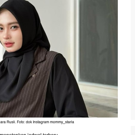
 Inara Rusli. Foto: dok Instagram mommy_starla