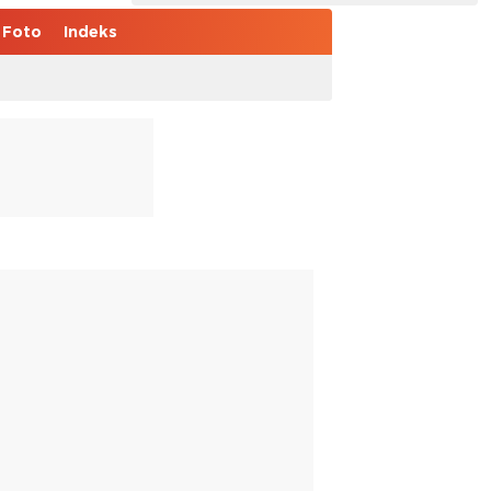
Foto
Indeks