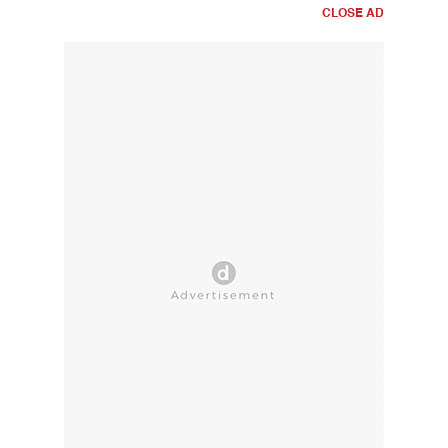
CLOSE AD