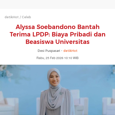
detikHot
Celeb
Alyssa Soebandono Bantah
Terima LPDP: Biaya Pribadi dan
Beasiswa Universitas
Desi Puspasari -
detikHot
Rabu, 25 Feb 2026 10:10 WIB