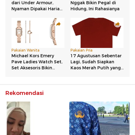
Rekomendasi