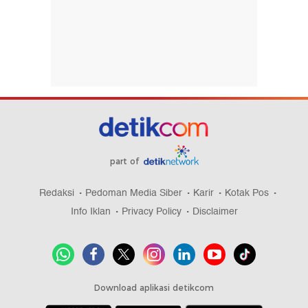
part of
Redaksi
Pedoman Media Siber
Karir
Kotak Pos
Info Iklan
Privacy Policy
Disclaimer
Download aplikasi detikcom