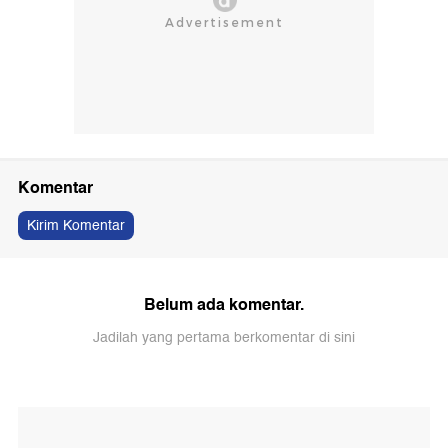
Komentar
Kirim Komentar
Belum ada komentar.
Jadilah yang pertama berkomentar di sini