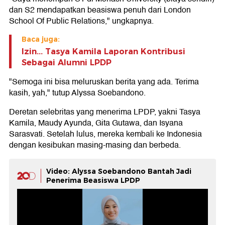
dan S2 mendapatkan beasiswa penuh dari London
School Of Public Relations," ungkapnya.
Baca juga:
Izin... Tasya Kamila Laporan Kontribusi
Sebagai Alumni LPDP
"Semoga ini bisa meluruskan berita yang ada. Terima
kasih, yah," tutup Alyssa Soebandono.
Deretan selebritas yang menerima LPDP, yakni Tasya
Kamila, Maudy Ayunda, Gita Gutawa, dan Isyana
Sarasvati. Setelah lulus, mereka kembali ke Indonesia
dengan kesibukan masing-masing dan berbeda.
Video: Alyssa Soebandono Bantah Jadi
Penerima Beasiswa LPDP