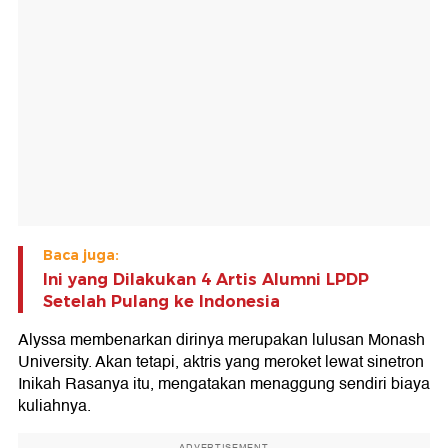
Baca juga:
Ini yang Dilakukan 4 Artis Alumni LPDP
Setelah Pulang ke Indonesia
Alyssa membenarkan dirinya merupakan lulusan Monash
University. Akan tetapi, aktris yang meroket lewat sinetron
Inikah Rasanya itu, mengatakan menaggung sendiri biaya
kuliahnya.
ADVERTISEMENT