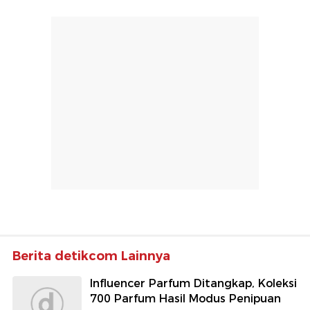
Berita detikcom Lainnya
Influencer Parfum Ditangkap, Koleksi
700 Parfum Hasil Modus Penipuan