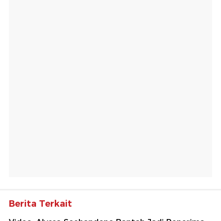
Berita Terkait