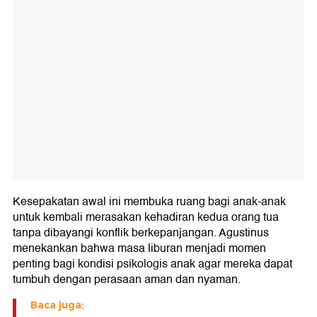
Kesepakatan awal ini membuka ruang bagi anak-anak
untuk kembali merasakan kehadiran kedua orang tua
tanpa dibayangi konflik berkepanjangan. Agustinus
menekankan bahwa masa liburan menjadi momen
penting bagi kondisi psikologis anak agar mereka dapat
tumbuh dengan perasaan aman dan nyaman.
Baca juga: