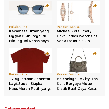
Rekomendasi