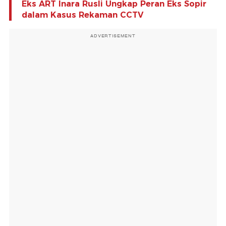
Eks ART Inara Rusli Ungkap Peran Eks Sopir
dalam Kasus Rekaman CCTV
ADVERTISEMENT