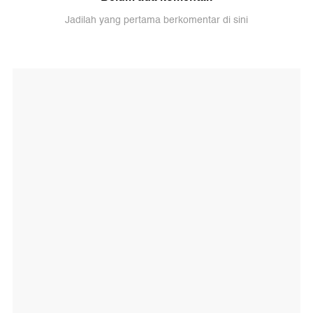
Jadilah yang pertama berkomentar di sini