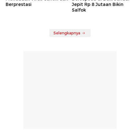
Berprestasi
Jepit Rp 8 Jutaan Bikin
Salfok
Selengkapnya