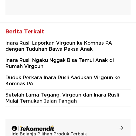
Berita Terkait
Inara Rusli Laporkan Virgoun ke Komnas PA
dengan Tuduhan Bawa Paksa Anak
Inara Rusli Ngaku Nggak Bisa Temui Anak di
Rumah Virgoun
Duduk Perkara Inara Rusli Aadukan Virgoun ke
Komnas PA
Setelah Lama Tegang, Virgoun dan Inara Rusli
Mulai Temukan Jalan Tengah