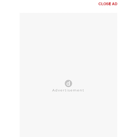
CLOSE AD