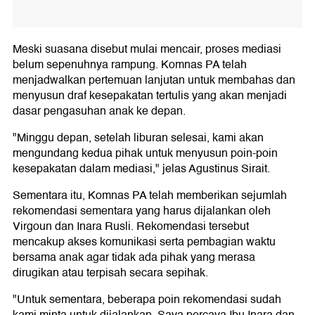
Meski suasana disebut mulai mencair, proses mediasi
belum sepenuhnya rampung. Komnas PA telah
menjadwalkan pertemuan lanjutan untuk membahas dan
menyusun draf kesepakatan tertulis yang akan menjadi
dasar pengasuhan anak ke depan.
"Minggu depan, setelah liburan selesai, kami akan
mengundang kedua pihak untuk menyusun poin-poin
kesepakatan dalam mediasi," jelas Agustinus Sirait.
Sementara itu, Komnas PA telah memberikan sejumlah
rekomendasi sementara yang harus dijalankan oleh
Virgoun dan Inara Rusli. Rekomendasi tersebut
mencakup akses komunikasi serta pembagian waktu
bersama anak agar tidak ada pihak yang merasa
dirugikan atau terpisah secara sepihak.
"Untuk sementara, beberapa poin rekomendasi sudah