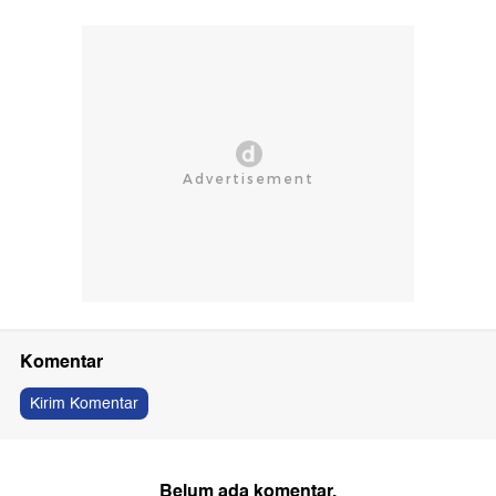
Komentar
Kirim Komentar
Belum ada komentar.