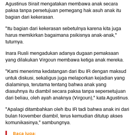
Agustinus Sirait mengatakan membawa anak secara
paksa tanpa persetujuan pemegang hak asuh anak itu
bagian dari kekerasan.
"Itu bagian dari kekerasan sebetulnya karena kita juga
harus memikirkan bagaimana psikisnya anak-anak,"
tuturnya.
Inara Rusli mengadukan adanya dugaan pemaksaan
yang dilakukan Virgoun membawa ketiga anak mereka.
"Kami menerima kedatangan dari Ibu IR dengan maksud
untuk diskusi, sekaligus juga melaporkan kejadian yang
dialaminya, terutama tentang bahwa anak yang
diasuhnya itu diambil secara paksa tanpa sepersetujuan
dari beliau, oleh ayah anaknya (Virgoun)," kata Agustinus.
"Apalagi ditambahkan oleh Ibu IR tadi bahwa anak ini dari
bulan November diambil, terus kemudian ditutup akses
komunikasinya," sambungnya.
Baca juga: