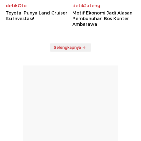
detikOto
detikJateng
Toyota: Punya Land Cruiser
Motif Ekonomi Jadi Alasan
Itu Investasi!
Pembunuhan Bos Konter
Ambarawa
Selengkapnya