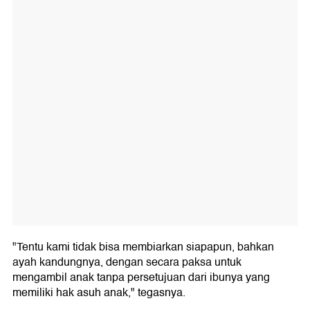
"Tentu kami tidak bisa membiarkan siapapun, bahkan
ayah kandungnya, dengan secara paksa untuk
mengambil anak tanpa persetujuan dari ibunya yang
memiliki hak asuh anak," tegasnya.