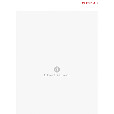
CLOSE AD