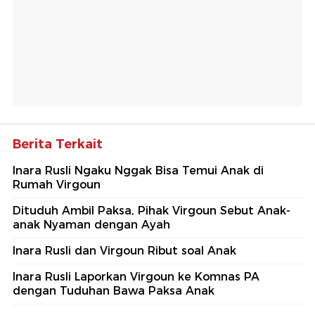
Berita Terkait
Inara Rusli Ngaku Nggak Bisa Temui Anak di
Rumah Virgoun
Dituduh Ambil Paksa, Pihak Virgoun Sebut Anak-
anak Nyaman dengan Ayah
Inara Rusli dan Virgoun Ribut soal Anak
Inara Rusli Laporkan Virgoun ke Komnas PA
dengan Tuduhan Bawa Paksa Anak