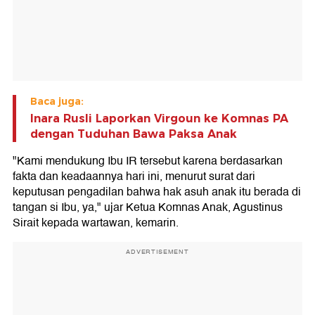
Baca juga:
Inara Rusli Laporkan Virgoun ke Komnas PA
dengan Tuduhan Bawa Paksa Anak
"Kami mendukung Ibu IR tersebut karena berdasarkan
fakta dan keadaannya hari ini, menurut surat dari
keputusan pengadilan bahwa hak asuh anak itu berada di
tangan si Ibu, ya," ujar Ketua Komnas Anak, Agustinus
Sirait kepada wartawan, kemarin.
ADVERTISEMENT