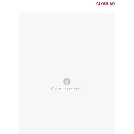
CLOSE AD