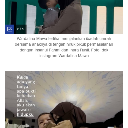
2 / 5
Wardatina Mawa terlihat menjalankan ibadah umrah
bersama anaknya di tengah hiruk pikuk permasalahan
dengan Insanul Fahmi dan Inara Rusli. Foto: dok
instagram Wardatina Mawa