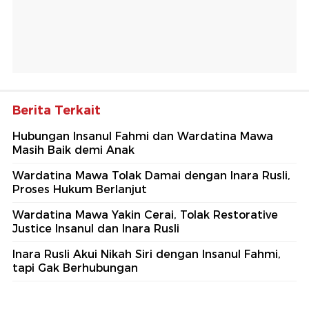
Berita Terkait
Hubungan Insanul Fahmi dan Wardatina Mawa
Masih Baik demi Anak
Wardatina Mawa Tolak Damai dengan Inara Rusli,
Proses Hukum Berlanjut
Wardatina Mawa Yakin Cerai, Tolak Restorative
Justice Insanul dan Inara Rusli
Inara Rusli Akui Nikah Siri dengan Insanul Fahmi,
tapi Gak Berhubungan