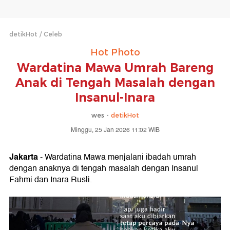
detikHot
Celeb
Hot Photo
Wardatina Mawa Umrah Bareng
Anak di Tengah Masalah dengan
Insanul-Inara
wes -
detikHot
Minggu, 25 Jan 2026 11:02 WIB
Jakarta
- Wardatina Mawa menjalani ibadah umrah
dengan anaknya di tengah masalah dengan Insanul
Fahmi dan Inara Rusli.