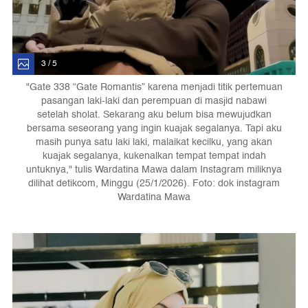
3 / 5
"Gate 338 “Gate Romantis” karena menjadi titik pertemuan
pasangan laki-laki dan perempuan di masjid nabawi
setelah sholat. Sekarang aku belum bisa mewujudkan
bersama seseorang yang ingin kuajak segalanya. Tapi aku
masih punya satu laki laki, malaikat kecilku, yang akan
kuajak segalanya, kukenalkan tempat tempat indah
untuknya," tulis Wardatina Mawa dalam Instagram miliknya
dilihat detikcom, Minggu (25/1/2026). Foto: dok instagram
Wardatina Mawa