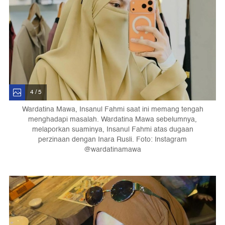
4 / 5
Wardatina Mawa, Insanul Fahmi saat ini memang tengah
menghadapi masalah. Wardatina Mawa sebelumnya,
melaporkan suaminya, Insanul Fahmi atas dugaan
perzinaan dengan Inara Rusli. Foto: Instagram
@wardatinamawa