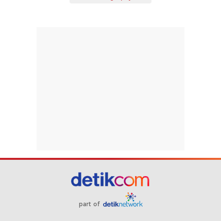
part of