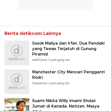
Berita detikcom Lainnya
Sosok Maliya dan Irfan, Dua Pendaki
yang Tewas Terjatuh di Gunung
Piramid
detikTravel |
5 jam yang lalu
Manchester City Mencari Pengganti
Rodri
Sepakbola |
2 jam yang lalu
Suami Nikita Willy Imami Sholat
Jumat di Kanada, Netizen: Masya