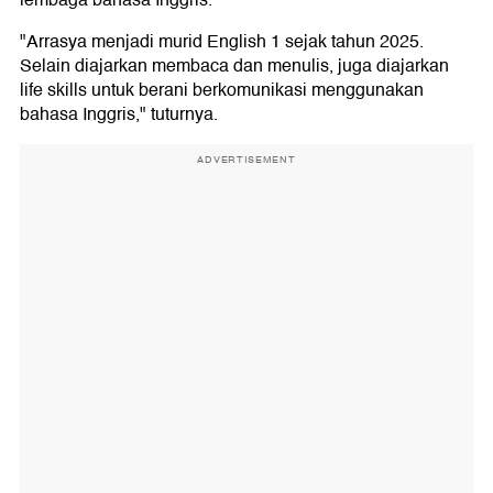
lembaga bahasa Inggris.
"Arrasya menjadi murid English 1 sejak tahun 2025.
Selain diajarkan membaca dan menulis, juga diajarkan
life skills untuk berani berkomunikasi menggunakan
bahasa Inggris," tuturnya.
ADVERTISEMENT