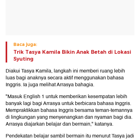
Baca juga:
Trik Tasya Kamila Bikin Anak Betah di Lokasi
Syuting
Diakui Tasya Kamila, langkah ini memberi ruang lebih
luas bagi anaknya secara aktif menggunakan bahasa
Inggris. Ia juga melihat Arrasya bahagia.
"Masuk English 1 untuk memberikan kesempatan lebih
banyak lagi bagi Arrasya untuk berbicara bahasa Inggris.
Mempraktikkan bahasa Inggris bersama teman-temannya
di lingkungan yang menyenangkan dan nyaman bagi dia.
Arrasya diajarkan belajar dan bermain," katanya.
Pendekatan belajar sambil bermain itu menurut Tasya jadi