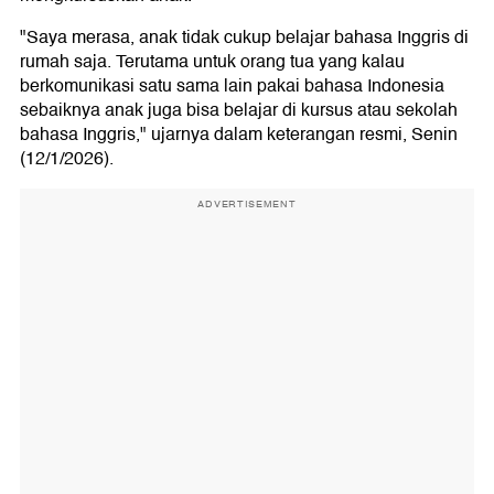
"Saya merasa, anak tidak cukup belajar bahasa Inggris di
rumah saja. Terutama untuk orang tua yang kalau
berkomunikasi satu sama lain pakai bahasa Indonesia
sebaiknya anak juga bisa belajar di kursus atau sekolah
bahasa Inggris," ujarnya dalam keterangan resmi, Senin
(12/1/2026).
ADVERTISEMENT