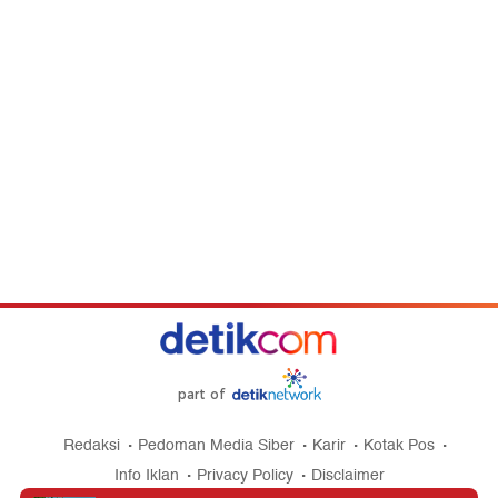
part of
Redaksi
Pedoman Media Siber
Karir
Kotak Pos
Info Iklan
Privacy Policy
Disclaimer