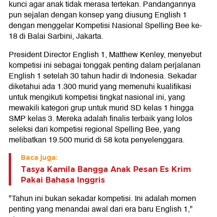
kunci agar anak tidak merasa tertekan. Pandangannya
pun sejalan dengan konsep yang diusung English 1
dengan menggelar Kompetisi Nasional Spelling Bee ke-
18 di Balai Sarbini, Jakarta.
President Director English 1, Matthew Kenley, menyebut
kompetisi ini sebagai tonggak penting dalam perjalanan
English 1 setelah 30 tahun hadir di Indonesia. Sekadar
diketahui ada 1.300 murid yang memenuhi kualifikasi
untuk mengikuti kompetisi tingkat nasional ini, yang
mewakili kategori grup untuk murid SD kelas 1 hingga
SMP kelas 3. Mereka adalah finalis terbaik yang lolos
seleksi dari kompetisi regional Spelling Bee, yang
melibatkan 19.500 murid di 58 kota penyelenggara.
Baca juga:
Tasya Kamila Bangga Anak Pesan Es Krim
Pakai Bahasa Inggris
"Tahun ini bukan sekadar kompetisi. Ini adalah momen
penting yang menandai awal dari era baru English 1,"