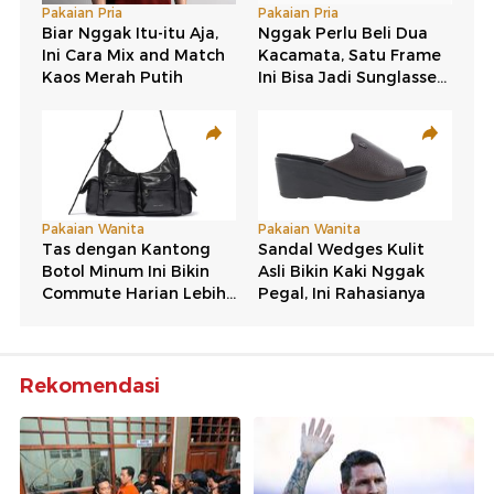
Rekomendasi