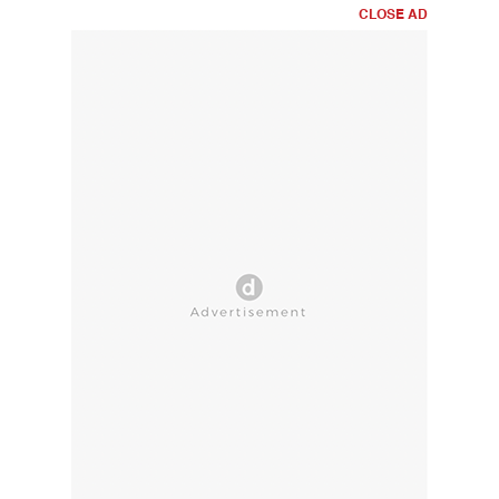
CLOSE AD