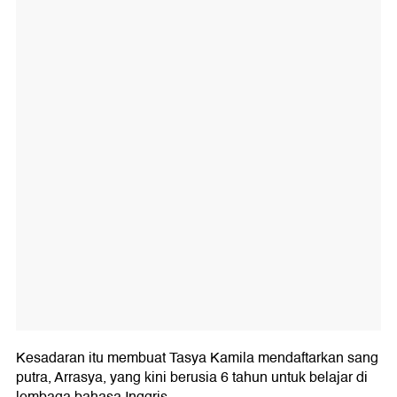
Kesadaran itu membuat Tasya Kamila mendaftarkan sang
putra, Arrasya, yang kini berusia 6 tahun untuk belajar di