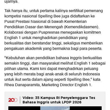
ujarnya.
Tak hanya itu, untuk pertama kalinya sertifikat pemenang
kompetisi nasional Spelling Bee juga didaftarkan ke
Pusat Prestasi Nasional di bawah Kementerian
Pendidikan Dasar dan Menengah (Kemendikdasmen).
Kolaborasi dengan Puspresnas menegaskan komitmen
English 1 untuk menghadirkan pendidikan yang
berkualitas dan berstandar tinggi, sekaligus memberikan
pengakuan akademik yang bermakna bagi para peserta.
"Kebutuhan akan pendidikan bahasa Inggris berkualitas
semakin tinggi, dan masyarakat melihat English 1 sebagai
pilihan utama. Kami kini dapat menghadirkan peluang
yang lebih merata bagi anak-anak di seluruh Indonesia
untuk ikut serta dalam ajang seperti Spelling Bee," kata
Rhea Danaparamita, Marketing Director English 1.
Video: 35 Kampus RI Penyelenggara Tes
Bahasa Inggris untuk LPDP 2026