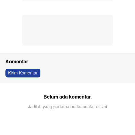
Komentar
Kirim Komentar
Belum ada komentar.
Jadilah yang pertama berkomentar di sini