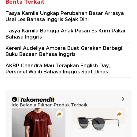
Berita Terkait
Tasya Kamila Ungkap Perubahan Besar Arrasya
Usai Les Bahasa Inggris Sejak Dini
Tasya Kamila Bangga Anak Pesan Es Krim Pakai
Bahasa Inggris
Keren! Audellya Ambara Buat Gerakan Berbagi
Buku Bacaan Bahasa Inggris
AKBP Chandra Mau Terapkan English Day,
Personel Wajib Bahasa Inggris Saat Dinas