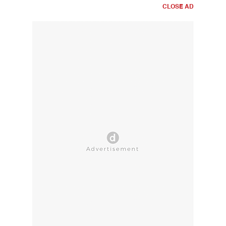
CLOSE AD