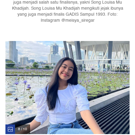
juga menjadi salah satu finalisnya, yakni Song Louisa Mu
Khadijah. Song Louisa Mu Khadijah mengikuti jejak ibunya
yang juga menjadi finalis GADIS Sampul 1993. Foto:
Instagram @meisya_siregar
8 / 10