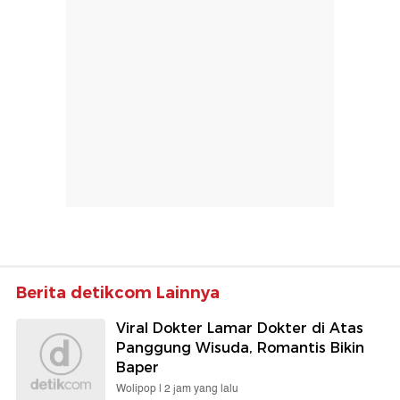
Berita detikcom Lainnya
Viral Dokter Lamar Dokter di Atas
Panggung Wisuda, Romantis Bikin
Baper
Wolipop |
2 jam yang lalu