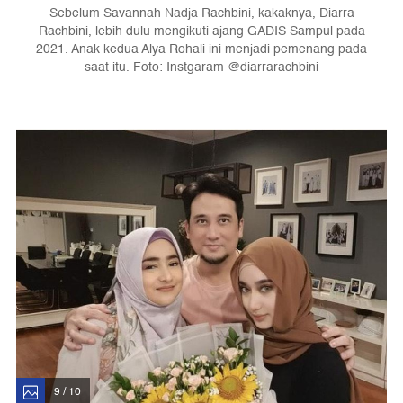
Sebelum Savannah Nadja Rachbini, kakaknya, Diarra
Rachbini, lebih dulu mengikuti ajang GADIS Sampul pada
2021. Anak kedua Alya Rohali ini menjadi pemenang pada
saat itu. Foto: Instgaram @diarrarachbini
9 / 10