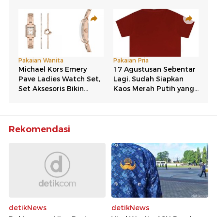
Rekomendasi
detikNews
detikNews