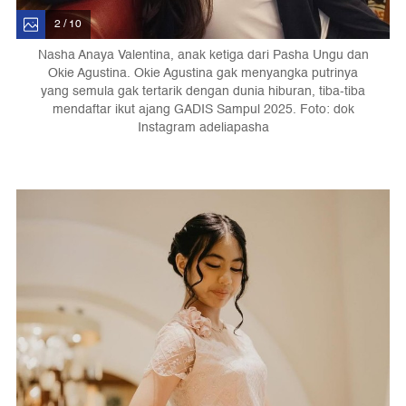
2 / 10
Nasha Anaya Valentina, anak ketiga dari Pasha Ungu dan
Okie Agustina. Okie Agustina gak menyangka putrinya
yang semula gak tertarik dengan dunia hiburan, tiba-tiba
mendaftar ikut ajang GADIS Sampul 2025. Foto: dok
Instagram adeliapasha