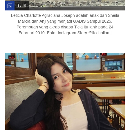
1 / 10
Leticia Charlotte Agraciana Joseph adalah anak dari Sheila
Marcia dan Anji yang menjadi GADIS Sampul 2025.
Perempuan yang akrab disapa Ticia itu lahir pada 24
Februari 2010. Foto: Instagram Story @itssheilamj