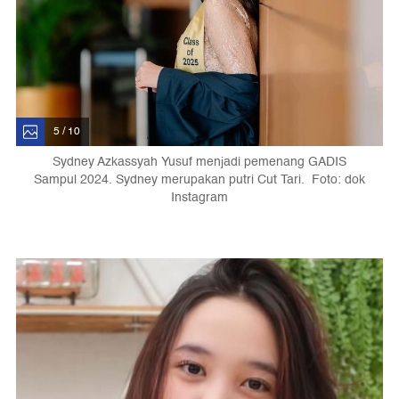
5 / 10
Sydney Azkassyah Yusuf menjadi pemenang GADIS
Sampul 2024. Sydney merupakan putri Cut Tari. Foto: dok
Instagram