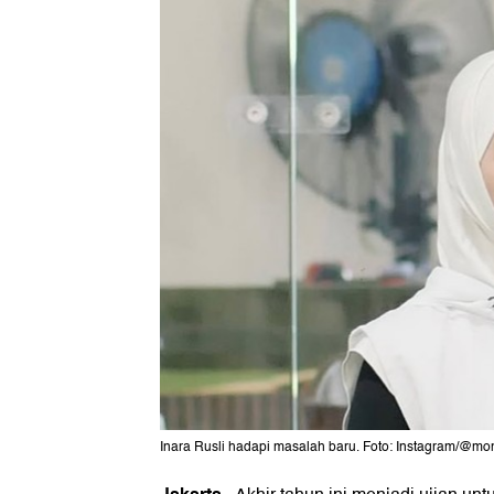
Inara Rusli hadapi masalah baru. Foto: Instagram/@m