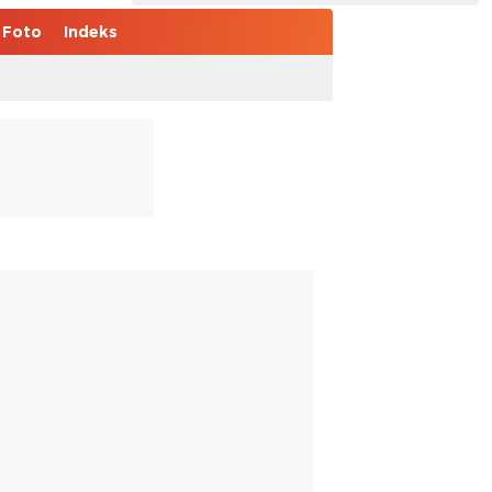
Foto
Indeks