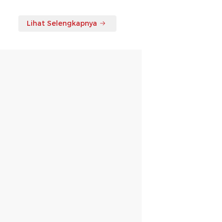
Lihat Selengkapnya