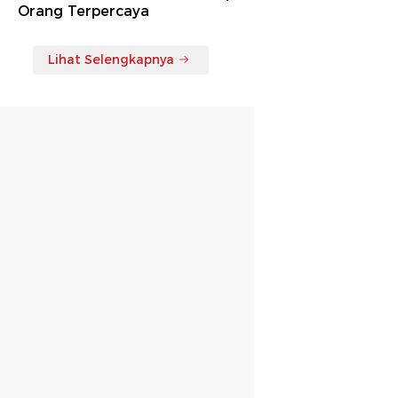
Orang Terpercaya
Lihat Selengkapnya