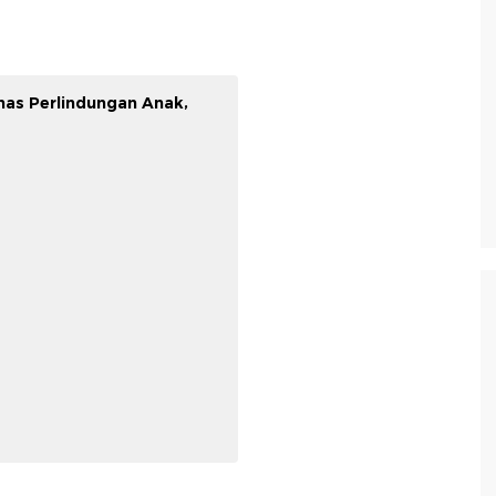
as Perlindungan Anak,