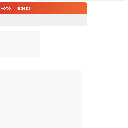
Foto
Indeks