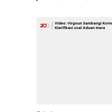
Video: Virgoun Sambangi Komn
Klarifikasi soal Aduan Inara