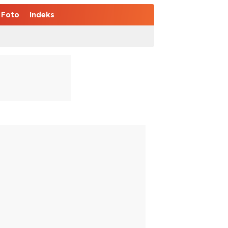
Foto
Indeks