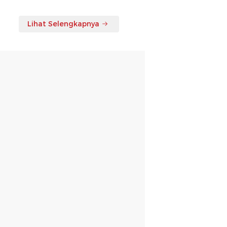
Lihat Selengkapnya