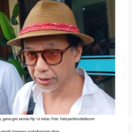
 gana-gini senilai Rp 13 miliar. Foto: Febryantino/detikcom