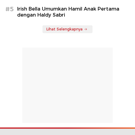
#5
Irish Bella Umumkan Hamil Anak Pertama
dengan Haldy Sabri
Lihat Selengkapnya