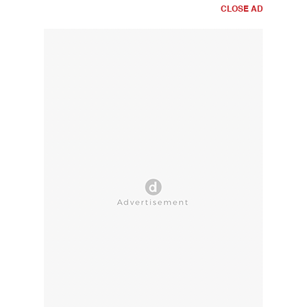
CLOSE AD