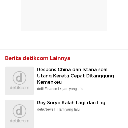
Berita detikcom Lainnya
Respons China dan Istana soal
Utang Kereta Cepat Ditanggung
Kemenkeu
detikFinance |
1 jam yang lalu
Roy Suryo Kalah Lagi dan Lagi
detikNews |
1 jam yang lalu