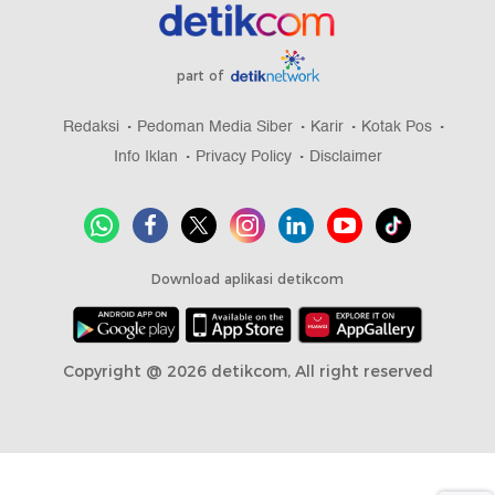
part of
Redaksi
Pedoman Media Siber
Karir
Kotak Pos
Info Iklan
Privacy Policy
Disclaimer
Download aplikasi detikcom
Copyright @ 2026 detikcom, All right reserved