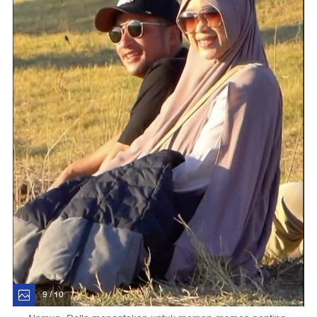
9 / 10