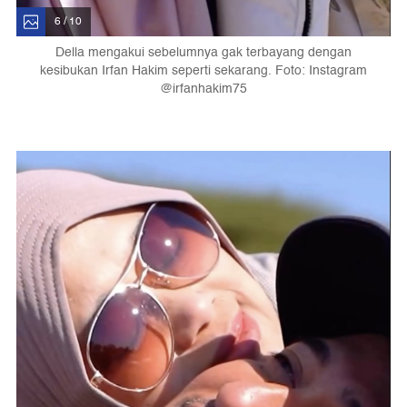
6 / 10
Della mengakui sebelumnya gak terbayang dengan
kesibukan Irfan Hakim seperti sekarang. Foto: Instagram
@irfanhakim75