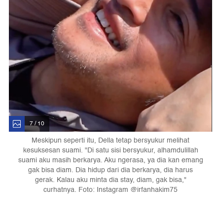
7 / 10
Meskipun seperti itu, Della tetap bersyukur melihat
kesuksesan suami. "Di satu sisi bersyukur, alhamdulillah
suami aku masih berkarya. Aku ngerasa, ya dia kan emang
gak bisa diam. Dia hidup dari dia berkarya, dia harus
gerak. Kalau aku minta dia stay, diam, gak bisa,"
curhatnya. Foto: Instagram @irfanhakim75