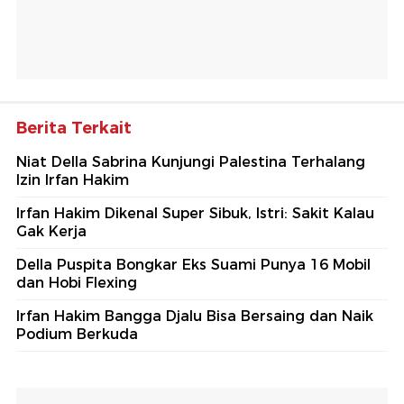
Berita Terkait
Niat Della Sabrina Kunjungi Palestina Terhalang
Izin Irfan Hakim
Irfan Hakim Dikenal Super Sibuk, Istri: Sakit Kalau
Gak Kerja
Della Puspita Bongkar Eks Suami Punya 16 Mobil
dan Hobi Flexing
Irfan Hakim Bangga Djalu Bisa Bersaing dan Naik
Podium Berkuda