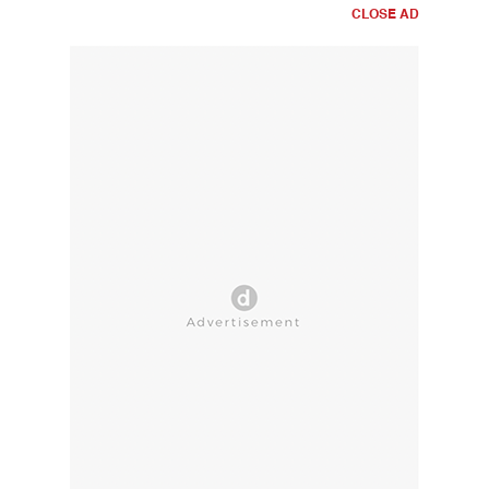
CLOSE AD