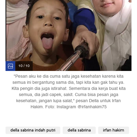
10 / 10
"Pesan aku ke dia cuma satu jaga kesehatan karena kita
semua ini bergantung sama dia, tapi kita kan gak tahu ya.
Kita pengin dia juga istirahat. Sementara dia kerja buat kita
semua, dia jadi capek, sakit. Cuma bisa pesan jaga
kesehatan, jangan lupa salat," pesan Della untuk Irfan
Hakim. Foto: Instagram @irfanhakim75
della sabrina indah putri
della sabrina
irfan hakim