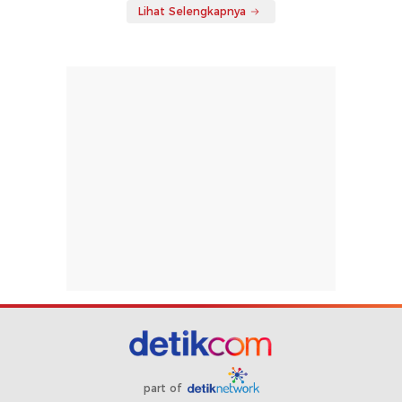
Lihat Selengkapnya
part of