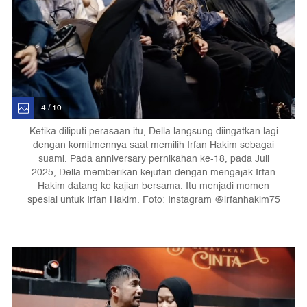
4 / 10
Ketika diliputi perasaan itu, Della langsung diingatkan lagi
dengan komitmennya saat memilih Irfan Hakim sebagai
suami. Pada anniversary pernikahan ke-18, pada Juli
2025, Della memberikan kejutan dengan mengajak Irfan
Hakim datang ke kajian bersama. Itu menjadi momen
spesial untuk Irfan Hakim. Foto: Instagram @irfanhakim75