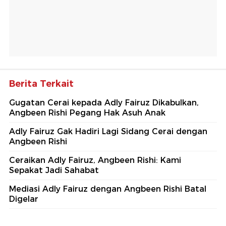
Berita Terkait
Gugatan Cerai kepada Adly Fairuz Dikabulkan,
Angbeen Rishi Pegang Hak Asuh Anak
Adly Fairuz Gak Hadiri Lagi Sidang Cerai dengan
Angbeen Rishi
Ceraikan Adly Fairuz, Angbeen Rishi: Kami
Sepakat Jadi Sahabat
Mediasi Adly Fairuz dengan Angbeen Rishi Batal
Digelar