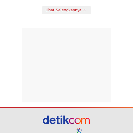
Lihat Selengkapnya