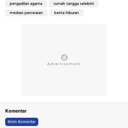
pengadilan agama
rumah tangga selebriti
mediasi perceraian
berita hiburan
Komentar
Kirim Komentar