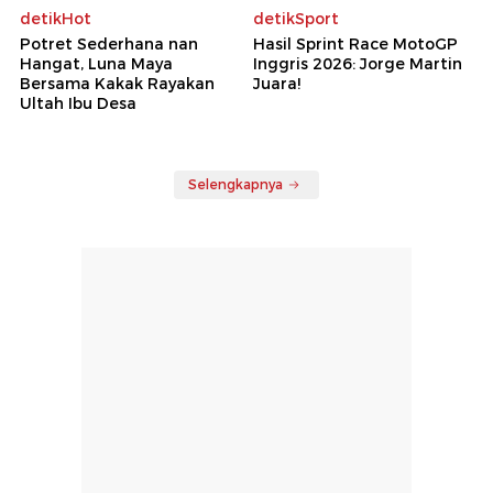
detikHot
detikSport
Potret Sederhana nan
Hasil Sprint Race MotoGP
Hangat, Luna Maya
Inggris 2026: Jorge Martin
Bersama Kakak Rayakan
Juara!
Ultah Ibu Desa
Selengkapnya