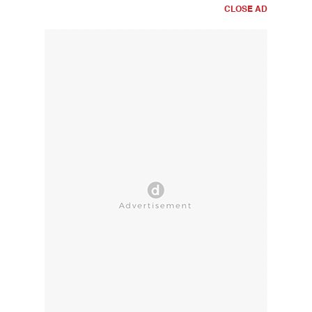
CLOSE AD