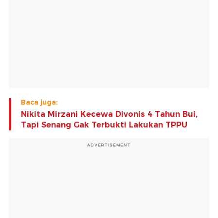
Baca juga:
Nikita Mirzani Kecewa Divonis 4 Tahun Bui,
Tapi Senang Gak Terbukti Lakukan TPPU
ADVERTISEMENT