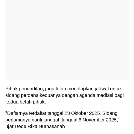
Pihak pengadilan, juga telah menetapkan jadwal untuk
sidang perdana keduanya dengan agenda mediasi bagi
kedua belah pihak.
"Daftarnya terdaftar tanggal 23 Oktober 2025. Sidang
pertamanya nanti tanggal, tanggal 6 November 2025,"
ujar Dede Rika Nurhasanah.