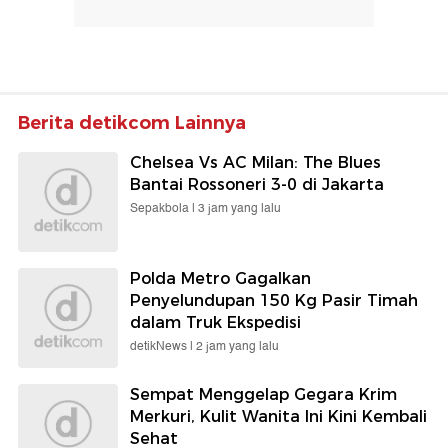
Berita detikcom Lainnya
Chelsea Vs AC Milan: The Blues
Bantai Rossoneri 3-0 di Jakarta
Sepakbola |
3 jam yang lalu
Polda Metro Gagalkan
Penyelundupan 150 Kg Pasir Timah
dalam Truk Ekspedisi
detikNews |
2 jam yang lalu
Sempat Menggelap Gegara Krim
Merkuri, Kulit Wanita Ini Kini Kembali
Sehat